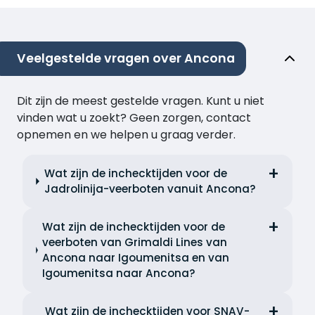
Veelgestelde vragen over Ancona
Dit zijn de meest gestelde vragen. Kunt u niet
vinden wat u zoekt? Geen zorgen, contact
opnemen en we helpen u graag verder.
Wat zijn de inchecktijden voor de
Jadrolinija-veerboten vanuit Ancona?
Wat zijn de inchecktijden voor de
veerboten van Grimaldi Lines van
Ancona naar Igoumenitsa en van
Igoumenitsa naar Ancona?
Wat zijn de inchecktijden voor SNAV-