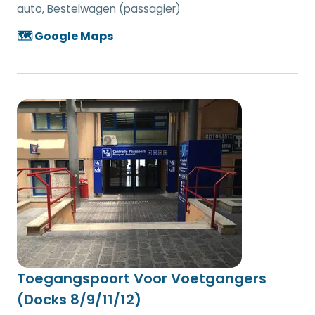
auto, Bestelwagen (passagier)
🗺️ Google Maps
Toegangspoort Voor Voetgangers
(Docks 8/9/11/12)