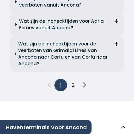
veerboten vanuit Ancona?
Wat zijn de inchecktijden voor Adria
Ferries vanuit Ancona?
Wat zijn de inchecktijden voor de
veerboten van Grimaldi Lines van
Ancona naar Corfu en van Corfu naar
Ancona?
1
2
Haventerminals Voor Ancona