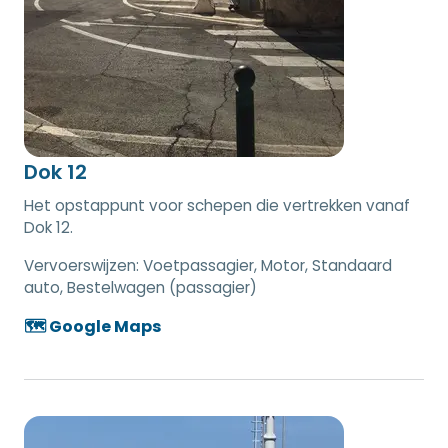
Dok 12
Het opstappunt voor schepen die vertrekken vanaf
Dok 12.
Vervoerswijzen:
Voetpassagier, Motor, Standaard
auto, Bestelwagen (passagier)
🗺️ Google Maps