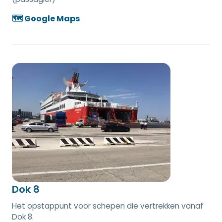
🗺️ Google Maps
Dok 8
Het opstappunt voor schepen die vertrekken vanaf
Dok 8.