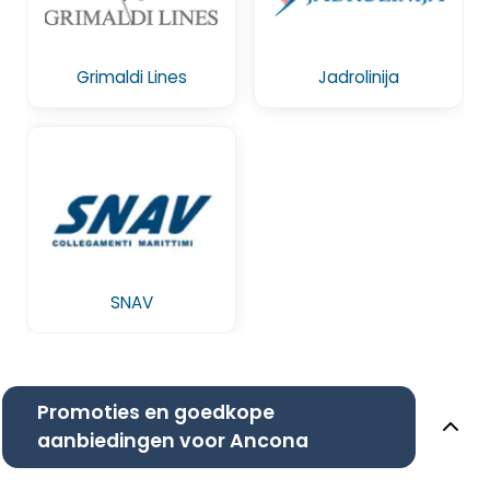
Grimaldi Lines
Jadrolinija
SNAV
Promoties en goedkope
aanbiedingen voor Ancona