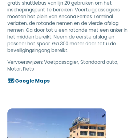
gratis shuttlebus van lijn 20 gebruiken om het
inschepingspunt te bereiken. Voertuigpassagiers
moeten het plein van Ancona Ferries Terminal
verlaten, de rotonde nemen en de vierde afslag
nemen. Ga door tot u een rotonde met een anker in
het midden bereikt. Neem de eerste afslag en
passeer het spoor. Ga 300 meter door tot u de
beveiligingsingang bereikt.
Vervoerswijzen:
Voetpassagier, Standaard auto,
Motor, Fiets
🗺️ Google Maps