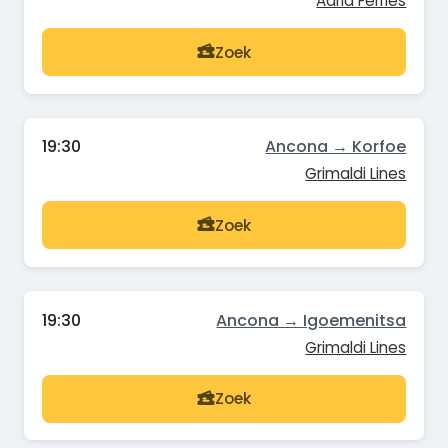
Adria Ferries
Zoek
19:30
Ancona → Korfoe
Grimaldi Lines
Zoek
19:30
Ancona → Igoemenitsa
Grimaldi Lines
Zoek