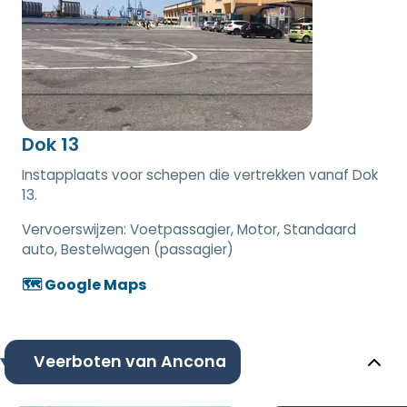
Dok 13
Instapplaats voor schepen die vertrekken vanaf Dok
13.
Vervoerswijzen:
Voetpassagier, Motor, Standaard
auto, Bestelwagen (passagier)
🗺️ Google Maps
Veerboten van Ancona