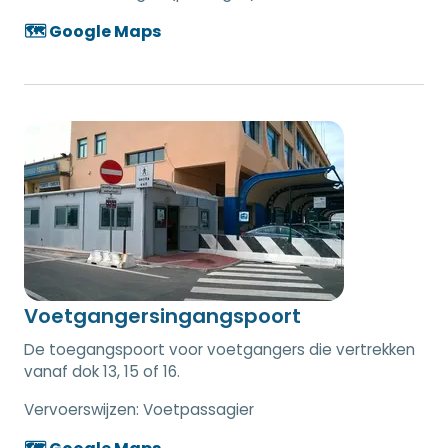
🗺️ Google Maps
Voetgangersingangspoort
De toegangspoort voor voetgangers die vertrekken
vanaf dok 13, 15 of 16.
Vervoerswijzen:
Voetpassagier