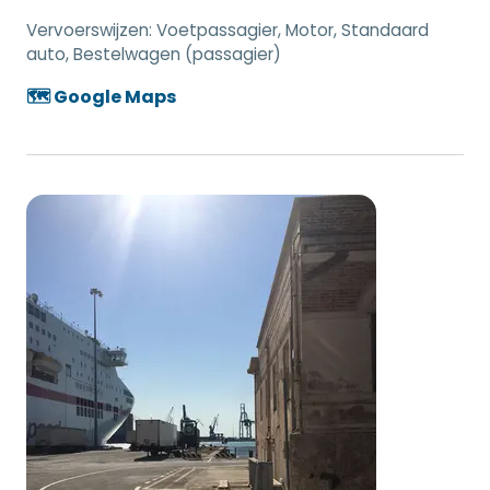
Vervoerswijzen:
Voetpassagier, Motor, Standaard
auto, Bestelwagen (passagier)
🗺️ Google Maps