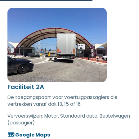
Faciliteit 2A
De toegangspoort voor voertuigpassagiers die
vertrekken vanaf dok 13, 15 of 16.
Vervoerswijzen:
Motor, Standaard auto, Bestelwagen
(passagier)
🗺️ Google Maps