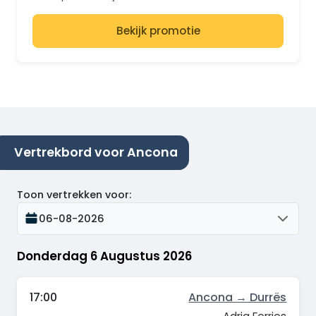
Bekijk promotie
Vertrekbord voor Ancona
Toon vertrekken voor
:
06-08-2026
Donderdag 6 Augustus 2026
17:00
Ancona → Durrës