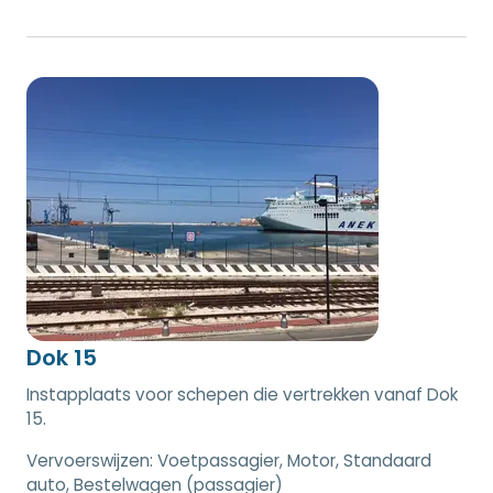
Dok 15
Instapplaats voor schepen die vertrekken vanaf Dok
15.
Vervoerswijzen:
Voetpassagier, Motor, Standaard
auto, Bestelwagen (passagier)