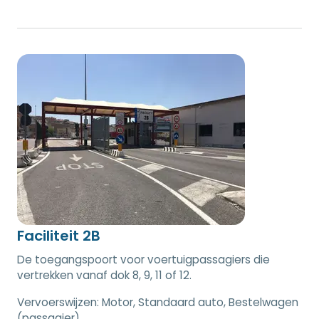
Faciliteit 2B
De toegangspoort voor voertuigpassagiers die
vertrekken vanaf dok 8, 9, 11 of 12.
Vervoerswijzen:
Motor, Standaard auto, Bestelwagen
(passagier)