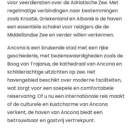
voor veerdiensten over de Adriatische Zee. Met
regelmatige verbindingen naar bestemmingen
zoals Kroatië, Griekenland en Albanië is de haven
een essentiële schakel voor reizigers die de
Middellandse Zee en verder willen verkennen.
Ancona is een bruisende stad met een rijke
geschiedenis, met bezienswaardigheden zoals de
Boog van Trajanus, de kathedraal van Ancona en
schilderachtige uitzichten op zee. Het
havengebied beschikt over moderne faciliteiten,
wat zorgt voor een soepele en comfortabele
reiservaring. Of u nu een internationale reis maakt
of de culturele en kustcharme van Ancona
verkent, de haven van Ancona biedt een
betrouwbaar en gastvrij vertrekpunt.