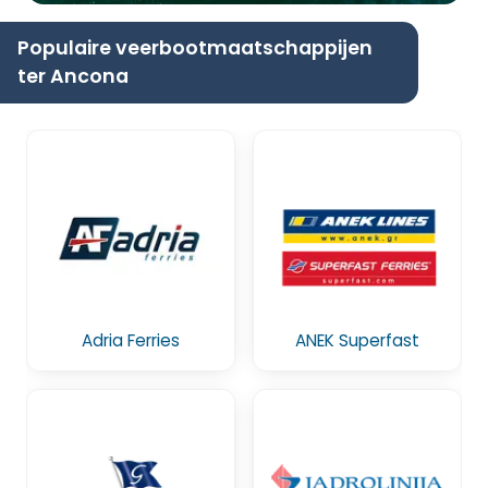
Populaire veerbootmaatschappijen
ter Ancona
Adria Ferries
ANEK Superfast