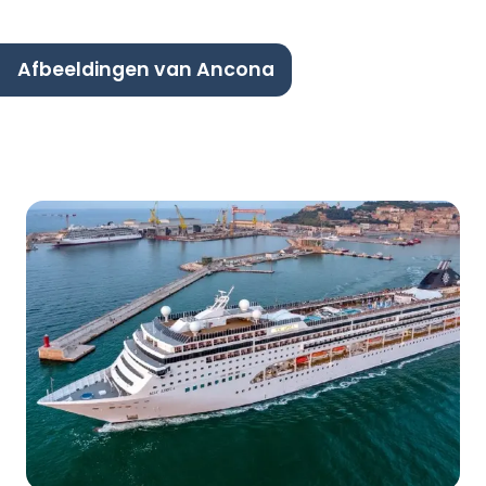
Afbeeldingen van Ancona