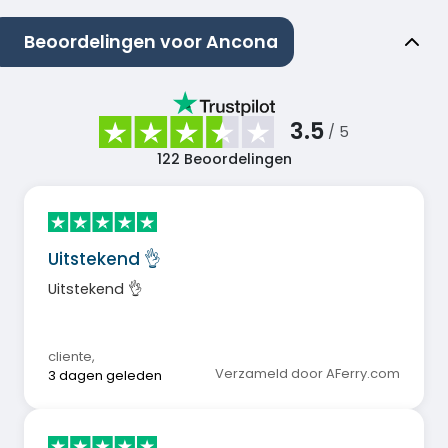
Beoordelingen voor Ancona
3.5
/ 5
122
Beoordelingen
Uitstekend 👌
Uitstekend 👌
cliente
,
Verzameld door AFerry.com
3 dagen geleden