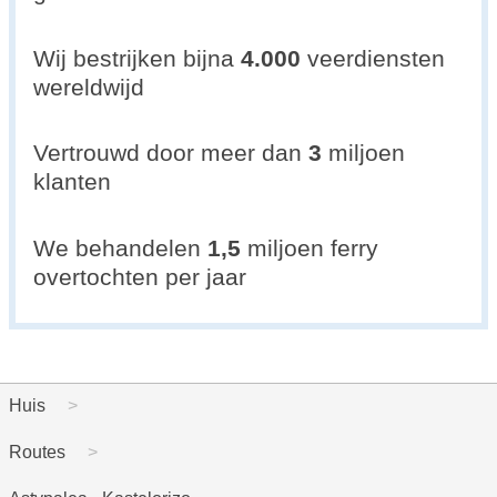
Wij bestrijken bijna
4.000
veerdiensten
wereldwijd
Vertrouwd door meer dan
3
miljoen
klanten
We behandelen
1,5
miljoen ferry
overtochten per jaar
Huis
Routes