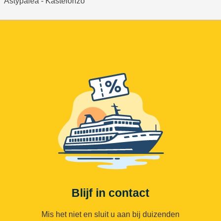
Astypalea - Kastelorizo
Blijf in contact
Mis het niet en sluit u aan bij duizenden