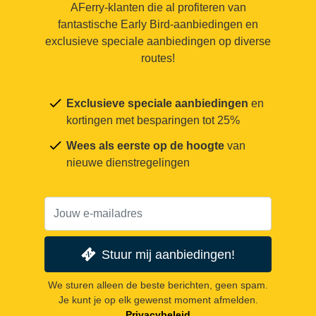
AFerry-klanten die al profiteren van
fantastische Early Bird-aanbiedingen en
exclusieve speciale aanbiedingen op diverse
routes!
Exclusieve speciale aanbiedingen
en
kortingen met besparingen tot 25%
Wees als eerste op de hoogte
van
nieuwe dienstregelingen
Stuur mij aanbiedingen!
We sturen alleen de beste berichten, geen spam.
Je kunt je op elk gewenst moment afmelden.
Privacybeleid