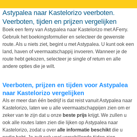
Astypalea naar Kastelorizo veerboten.
Veerboten, tijden en prijzen vergelijken
Boek een ferry van Astypalea naar Kastelorizo met AFerry.
Gebruik het boekingsformulier en selecteer de gewenste
route. Als u niets ziet, begint u met Astypalea. U kunt ook een
land, haven of veermaatschappij invoeren. Wanneer je de
route hebt gekozen, selecteer je single of return en alle
andere opties die je wilt.
Veerboten, prijzen en tijden voor Astypalea
naar Kastelorizo vergelijken
Als er meer dan één bedrijf is dat reist vanuit Astypalea naar
Kastelorizo, laten we u alle veermaatschappijen zien om er
zeker van te zijn dat u onze
beste prijs
krijgt. We zullen u
ook alle routes laten zien die lijken op Astypalea naar
Kastelorizo, zodat u over
alle informatie beschikt
die u