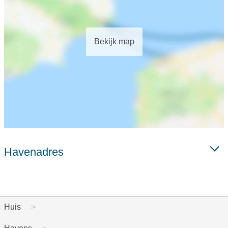
Bekijk map
Havenadres
Huis