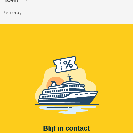
Havens
Berneray
Blijf in contact