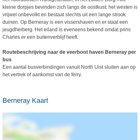
kleine dorpjes bevinden zich langs de oostkust; het westen is
vrijwel onbevolkt en bestaat slechts uit een lange strook
duinen. Op Berneray is een vissershaven en er staat een
jeugdherberg. Het eiland is eveneens bekend omdat prins
Charles er een buitenverblijf heeft.
Routebeschrijving naar de veerboot haven Berneray per
bus
Een aantal busverbindingen vanuit North Uist sluiten aan op
het vertrek of aankomst van de ferry.
Berneray Kaart