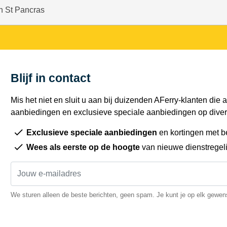
n St Pancras
Blijf in contact
Mis het niet en sluit u aan bij duizenden AFerry-klanten die a
aanbiedingen en exclusieve speciale aanbiedingen op diver
Exclusieve speciale aanbiedingen
en kortingen met b
Wees als eerste op de hoogte
van nieuwe dienstregel
We sturen alleen de beste berichten, geen spam. Je kunt je op elk gewe