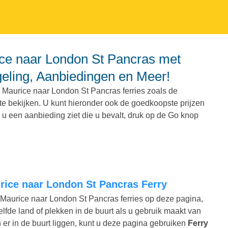
geling, Aanbiedingen en Meer!
t Maurice naar London St Pancras ferries zoals de
n te bekijken. U kunt hieronder ook de goedkoopste prijzen
u een aanbieding ziet die u bevalt, druk op de Go knop
rice naar London St Pancras Ferry
t Maurice naar London St Pancras ferries op deze pagina,
lfde land of plekken in de buurt als u gebruik maakt van
n er in de buurt liggen, kunt u deze pagina gebruiken
Ferry