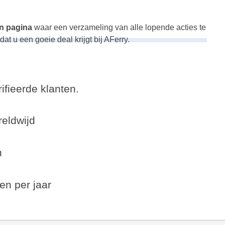
n pagina
waar een verzameling van alle lopende acties te
dat u een goeie deal krijgt bij AFerry.
ifieerde klanten.
eldwijd
n
en per jaar