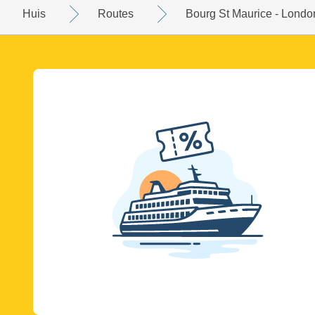
Huis
Routes
Bourg St Maurice - Londo