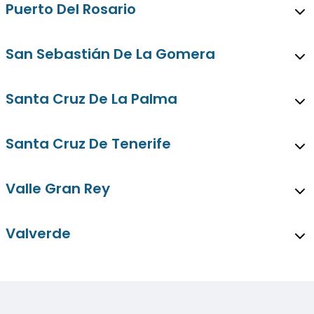
Puerto Del Rosario
San Sebastián De La Gomera
Santa Cruz De La Palma
Santa Cruz De Tenerife
Valle Gran Rey
Valverde