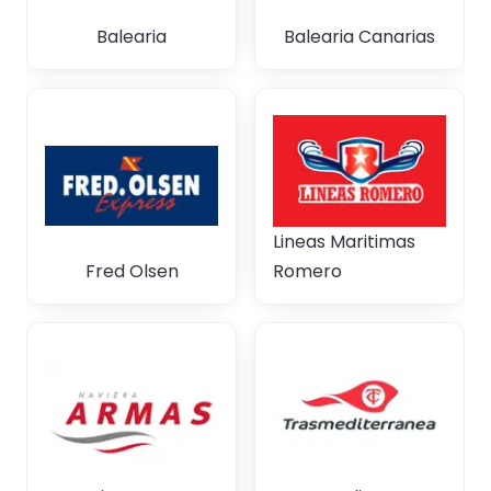
Balearia
Balearia Canarias
Lineas Maritimas
Fred Olsen
Romero