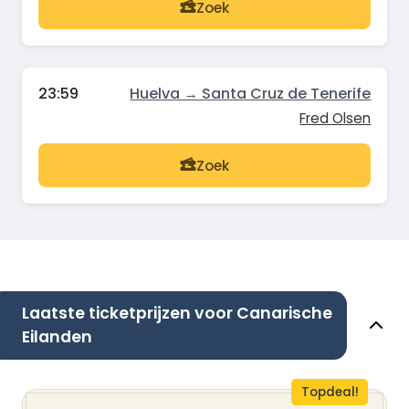
Zoek
23:59
Huelva → Santa Cruz de Tenerife
Fred Olsen
Zoek
Laatste ticketprijzen voor Canarische
Eilanden
Topdeal!