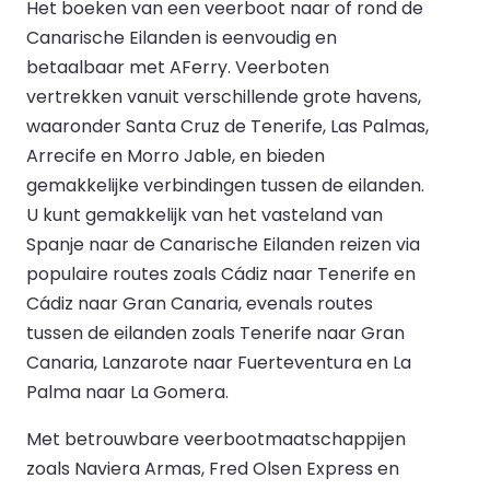
Het boeken van een veerboot naar of rond de
Canarische Eilanden is eenvoudig en
betaalbaar met AFerry. Veerboten
vertrekken vanuit verschillende grote havens,
waaronder Santa Cruz de Tenerife, Las Palmas,
Arrecife en Morro Jable, en bieden
gemakkelijke verbindingen tussen de eilanden.
U kunt gemakkelijk van het vasteland van
Spanje naar de Canarische Eilanden reizen via
populaire routes zoals Cádiz naar Tenerife en
Cádiz naar Gran Canaria, evenals routes
tussen de eilanden zoals Tenerife naar Gran
Canaria, Lanzarote naar Fuerteventura en La
Palma naar La Gomera.
Met betrouwbare veerbootmaatschappijen
zoals Naviera Armas, Fred Olsen Express en