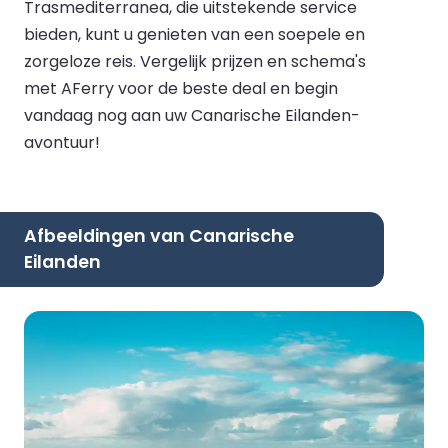
Trasmediterranea, die uitstekende service
bieden, kunt u genieten van een soepele en
zorgeloze reis. Vergelijk prijzen en schema's
met AFerry voor de beste deal en begin
vandaag nog aan uw Canarische Eilanden-
avontuur!
Afbeeldingen van Canarische
Eilanden