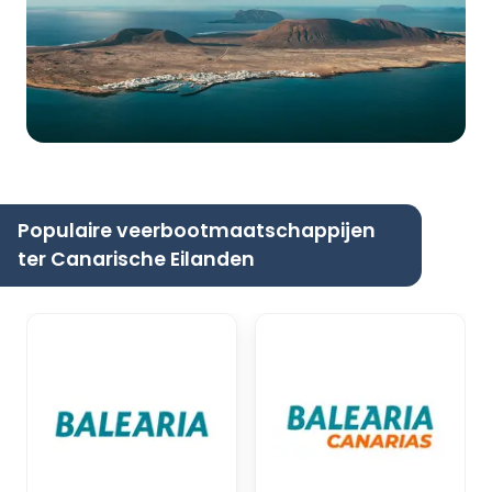
Populaire veerbootmaatschappijen
ter Canarische Eilanden