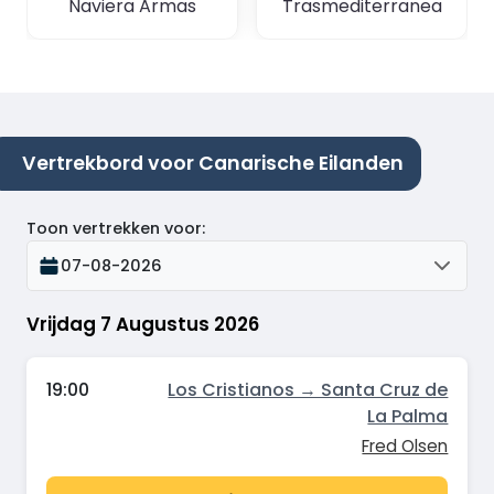
Naviera Armas
Trasmediterranea
Vertrekbord voor Canarische Eilanden
Toon vertrekken voor
:
07-08-2026
Vrijdag 7 Augustus 2026
19:00
Los Cristianos → Santa Cruz de
La Palma
Fred Olsen