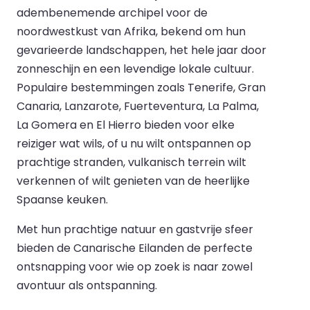
adembenemende archipel voor de
noordwestkust van Afrika, bekend om hun
gevarieerde landschappen, het hele jaar door
zonneschijn en een levendige lokale cultuur.
Populaire bestemmingen zoals Tenerife, Gran
Canaria, Lanzarote, Fuerteventura, La Palma,
La Gomera en El Hierro bieden voor elke
reiziger wat wils, of u nu wilt ontspannen op
prachtige stranden, vulkanisch terrein wilt
verkennen of wilt genieten van de heerlijke
Spaanse keuken.
Met hun prachtige natuur en gastvrije sfeer
bieden de Canarische Eilanden de perfecte
ontsnapping voor wie op zoek is naar zowel
avontuur als ontspanning.