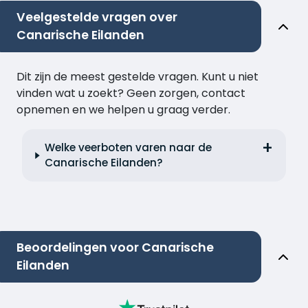
Veelgestelde vragen over
Canarische Eilanden
Dit zijn de meest gestelde vragen. Kunt u niet
vinden wat u zoekt? Geen zorgen, contact
opnemen en we helpen u graag verder.
Welke veerboten varen naar de
Canarische Eilanden?
Beoordelingen voor Canarische
Eilanden