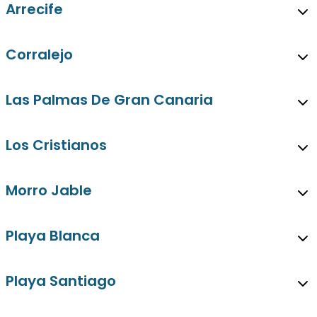
Arrecife
Corralejo
Las Palmas De Gran Canaria
Los Cristianos
Morro Jable
Playa Blanca
Playa Santiago