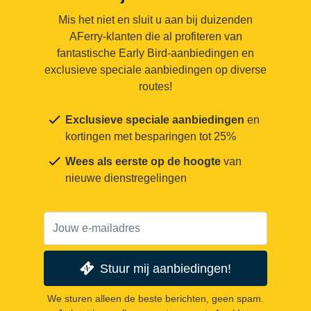
Mis het niet en sluit u aan bij duizenden
AFerry-klanten die al profiteren van
fantastische Early Bird-aanbiedingen en
exclusieve speciale aanbiedingen op diverse
routes!
Exclusieve speciale aanbiedingen
en
kortingen met besparingen tot 25%
Wees als eerste op de hoogte
van
nieuwe dienstregelingen
Stuur mij aanbiedingen!
We sturen alleen de beste berichten, geen spam.