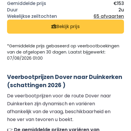
€153
2u
65 afvaarten
Bekijk prijs
*Gemiddelde prijs gebaseerd op veerbootboekingen
van de afgelopen 30 dagen. Laatst bijgewerkt:
07/08/2026 01:00
Veerbootprijzen Dover naar Duinkerken
(schattingen 2026 )
De veerbootprijzen voor de route Dover naar
Duinkerken zijn dynamisch en variëren
afhankelijk van de vraag, beschikbaarheid en
hoe ver van tevoren u boekt.
👉
De gemiddelde prijzen variëren van