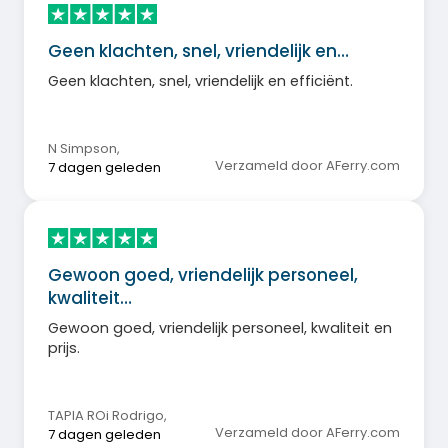
Geen klachten, snel, vriendelijk en…
Geen klachten, snel, vriendelijk en efficiënt.
N Simpson
,
Verzameld door AFerry.com
7 dagen geleden
Gewoon goed, vriendelijk personeel,
kwaliteit…
Gewoon goed, vriendelijk personeel, kwaliteit en
prijs.
TAPIA ROi Rodrigo
,
Verzameld door AFerry.com
7 dagen geleden