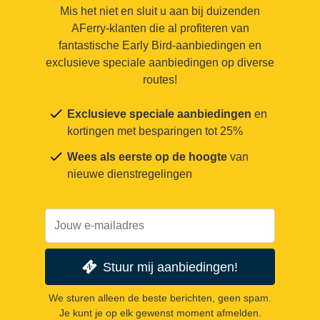
Mis het niet en sluit u aan bij duizenden
AFerry-klanten die al profiteren van
fantastische Early Bird-aanbiedingen en
exclusieve speciale aanbiedingen op diverse
routes!
Exclusieve speciale aanbiedingen
en
kortingen met besparingen tot 25%
Wees als eerste op de hoogte
van
nieuwe dienstregelingen
Stuur mij aanbiedingen!
We sturen alleen de beste berichten, geen spam.
Je kunt je op elk gewenst moment afmelden.