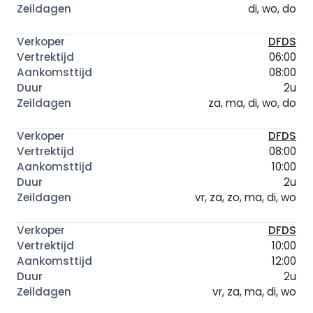
di, wo, do
DFDS
06:00
08:00
2u
za, ma, di, wo, do
DFDS
08:00
10:00
2u
vr, za, zo, ma, di, wo
DFDS
10:00
12:00
2u
vr, za, ma, di, wo