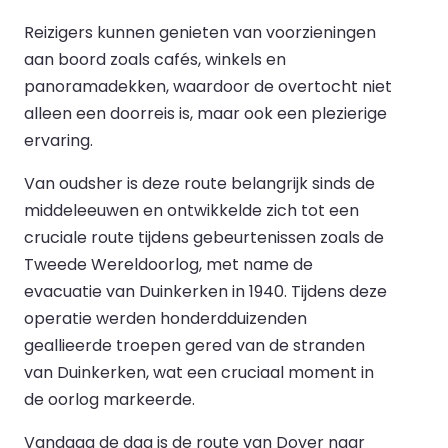
Reizigers kunnen genieten van voorzieningen
aan boord zoals cafés, winkels en
panoramadekken, waardoor de overtocht niet
alleen een doorreis is, maar ook een plezierige
ervaring.
Van oudsher is deze route belangrijk sinds de
middeleeuwen en ontwikkelde zich tot een
cruciale route tijdens gebeurtenissen zoals de
Tweede Wereldoorlog, met name de
evacuatie van Duinkerken in 1940. Tijdens deze
operatie werden honderdduizenden
geallieerde troepen gered van de stranden
van Duinkerken, wat een cruciaal moment in
de oorlog markeerde.
Vandaag de dag is de route van Dover naar