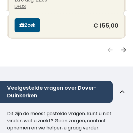
DFDS
€ 155,00
Zoek
Veelgestelde vragen over Dover-
Duinkerken
Dit zijn de meest gestelde vragen. Kunt u niet
vinden wat u zoekt? Geen zorgen, contact
opnemen en we helpen u graag verder.