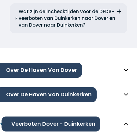
Wat zijn de inchecktijden voor de DFDS-
veerboten van Duinkerken naar Dover en
van Dover naar Duinkerken?
Over De Haven Van Dover
Over De Haven Van Duinkerken
Veerboten Dover - Duinkerken