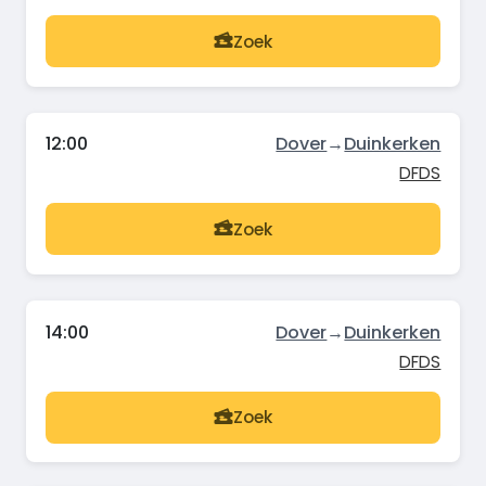
Zoek
12:00
Dover
→
Duinkerken
DFDS
Zoek
14:00
Dover
→
Duinkerken
DFDS
Zoek