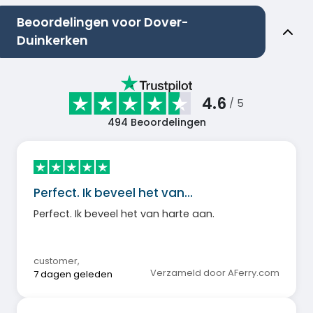
Beoordelingen voor Dover-
Duinkerken
4.6
/ 5
494
Beoordelingen
Perfect. Ik beveel het van…
Perfect. Ik beveel het van harte aan.
customer
,
Verzameld door AFerry.com
7 dagen geleden