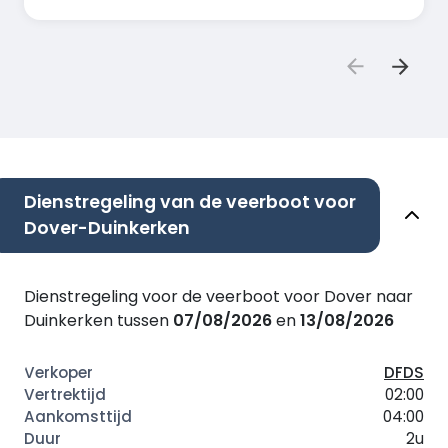
Dienstregeling van de veerboot voor
Dover-Duinkerken
Dienstregeling voor de veerboot voor Dover naar
Duinkerken tussen
07/08/2026
en
13/08/2026
DFDS
02:00
04:00
2u