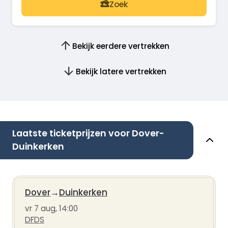
Zoek
Bekijk eerdere vertrekken
Bekijk latere vertrekken
Laatste ticketprijzen voor Dover-
Duinkerken
Dover
→
Duinkerken
vr 7 aug, 14:00
DFDS