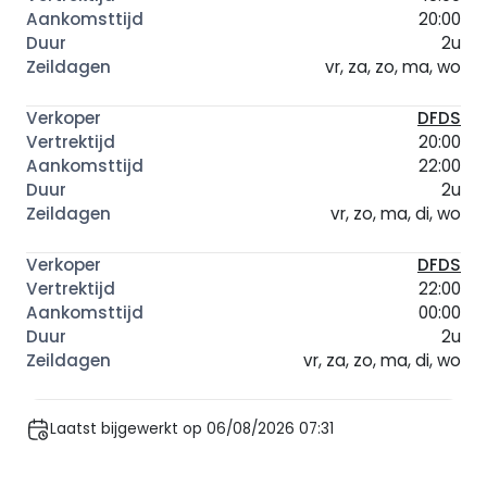
20:00
2u
vr, za, zo, ma, wo
DFDS
20:00
22:00
2u
vr, zo, ma, di, wo
DFDS
22:00
00:00
2u
vr, za, zo, ma, di, wo
Laatst bijgewerkt op 06/08/2026 07:31