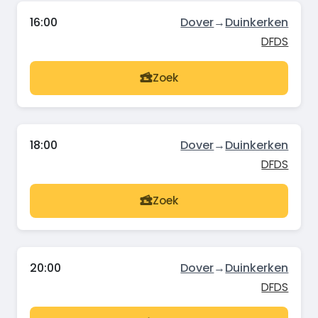
16:00
Dover
→
Duinkerken
DFDS
Zoek
18:00
Dover
→
Duinkerken
DFDS
Zoek
20:00
Dover
→
Duinkerken
DFDS