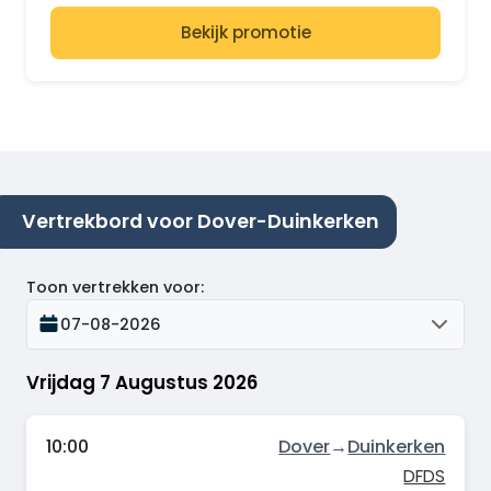
Bekijk promotie
Vertrekbord voor Dover-Duinkerken
Toon vertrekken voor
:
07-08-2026
Vrijdag 7 Augustus 2026
10:00
Dover
→
Duinkerken
DFDS