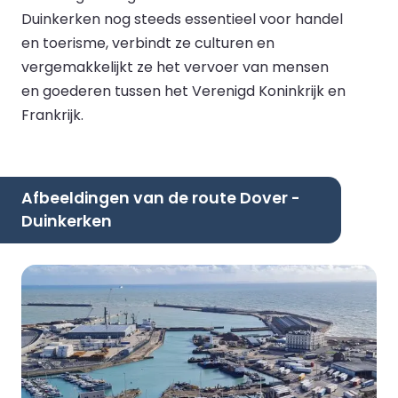
Duinkerken nog steeds essentieel voor handel
en toerisme, verbindt ze culturen en
vergemakkelijkt ze het vervoer van mensen
en goederen tussen het Verenigd Koninkrijk en
Frankrijk.
Afbeeldingen van de route Dover -
Duinkerken