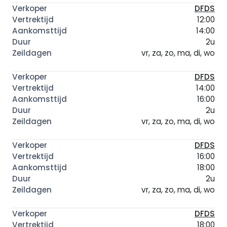
DFDS
12:00
14:00
2u
vr, za, zo, ma, di, wo
DFDS
14:00
16:00
2u
vr, za, zo, ma, di, wo
DFDS
16:00
18:00
2u
vr, za, zo, ma, di, wo
DFDS
18:00