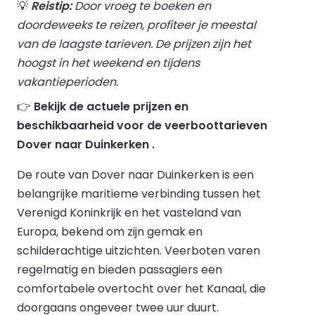
💡
Reistip:
Door vroeg te boeken en
doordeweeks te reizen, profiteer je meestal
van de laagste tarieven. De prijzen zijn het
hoogst in het weekend en tijdens
vakantieperioden.
👉
Bekijk de actuele prijzen en
beschikbaarheid voor de veerboottarieven
Dover naar Duinkerken .
De route van Dover naar Duinkerken is een
belangrijke maritieme verbinding tussen het
Verenigd Koninkrijk en het vasteland van
Europa, bekend om zijn gemak en
schilderachtige uitzichten. Veerboten varen
regelmatig en bieden passagiers een
comfortabele overtocht over het Kanaal, die
doorgaans ongeveer twee uur duurt.