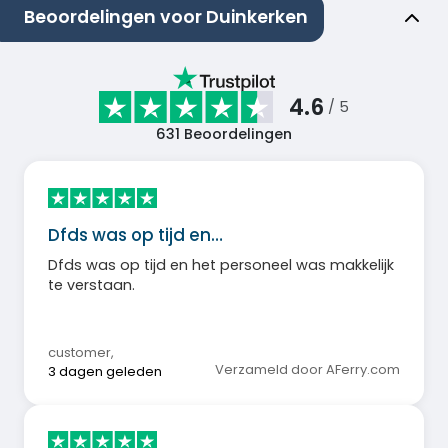
Beoordelingen voor Duinkerken
4.6
/ 5
631
Beoordelingen
Dfds was op tijd en…
Dfds was op tijd en het personeel was makkelijk
te verstaan.
customer
,
Verzameld door AFerry.com
3 dagen geleden