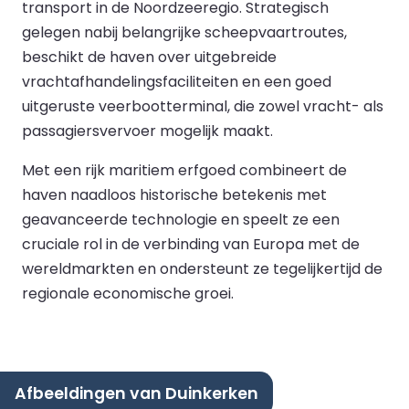
transport in de Noordzeeregio. Strategisch
gelegen nabij belangrijke scheepvaartroutes,
beschikt de haven over uitgebreide
vrachtafhandelingsfaciliteiten en een goed
uitgeruste veerbootterminal, die zowel vracht- als
passagiersvervoer mogelijk maakt.
Met een rijk maritiem erfgoed combineert de
haven naadloos historische betekenis met
geavanceerde technologie en speelt ze een
cruciale rol in de verbinding van Europa met de
wereldmarkten en ondersteunt ze tegelijkertijd de
regionale economische groei.
Afbeeldingen van Duinkerken