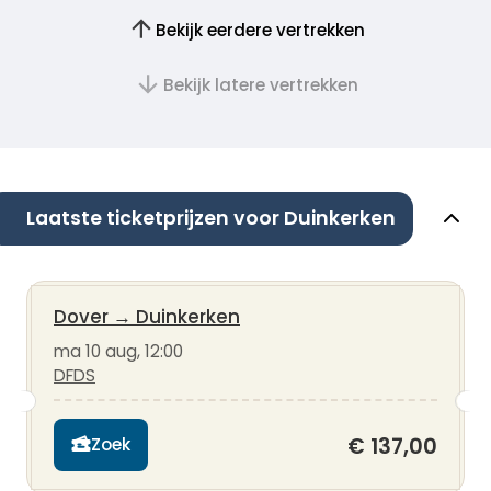
Bekijk eerdere vertrekken
Bekijk latere vertrekken
Laatste ticketprijzen voor Duinkerken
Dover
→
Duinkerken
ma 10 aug, 12:00
DFDS
€ 137,00
Zoek