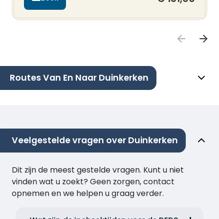
Routes Van En Naar Duinkerken
Veelgestelde vragen over Duinkerken
Dit zijn de meest gestelde vragen. Kunt u niet
vinden wat u zoekt? Geen zorgen, contact
opnemen en we helpen u graag verder.