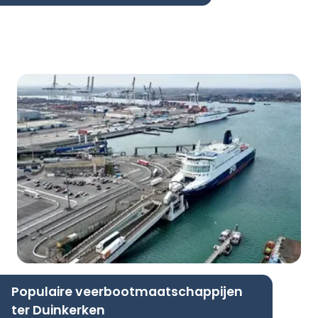
Populaire veerbootmaatschappijen
ter Duinkerken