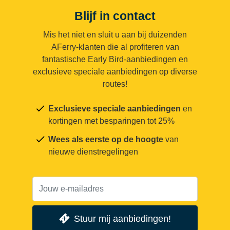
Blijf in contact
Mis het niet en sluit u aan bij duizenden
AFerry-klanten die al profiteren van
fantastische Early Bird-aanbiedingen en
exclusieve speciale aanbiedingen op diverse
routes!
Exclusieve speciale aanbiedingen
en
kortingen met besparingen tot 25%
Wees als eerste op de hoogte
van
nieuwe dienstregelingen
Stuur mij aanbiedingen!