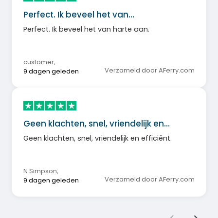
Perfect. Ik beveel het van…
Perfect. Ik beveel het van harte aan.
customer
,
Verzameld door AFerry.com
9 dagen geleden
Geen klachten, snel, vriendelijk en…
Geen klachten, snel, vriendelijk en efficiënt.
N Simpson
,
Verzameld door AFerry.com
9 dagen geleden