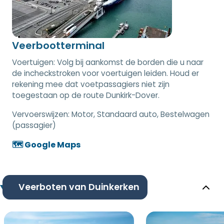
Veerbootterminal
Voertuigen: Volg bij aankomst de borden die u naar
de incheckstroken voor voertuigen leiden. Houd er
rekening mee dat voetpassagiers niet zijn
toegestaan op de route Dunkirk-Dover.
Vervoerswijzen:
Motor, Standaard auto, Bestelwagen
(passagier)
🗺️ Google Maps
Veerboten van Duinkerken