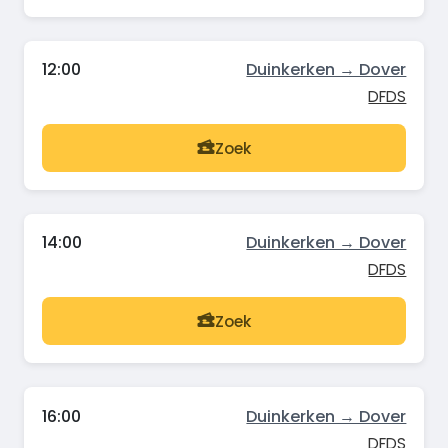
12:00
Duinkerken → Dover
DFDS
Zoek
14:00
Duinkerken → Dover
DFDS
Zoek
16:00
Duinkerken → Dover
DFDS