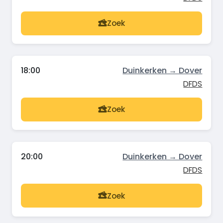
Zoek
18:00
Duinkerken → Dover
DFDS
Zoek
20:00
Duinkerken → Dover
DFDS
Zoek