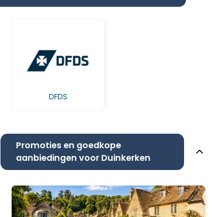
DFDS
Promoties en goedkope
aanbiedingen voor Duinkerken