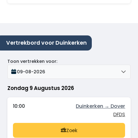
Vertrekbord voor Duinkerken
Toon vertrekken voor
:
09-08-2026
Zondag 9 Augustus 2026
10:00
Duinkerken → Dover
DFDS
Zoek