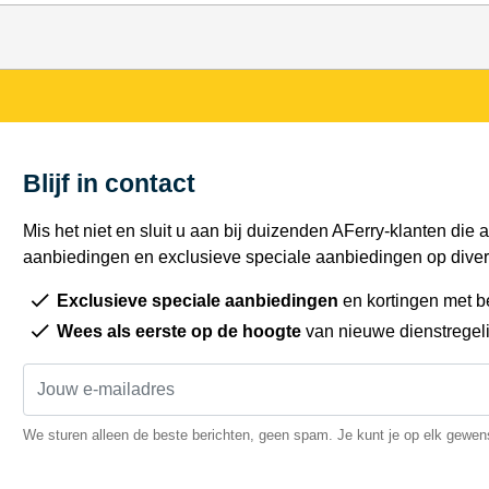
Blijf in contact
Mis het niet en sluit u aan bij duizenden AFerry-klanten die a
aanbiedingen en exclusieve speciale aanbiedingen op diver
Exclusieve speciale aanbiedingen
en kortingen met b
Wees als eerste op de hoogte
van nieuwe dienstregel
We sturen alleen de beste berichten, geen spam. Je kunt je op elk gewe