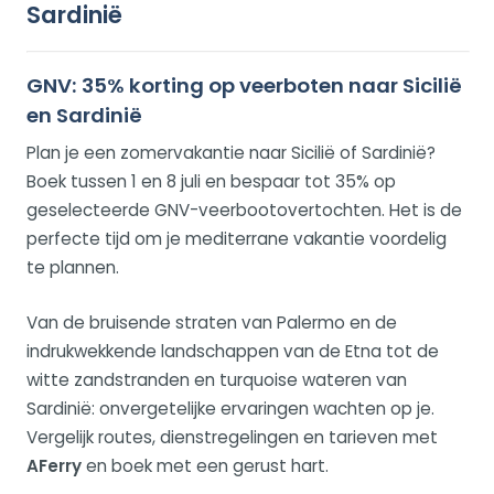
Sardinië
GNV: 35% korting op veerboten naar Sicilië
en Sardinië
Plan je een zomervakantie naar Sicilië of Sardinië?
Boek tussen 1 en 8 juli en bespaar tot 35% op
geselecteerde GNV-veerbootovertochten. Het is de
perfecte tijd om je mediterrane vakantie voordelig
te plannen.
Van de bruisende straten van Palermo en de
indrukwekkende landschappen van de Etna tot de
witte zandstranden en turquoise wateren van
Sardinië: onvergetelijke ervaringen wachten op je.
Vergelijk routes, dienstregelingen en tarieven met
AFerry
en boek met een gerust hart.