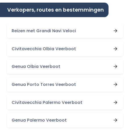
Verkopers, routes en bestemmingen
Reizen met Grandi Navi Veloci
Civitavecchia Olbia Veerboot
Genua Olbia Veerboot
Genua Porto Torres Veerboot
Civitavecchia Palermo Veerboot
Genua Palermo Veerboot