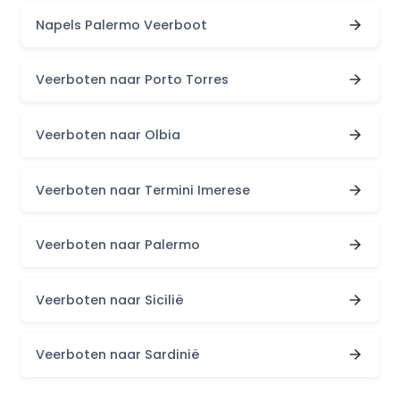
Napels Palermo Veerboot
Veerboten naar Porto Torres
Veerboten naar Olbia
Veerboten naar Termini Imerese
Veerboten naar Palermo
Veerboten naar Sicilië
Veerboten naar Sardinië