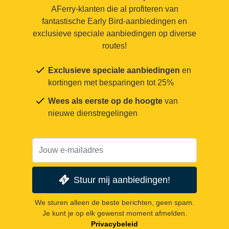
AFerry-klanten die al profiteren van
fantastische Early Bird-aanbiedingen en
exclusieve speciale aanbiedingen op diverse
routes!
Exclusieve speciale aanbiedingen
en
kortingen met besparingen tot 25%
Wees als eerste op de hoogte
van
nieuwe dienstregelingen
Stuur mij aanbiedingen!
We sturen alleen de beste berichten, geen spam.
Je kunt je op elk gewenst moment afmelden.
Privacybeleid