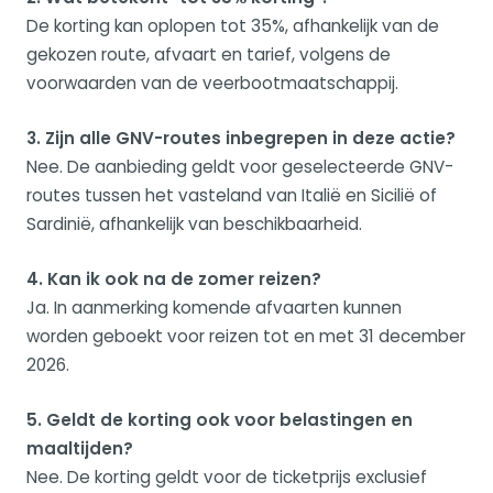
De korting kan oplopen tot 35%, afhankelijk van de
gekozen route, afvaart en tarief, volgens de
voorwaarden van de veerbootmaatschappij.
3. Zijn alle GNV-routes inbegrepen in deze actie?
Nee. De aanbieding geldt voor geselecteerde GNV-
routes tussen het vasteland van Italië en Sicilië of
Sardinië, afhankelijk van beschikbaarheid.
4. Kan ik ook na de zomer reizen?
Ja. In aanmerking komende afvaarten kunnen
worden geboekt voor reizen tot en met 31 december
2026.
5. Geldt de korting ook voor belastingen en
maaltijden?
Nee. De korting geldt voor de ticketprijs exclusief