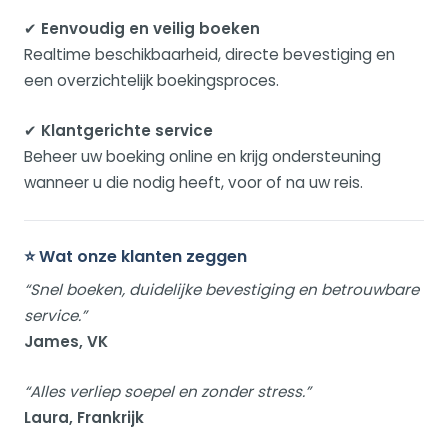
✔
Eenvoudig en veilig boeken
Realtime beschikbaarheid, directe bevestiging en
een overzichtelijk boekingsproces.
✔
Klantgerichte service
Beheer uw boeking online en krijg ondersteuning
wanneer u die nodig heeft, voor of na uw reis.
⭐ Wat onze klanten zeggen
“Snel boeken, duidelijke bevestiging en betrouwbare
service.”
James, VK
“Alles verliep soepel en zonder stress.”
Laura, Frankrijk