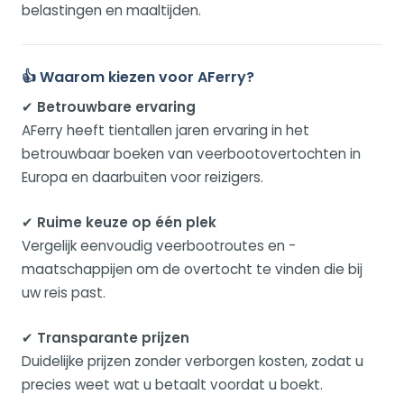
belastingen en maaltijden.
👍 Waarom kiezen voor AFerry?
✔
Betrouwbare ervaring
AFerry heeft tientallen jaren ervaring in het
betrouwbaar boeken van veerbootovertochten in
Europa en daarbuiten voor reizigers.
✔
Ruime keuze op één plek
Vergelijk eenvoudig veerbootroutes en -
maatschappijen om de overtocht te vinden die bij
uw reis past.
✔
Transparante prijzen
Duidelijke prijzen zonder verborgen kosten, zodat u
precies weet wat u betaalt voordat u boekt.