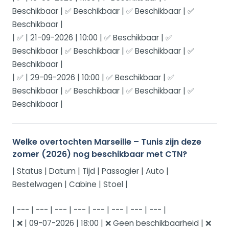
Beschikbaar | ✅ Beschikbaar | ✅ Beschikbaar | ✅
Beschikbaar |
| ✅ | 21-09-2026 | 10:00 | ✅ Beschikbaar | ✅
Beschikbaar | ✅ Beschikbaar | ✅ Beschikbaar | ✅
Beschikbaar |
| ✅ | 29-09-2026 | 10:00 | ✅ Beschikbaar | ✅
Beschikbaar | ✅ Beschikbaar | ✅ Beschikbaar | ✅
Beschikbaar |
Welke overtochten Marseille – Tunis zijn deze
zomer (2026) nog beschikbaar met CTN?
| Status | Datum | Tijd | Passagier | Auto |
Bestelwagen | Cabine | Stoel |
| --- | --- | --- | --- | --- | --- | --- | --- |
| ❌ | 09-07-2026 | 18:00 | ❌ Geen beschikbaarheid | ❌