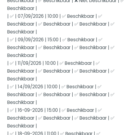
Beschikbaar | ✅ Beschikbaar | ❌ Niet beschikbaar | ✅
Beschikbaar |
| ✅ | 07/09/2026 | 10:00 | ✅ Beschikbaar | ✅
Beschikbaar | ✅ Beschikbaar | ✅ Beschikbaar | ✅
Beschikbaar |
| ✅ | 09/09/2026 | 15:00 | ✅ Beschikbaar | ✅
Beschikbaar | ✅ Beschikbaar | ✅ Beschikbaar | ✅
Beschikbaar |
| ✅ | 11/09/2026 | 10:00 | ✅ Beschikbaar | ✅
Beschikbaar | ✅ Beschikbaar | ✅ Beschikbaar | ✅
Beschikbaar |
| ✅ | 14/09/2026 | 10:00 | ✅ Beschikbaar | ✅
Beschikbaar | ✅ Beschikbaar | ✅ Beschikbaar | ✅
Beschikbaar |
| ✅ | 16-09-2026 | 15:00 | ✅ Beschikbaar | ✅
Beschikbaar | ✅ Beschikbaar | ✅ Beschikbaar | ✅
Beschikbaar |
| ✅ | 18-09-2026 | 11:00 | ✅ Beschikbaar | ✅