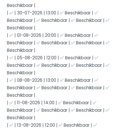
Beschikbaar |
| ✅ | 30-07-2026 | 13:00 | ✅ Beschikbaar | ✅
Beschikbaar | ✅ Beschikbaar | ✅ Beschikbaar | ✅
Beschikbaar |
| ✅ | 01-08-2026 | 20:00 | ✅ Beschikbaar | ✅
Beschikbaar | ✅ Beschikbaar | ✅ Beschikbaar | ✅
Beschikbaar |
| ✅ | 05-08-2026 | 12:00 | ✅ Beschikbaar | ✅
Beschikbaar | ✅ Beschikbaar | ✅ Beschikbaar | ✅
Beschikbaar |
| ✅ | 08-08-2026 | 13:00 | ✅ Beschikbaar | ✅
Beschikbaar | ✅ Beschikbaar | ✅ Beschikbaar | ✅
Beschikbaar |
| ✅ | 11-08-2026 | 14:00 | ✅ Beschikbaar | ✅
Beschikbaar | ✅ Beschikbaar | ✅ Beschikbaar | ✅
Beschikbaar |
| ✅ | 13-08-2026 | 12:00 | ✅ Beschikbaar | ✅