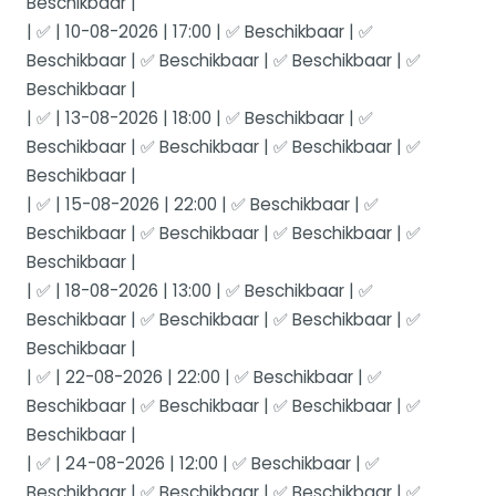
Beschikbaar |
| ✅ | 10-08-2026 | 17:00 | ✅ Beschikbaar | ✅
Beschikbaar | ✅ Beschikbaar | ✅ Beschikbaar | ✅
Beschikbaar |
| ✅ | 13-08-2026 | 18:00 | ✅ Beschikbaar | ✅
Beschikbaar | ✅ Beschikbaar | ✅ Beschikbaar | ✅
Beschikbaar |
| ✅ | 15-08-2026 | 22:00 | ✅ Beschikbaar | ✅
Beschikbaar | ✅ Beschikbaar | ✅ Beschikbaar | ✅
Beschikbaar |
| ✅ | 18-08-2026 | 13:00 | ✅ Beschikbaar | ✅
Beschikbaar | ✅ Beschikbaar | ✅ Beschikbaar | ✅
Beschikbaar |
| ✅ | 22-08-2026 | 22:00 | ✅ Beschikbaar | ✅
Beschikbaar | ✅ Beschikbaar | ✅ Beschikbaar | ✅
Beschikbaar |
| ✅ | 24-08-2026 | 12:00 | ✅ Beschikbaar | ✅
Beschikbaar | ✅ Beschikbaar | ✅ Beschikbaar | ✅