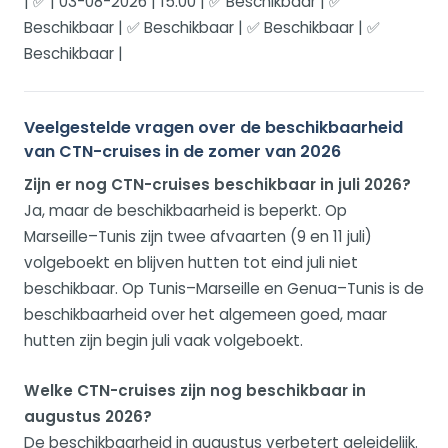
| ✅ | 03-08-2026 | 15:00 | ✅ Beschikbaar | ✅
Beschikbaar | ✅ Beschikbaar | ✅ Beschikbaar | ✅
Beschikbaar |
Veelgestelde vragen over de beschikbaarheid
van CTN-cruises in de zomer van 2026
Zijn er nog CTN-cruises beschikbaar in juli 2026?
Ja, maar de beschikbaarheid is beperkt. Op
Marseille–Tunis zijn twee afvaarten (9 en 11 juli)
volgeboekt en blijven hutten tot eind juli niet
beschikbaar. Op Tunis–Marseille en Genua–Tunis is de
beschikbaarheid over het algemeen goed, maar
hutten zijn begin juli vaak volgeboekt.
Welke CTN-cruises zijn nog beschikbaar in
augustus 2026?
De beschikbaarheid in augustus verbetert geleidelijk.