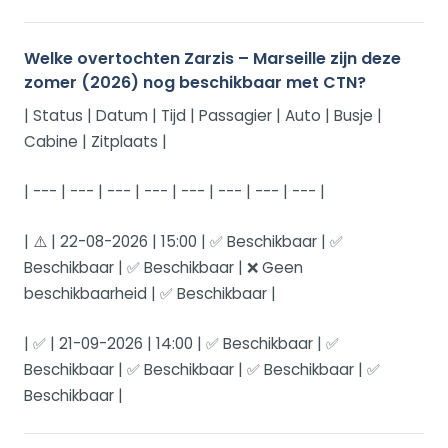
Welke overtochten Zarzis – Marseille zijn deze
zomer (2026) nog beschikbaar met CTN?
| Status | Datum | Tijd | Passagier | Auto | Busje |
Cabine | Zitplaats |
| --- | --- | --- | --- | --- | --- | --- | --- |
| ⚠️ | 22-08-2026 | 15:00 | ✅ Beschikbaar | ✅
Beschikbaar | ✅ Beschikbaar | ❌ Geen
beschikbaarheid | ✅ Beschikbaar |
| ✅ | 21-09-2026 | 14:00 | ✅ Beschikbaar | ✅
Beschikbaar | ✅ Beschikbaar | ✅ Beschikbaar | ✅
Beschikbaar |