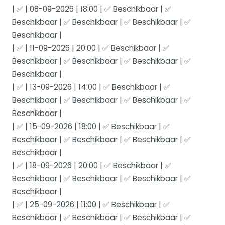
| ✅ | 08-09-2026 | 18:00 | ✅ Beschikbaar | ✅
Beschikbaar | ✅ Beschikbaar | ✅ Beschikbaar | ✅
Beschikbaar |
| ✅ | 11-09-2026 | 20:00 | ✅ Beschikbaar | ✅
Beschikbaar | ✅ Beschikbaar | ✅ Beschikbaar | ✅
Beschikbaar |
| ✅ | 13-09-2026 | 14:00 | ✅ Beschikbaar | ✅
Beschikbaar | ✅ Beschikbaar | ✅ Beschikbaar | ✅
Beschikbaar |
| ✅ | 15-09-2026 | 18:00 | ✅ Beschikbaar | ✅
Beschikbaar | ✅ Beschikbaar | ✅ Beschikbaar | ✅
Beschikbaar |
| ✅ | 18-09-2026 | 20:00 | ✅ Beschikbaar | ✅
Beschikbaar | ✅ Beschikbaar | ✅ Beschikbaar | ✅
Beschikbaar |
| ✅ | 25-09-2026 | 11:00 | ✅ Beschikbaar | ✅
Beschikbaar | ✅ Beschikbaar | ✅ Beschikbaar | ✅