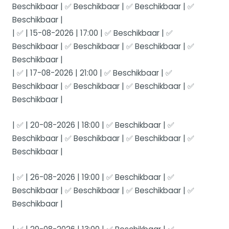
Beschikbaar | ✅ Beschikbaar | ✅ Beschikbaar | ✅
Beschikbaar |
| ✅ | 15-08-2026 | 17:00 | ✅ Beschikbaar | ✅
Beschikbaar | ✅ Beschikbaar | ✅ Beschikbaar | ✅
Beschikbaar |
| ✅ | 17-08-2026 | 21:00 | ✅ Beschikbaar | ✅
Beschikbaar | ✅ Beschikbaar | ✅ Beschikbaar | ✅
Beschikbaar |
| ✅ | 20-08-2026 | 18:00 | ✅ Beschikbaar | ✅
Beschikbaar | ✅ Beschikbaar | ✅ Beschikbaar | ✅
Beschikbaar |
| ✅ | 26-08-2026 | 19:00 | ✅ Beschikbaar | ✅
Beschikbaar | ✅ Beschikbaar | ✅ Beschikbaar | ✅
Beschikbaar |