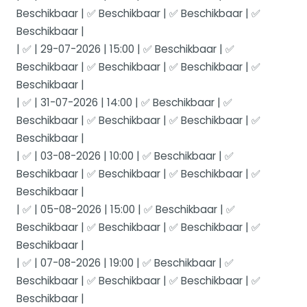
Beschikbaar | ✅ Beschikbaar | ✅ Beschikbaar | ✅
Beschikbaar |
| ✅ | 29-07-2026 | 15:00 | ✅ Beschikbaar | ✅
Beschikbaar | ✅ Beschikbaar | ✅ Beschikbaar | ✅
Beschikbaar |
| ✅ | 31-07-2026 | 14:00 | ✅ Beschikbaar | ✅
Beschikbaar | ✅ Beschikbaar | ✅ Beschikbaar | ✅
Beschikbaar |
| ✅ | 03-08-2026 | 10:00 | ✅ Beschikbaar | ✅
Beschikbaar | ✅ Beschikbaar | ✅ Beschikbaar | ✅
Beschikbaar |
| ✅ | 05-08-2026 | 15:00 | ✅ Beschikbaar | ✅
Beschikbaar | ✅ Beschikbaar | ✅ Beschikbaar | ✅
Beschikbaar |
| ✅ | 07-08-2026 | 19:00 | ✅ Beschikbaar | ✅
Beschikbaar | ✅ Beschikbaar | ✅ Beschikbaar | ✅
Beschikbaar |