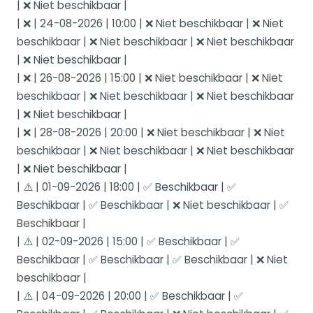
| ❌ Niet beschikbaar |
| ❌ | 24-08-2026 | 10:00 | ❌ Niet beschikbaar | ❌ Niet
beschikbaar | ❌ Niet beschikbaar | ❌ Niet beschikbaar
| ❌ Niet beschikbaar |
| ❌ | 26-08-2026 | 15:00 | ❌ Niet beschikbaar | ❌ Niet
beschikbaar | ❌ Niet beschikbaar | ❌ Niet beschikbaar
| ❌ Niet beschikbaar |
| ❌ | 28-08-2026 | 20:00 | ❌ Niet beschikbaar | ❌ Niet
beschikbaar | ❌ Niet beschikbaar | ❌ Niet beschikbaar
| ❌ Niet beschikbaar |
| ⚠️ | 01-09-2026 | 18:00 | ✅ Beschikbaar | ✅
Beschikbaar | ✅ Beschikbaar | ❌ Niet beschikbaar | ✅
Beschikbaar |
| ⚠️ | 02-09-2026 | 15:00 | ✅ Beschikbaar | ✅
Beschikbaar | ✅ Beschikbaar | ✅ Beschikbaar | ❌ Niet
beschikbaar |
| ⚠️ | 04-09-2026 | 20:00 | ✅ Beschikbaar | ✅