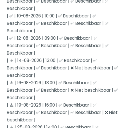
Beschikbaar | ✅ Beschikbaar | ✅ Beschikbaar | ✅
Beschikbaar |
| ✅ | 10-08-2026 | 10:00 | ✅ Beschikbaar | ✅
Beschikbaar | ✅ Beschikbaar | ✅ Beschikbaar | ✅
Beschikbaar |
| ✅ | 12-08-2026 | 09:00 | ✅ Beschikbaar | ✅
Beschikbaar | ✅ Beschikbaar | ✅ Beschikbaar | ✅
Beschikbaar |
| ⚠️ | 14-08-2026 | 13:00 | ✅ Beschikbaar | ✅
Beschikbaar | ✅ Beschikbaar | ❌ Niet beschikbaar | ✅
Beschikbaar |
| ⚠️ | 16-08-2026 | 18:00 | ✅ Beschikbaar | ✅
Beschikbaar | ✅ Beschikbaar | ❌ Niet beschikbaar | ✅
Beschikbaar |
| ⚠️ | 19-08-2026 | 16:00 | ✅ Beschikbaar | ✅
Beschikbaar | ✅ Beschikbaar | ✅ Beschikbaar | ❌ Niet
beschikbaar |
| ⚠️ | 25-08-2026 | 14:00 | ✅ Beschikbaar | ✅