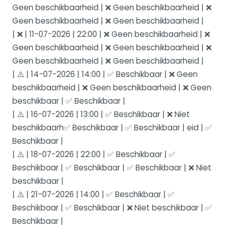
Geen beschikbaarheid | ❌ Geen beschikbaarheid | ❌
Geen beschikbaarheid | ❌ Geen beschikbaarheid |
| ❌ | 11-07-2026 | 22:00 | ❌ Geen beschikbaarheid | ❌
Geen beschikbaarheid | ❌ Geen beschikbaarheid | ❌
Geen beschikbaarheid | ❌ Geen beschikbaarheid |
| ⚠️ | 14-07-2026 | 14:00 | ✅ Beschikbaar | ❌ Geen
beschikbaarheid | ❌ Geen beschikbaarheid | ❌ Geen
beschikbaar | ✅ Beschikbaar |
| ⚠️ | 16-07-2026 | 13:00 | ✅ Beschikbaar | ❌ Niet
beschikbaarh✅ Beschikbaar | ✅ Beschikbaar | eid | ✅
Beschikbaar |
| ⚠️ | 18-07-2026 | 22:00 | ✅ Beschikbaar | ✅
Beschikbaar | ✅ Beschikbaar | ✅ Beschikbaar | ❌ Niet
beschikbaar |
| ⚠️ | 21-07-2026 | 14:00 | ✅ Beschikbaar | ✅
Beschikbaar | ✅ Beschikbaar | ❌ Niet beschikbaar | ✅
Beschikbaar |