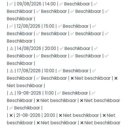
| ✅ | 09/08/2026 | 14:00 | ✅ Beschikbaar | ✅
Beschikbaar | ✅ Beschikbaar | ✅ Beschikbaar | ✅
Beschikbaar |
| ✅ | 12/08/2026 | 15:00 | ✅ Beschikbaar | ✅
Beschikbaar | ✅ Beschikbaar | ✅ Beschikbaar | ✅
Beschikbaar |
| ⚠️ | 14/08/2026 | 20:00 | ✅ Beschikbaar | ✅
Beschikbaar | ✅ Beschikbaar | ✅ Beschikbaar | ✅
Beschikbaar |
| ⚠️ | 17/08/2026 | 10:00 | ✅ Beschikbaar | ✅
Beschikbaar | ✅ Beschikbaar | ❌ Niet beschikbaar | ❌
Niet beschikbaar |
| ⚠️ | 19-08-2026 | 11:00 | ✅ Beschikbaar | ✅
Beschikbaar | ❌ Niet beschikbaar | ❌ Niet beschikbaar
| ✅ Beschikbaar |
| ❌ | 21-08-2026 | 20:00 | ❌ Niet beschikbaar | ❌ Niet
beschikbaar | ❌ Niet beschikbaar | ❌ Niet beschikbaar