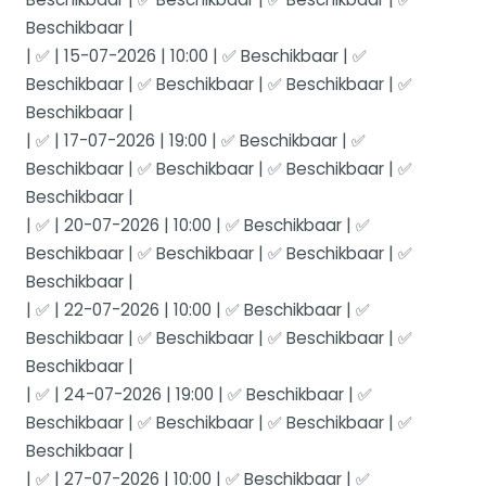
Beschikbaar |
| ✅ | 15-07-2026 | 10:00 | ✅ Beschikbaar | ✅
Beschikbaar | ✅ Beschikbaar | ✅ Beschikbaar | ✅
Beschikbaar |
| ✅ | 17-07-2026 | 19:00 | ✅ Beschikbaar | ✅
Beschikbaar | ✅ Beschikbaar | ✅ Beschikbaar | ✅
Beschikbaar |
| ✅ | 20-07-2026 | 10:00 | ✅ Beschikbaar | ✅
Beschikbaar | ✅ Beschikbaar | ✅ Beschikbaar | ✅
Beschikbaar |
| ✅ | 22-07-2026 | 10:00 | ✅ Beschikbaar | ✅
Beschikbaar | ✅ Beschikbaar | ✅ Beschikbaar | ✅
Beschikbaar |
| ✅ | 24-07-2026 | 19:00 | ✅ Beschikbaar | ✅
Beschikbaar | ✅ Beschikbaar | ✅ Beschikbaar | ✅
Beschikbaar |
| ✅ | 27-07-2026 | 10:00 | ✅ Beschikbaar | ✅