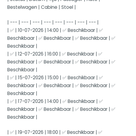
Bestelwagen | Cabine | Stoel |
| --- | --- | --- | --- | --- | --- | --- | --- |
| ✅ | 10-07-2026 | 14:00 | ✅ Beschikbaar | ✅
Beschikbaar | ✅ Beschikbaar | ✅ Beschikbaar | ✅
Beschikbaar |
| ✅ | 12-07-2026 | 16:00 | ✅ Beschikbaar | ✅
Beschikbaar | ✅ Beschikbaar | ✅ Beschikbaar | ✅
Beschikbaar |
| ✅ | 15-07-2026 | 15:00 | ✅ Beschikbaar | ✅
Beschikbaar | ✅ Beschikbaar | ✅ Beschikbaar | ✅
Beschikbaar |
| ✅ | 17-07-2026 | 14:00 | ✅ Beschikbaar | ✅
Beschikbaar | ✅ Beschikbaar | ✅ Beschikbaar | ✅
Beschikbaar |
| ✅ | 19-07-2026 | 18:00 | ✅ Beschikbaar | ✅