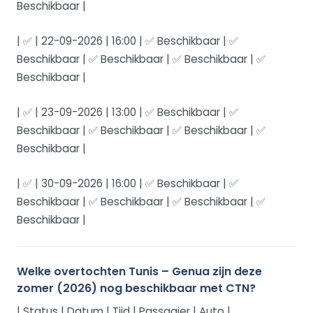
Beschikbaar |
| ✅ | 22-09-2026 | 16:00 | ✅ Beschikbaar | ✅
Beschikbaar | ✅ Beschikbaar | ✅ Beschikbaar | ✅
Beschikbaar |
| ✅ | 23-09-2026 | 13:00 | ✅ Beschikbaar | ✅
Beschikbaar | ✅ Beschikbaar | ✅ Beschikbaar | ✅
Beschikbaar |
| ✅ | 30-09-2026 | 16:00 | ✅ Beschikbaar | ✅
Beschikbaar | ✅ Beschikbaar | ✅ Beschikbaar | ✅
Beschikbaar |
Welke overtochten Tunis – Genua zijn deze
zomer (2026) nog beschikbaar met CTN?
| Status | Datum | Tijd | Passagier | Auto |