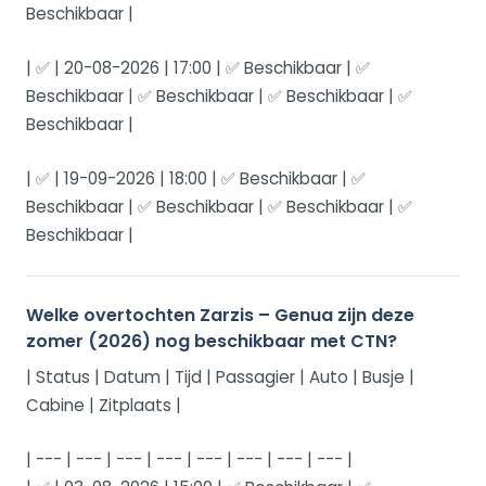
Beschikbaar |
| ✅ | 20-08-2026 | 17:00 | ✅ Beschikbaar | ✅
Beschikbaar | ✅ Beschikbaar | ✅ Beschikbaar | ✅
Beschikbaar |
| ✅ | 19-09-2026 | 18:00 | ✅ Beschikbaar | ✅
Beschikbaar | ✅ Beschikbaar | ✅ Beschikbaar | ✅
Beschikbaar |
Welke overtochten Zarzis – Genua zijn deze
zomer (2026) nog beschikbaar met CTN?
| Status | Datum | Tijd | Passagier | Auto | Busje |
Cabine | Zitplaats |
| --- | --- | --- | --- | --- | --- | --- | --- |