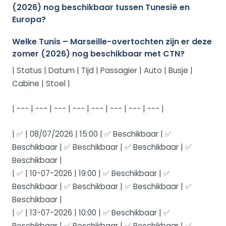
(2026) nog beschikbaar tussen Tunesië en
Europa?
Welke Tunis – Marseille-overtochten zijn er deze
zomer (2026) nog beschikbaar met CTN?
| Status | Datum | Tijd | Passagier | Auto | Busje |
Cabine | Stoel |
| --- | --- | --- | --- | --- | --- | --- | --- |
| ✅ | 08/07/2026 | 15:00 | ✅ Beschikbaar | ✅
Beschikbaar | ✅ Beschikbaar | ✅ Beschikbaar | ✅
Beschikbaar |
| ✅ | 10-07-2026 | 19:00 | ✅ Beschikbaar | ✅
Beschikbaar | ✅ Beschikbaar | ✅ Beschikbaar | ✅
Beschikbaar |
| ✅ | 13-07-2026 | 10:00 | ✅ Beschikbaar | ✅
Beschikbaar | ✅ Beschikbaar | ✅ Beschikbaar | ✅