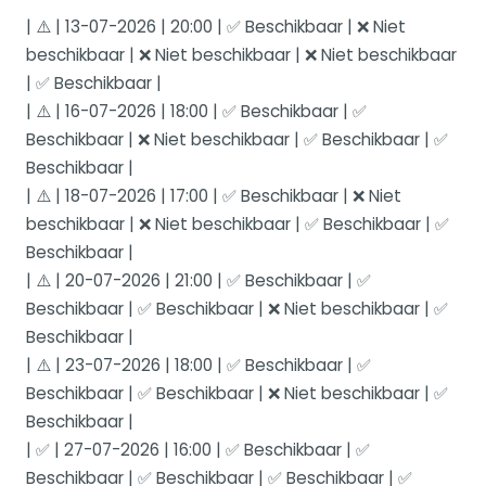
| ⚠️ | 13-07-2026 | 20:00 | ✅ Beschikbaar | ❌ Niet
beschikbaar | ❌ Niet beschikbaar | ❌ Niet beschikbaar
| ✅ Beschikbaar |
| ⚠️ | 16-07-2026 | 18:00 | ✅ Beschikbaar | ✅
Beschikbaar | ❌ Niet beschikbaar | ✅ Beschikbaar | ✅
Beschikbaar |
| ⚠️ | 18-07-2026 | 17:00 | ✅ Beschikbaar | ❌ Niet
beschikbaar | ❌ Niet beschikbaar | ✅ Beschikbaar | ✅
Beschikbaar |
| ⚠️ | 20-07-2026 | 21:00 | ✅ Beschikbaar | ✅
Beschikbaar | ✅ Beschikbaar | ❌ Niet beschikbaar | ✅
Beschikbaar |
| ⚠️ | 23-07-2026 | 18:00 | ✅ Beschikbaar | ✅
Beschikbaar | ✅ Beschikbaar | ❌ Niet beschikbaar | ✅
Beschikbaar |
| ✅ | 27-07-2026 | 16:00 | ✅ Beschikbaar | ✅
Beschikbaar | ✅ Beschikbaar | ✅ Beschikbaar | ✅