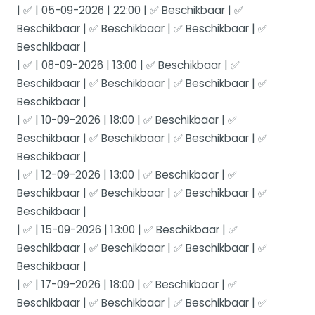
| ✅ | 05-09-2026 | 22:00 | ✅ Beschikbaar | ✅
Beschikbaar | ✅ Beschikbaar | ✅ Beschikbaar | ✅
Beschikbaar |
| ✅ | 08-09-2026 | 13:00 | ✅ Beschikbaar | ✅
Beschikbaar | ✅ Beschikbaar | ✅ Beschikbaar | ✅
Beschikbaar |
| ✅ | 10-09-2026 | 18:00 | ✅ Beschikbaar | ✅
Beschikbaar | ✅ Beschikbaar | ✅ Beschikbaar | ✅
Beschikbaar |
| ✅ | 12-09-2026 | 13:00 | ✅ Beschikbaar | ✅
Beschikbaar | ✅ Beschikbaar | ✅ Beschikbaar | ✅
Beschikbaar |
| ✅ | 15-09-2026 | 13:00 | ✅ Beschikbaar | ✅
Beschikbaar | ✅ Beschikbaar | ✅ Beschikbaar | ✅
Beschikbaar |
| ✅ | 17-09-2026 | 18:00 | ✅ Beschikbaar | ✅
Beschikbaar | ✅ Beschikbaar | ✅ Beschikbaar | ✅