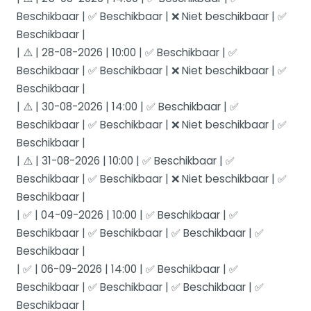
Beschikbaar | ✅ Beschikbaar | ❌ Niet beschikbaar | ✅
Beschikbaar |
| ⚠️ | 28-08-2026 | 10:00 | ✅ Beschikbaar | ✅
Beschikbaar | ✅ Beschikbaar | ❌ Niet beschikbaar | ✅
Beschikbaar |
| ⚠️ | 30-08-2026 | 14:00 | ✅ Beschikbaar | ✅
Beschikbaar | ✅ Beschikbaar | ❌ Niet beschikbaar | ✅
Beschikbaar |
| ⚠️ | 31-08-2026 | 10:00 | ✅ Beschikbaar | ✅
Beschikbaar | ✅ Beschikbaar | ❌ Niet beschikbaar | ✅
Beschikbaar |
| ✅ | 04-09-2026 | 10:00 | ✅ Beschikbaar | ✅
Beschikbaar | ✅ Beschikbaar | ✅ Beschikbaar | ✅
Beschikbaar |
| ✅ | 06-09-2026 | 14:00 | ✅ Beschikbaar | ✅
Beschikbaar | ✅ Beschikbaar | ✅ Beschikbaar | ✅
Beschikbaar |