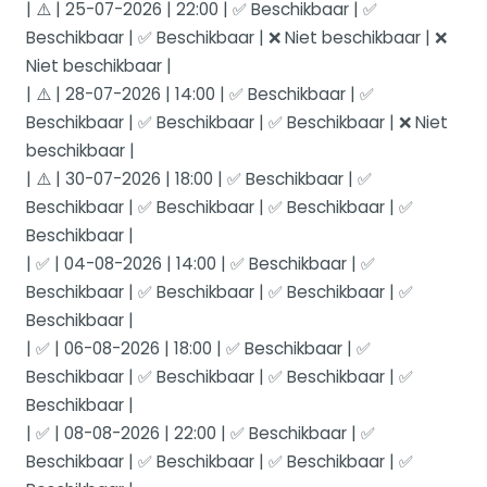
| ⚠️ | 25-07-2026 | 22:00 | ✅ Beschikbaar | ✅
Beschikbaar | ✅ Beschikbaar | ❌ Niet beschikbaar | ❌
Niet beschikbaar |
| ⚠️ | 28-07-2026 | 14:00 | ✅ Beschikbaar | ✅
Beschikbaar | ✅ Beschikbaar | ✅ Beschikbaar | ❌ Niet
beschikbaar |
| ⚠️ | 30-07-2026 | 18:00 | ✅ Beschikbaar | ✅
Beschikbaar | ✅ Beschikbaar | ✅ Beschikbaar | ✅
Beschikbaar |
| ✅ | 04-08-2026 | 14:00 | ✅ Beschikbaar | ✅
Beschikbaar | ✅ Beschikbaar | ✅ Beschikbaar | ✅
Beschikbaar |
| ✅ | 06-08-2026 | 18:00 | ✅ Beschikbaar | ✅
Beschikbaar | ✅ Beschikbaar | ✅ Beschikbaar | ✅
Beschikbaar |
| ✅ | 08-08-2026 | 22:00 | ✅ Beschikbaar | ✅
Beschikbaar | ✅ Beschikbaar | ✅ Beschikbaar | ✅