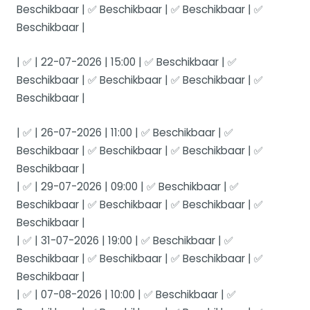
Beschikbaar | ✅ Beschikbaar | ✅ Beschikbaar | ✅
Beschikbaar |
| ✅ | 22-07-2026 | 15:00 | ✅ Beschikbaar | ✅
Beschikbaar | ✅ Beschikbaar | ✅ Beschikbaar | ✅
Beschikbaar |
| ✅ | 26-07-2026 | 11:00 | ✅ Beschikbaar | ✅
Beschikbaar | ✅ Beschikbaar | ✅ Beschikbaar | ✅
Beschikbaar |
| ✅ | 29-07-2026 | 09:00 | ✅ Beschikbaar | ✅
Beschikbaar | ✅ Beschikbaar | ✅ Beschikbaar | ✅
Beschikbaar |
| ✅ | 31-07-2026 | 19:00 | ✅ Beschikbaar | ✅
Beschikbaar | ✅ Beschikbaar | ✅ Beschikbaar | ✅
Beschikbaar |
| ✅ | 07-08-2026 | 10:00 | ✅ Beschikbaar | ✅