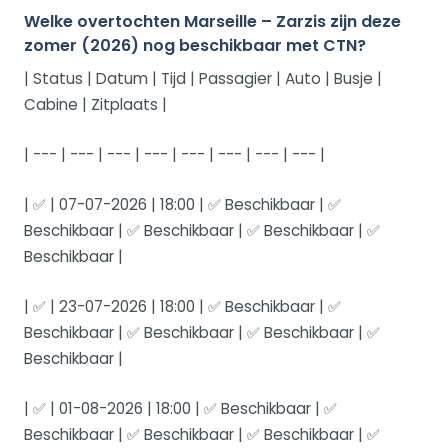
Welke overtochten Marseille – Zarzis zijn deze
zomer (2026) nog beschikbaar met CTN?
| Status | Datum | Tijd | Passagier | Auto | Busje |
Cabine | Zitplaats |
| --- | --- | --- | --- | --- | --- | --- | --- |
| ✅ | 07-07-2026 | 18:00 | ✅ Beschikbaar | ✅
Beschikbaar | ✅ Beschikbaar | ✅ Beschikbaar | ✅
Beschikbaar |
| ✅ | 23-07-2026 | 18:00 | ✅ Beschikbaar | ✅
Beschikbaar | ✅ Beschikbaar | ✅ Beschikbaar | ✅
Beschikbaar |
| ✅ | 01-08-2026 | 18:00 | ✅ Beschikbaar | ✅
Beschikbaar | ✅ Beschikbaar | ✅ Beschikbaar | ✅