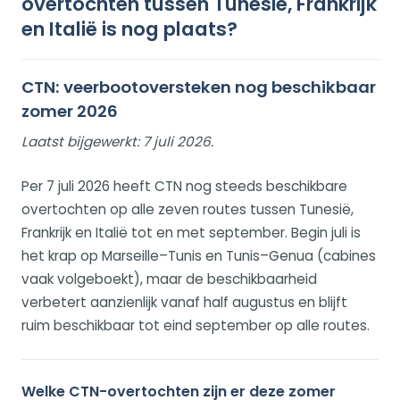
overtochten tussen Tunesië, Frankrijk
en Italië is nog plaats?
CTN: veerbootoversteken nog beschikbaar
zomer 2026
Laatst bijgewerkt:
7 juli 2026.
Per 7 juli 2026 heeft CTN nog steeds beschikbare
overtochten op alle zeven routes tussen Tunesië,
Frankrijk en Italië tot en met september. Begin juli is
het krap op Marseille–Tunis en Tunis–Genua (cabines
vaak volgeboekt), maar de beschikbaarheid
verbetert aanzienlijk vanaf half augustus en blijft
ruim beschikbaar tot eind september op alle routes.
Welke CTN-overtochten zijn er deze zomer