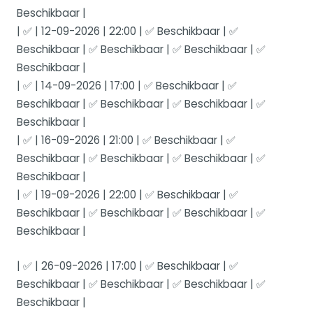
Beschikbaar |
| ✅ | 12-09-2026 | 22:00 | ✅ Beschikbaar | ✅
Beschikbaar | ✅ Beschikbaar | ✅ Beschikbaar | ✅
Beschikbaar |
| ✅ | 14-09-2026 | 17:00 | ✅ Beschikbaar | ✅
Beschikbaar | ✅ Beschikbaar | ✅ Beschikbaar | ✅
Beschikbaar |
| ✅ | 16-09-2026 | 21:00 | ✅ Beschikbaar | ✅
Beschikbaar | ✅ Beschikbaar | ✅ Beschikbaar | ✅
Beschikbaar |
| ✅ | 19-09-2026 | 22:00 | ✅ Beschikbaar | ✅
Beschikbaar | ✅ Beschikbaar | ✅ Beschikbaar | ✅
Beschikbaar |
| ✅ | 26-09-2026 | 17:00 | ✅ Beschikbaar | ✅
Beschikbaar | ✅ Beschikbaar | ✅ Beschikbaar | ✅
Beschikbaar |