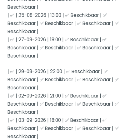
Beschikbaar |
| ✅ | 25-08-2026 | 13:00 | ✅ Beschikbaar | ✅
Beschikbaar | ✅ Beschikbaar | ✅ Beschikbaar | ✅
Beschikbaar |
| ✅ | 27-08-2026 | 18:00 | ✅ Beschikbaar | ✅
Beschikbaar | ✅ Beschikbaar | ✅ Beschikbaar | ✅
Beschikbaar |
| ✅ | 29-08-2026 | 22:00 | ✅ Beschikbaar | ✅
Beschikbaar | ✅ Beschikbaar | ✅ Beschikbaar | ✅
Beschikbaar |
| ✅ | 02-09-2026 | 21:00 | ✅ Beschikbaar | ✅
Beschikbaar | ✅ Beschikbaar | ✅ Beschikbaar | ✅
Beschikbaar |
| ✅ | 03-09-2026 | 18:00 | ✅ Beschikbaar | ✅
Beschikbaar | ✅ Beschikbaar | ✅ Beschikbaar | ✅
Beschikbaar |