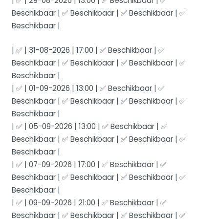
| ✅ | 29-08-2026 | 13:00 | ✅ Beschikbaar | ✅
Beschikbaar | ✅ Beschikbaar | ✅ Beschikbaar | ✅
Beschikbaar |
| ✅ | 31-08-2026 | 17:00 | ✅ Beschikbaar | ✅
Beschikbaar | ✅ Beschikbaar | ✅ Beschikbaar | ✅
Beschikbaar |
| ✅ | 01-09-2026 | 13:00 | ✅ Beschikbaar | ✅
Beschikbaar | ✅ Beschikbaar | ✅ Beschikbaar | ✅
Beschikbaar |
| ✅ | 05-09-2026 | 13:00 | ✅ Beschikbaar | ✅
Beschikbaar | ✅ Beschikbaar | ✅ Beschikbaar | ✅
Beschikbaar |
| ✅ | 07-09-2026 | 17:00 | ✅ Beschikbaar | ✅
Beschikbaar | ✅ Beschikbaar | ✅ Beschikbaar | ✅
Beschikbaar |
| ✅ | 09-09-2026 | 21:00 | ✅ Beschikbaar | ✅
Beschikbaar | ✅ Beschikbaar | ✅ Beschikbaar | ✅