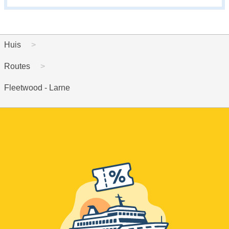
Huis
Routes
Fleetwood - Larne