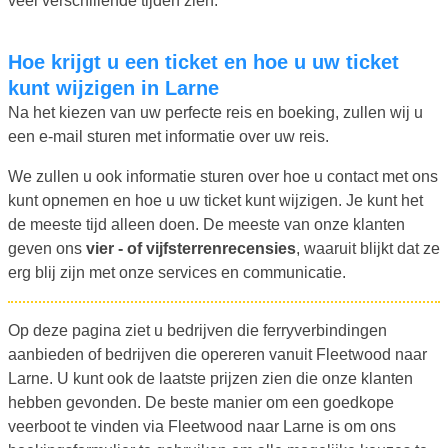
veel verschillende tijden zien.
Hoe krijgt u een ticket en hoe u uw ticket
kunt wijzigen in Larne
Na het kiezen van uw perfecte reis en boeking, zullen wij u
een e-mail sturen met informatie over uw reis.
We zullen u ook informatie sturen over hoe u contact met ons
kunt opnemen en hoe u uw ticket kunt wijzigen. Je kunt het
de meeste tijd alleen doen. De meeste van onze klanten
geven ons
vier - of vijfsterrenrecensies
, waaruit blijkt dat ze
erg blij zijn met onze services en communicatie.
Op deze pagina ziet u bedrijven die ferryverbindingen
aanbieden of bedrijven die opereren vanuit Fleetwood naar
Larne. U kunt ook de laatste prijzen zien die onze klanten
hebben gevonden. De beste manier om een goedkope
veerboot te vinden via Fleetwood naar Larne is om ons