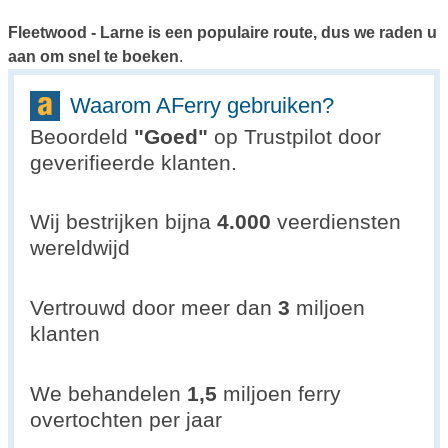
Fleetwood - Larne is een populaire route, dus we raden u
aan om snel te boeken
.
Waarom AFerry gebruiken?
Beoordeld
"
Goed
"
op Trustpilot door
geverifieerde klanten.
Wij bestrijken bijna
4.000
veerdiensten
wereldwijd
Vertrouwd door meer dan
3
miljoen
klanten
We behandelen
1,5
miljoen ferry
overtochten per jaar