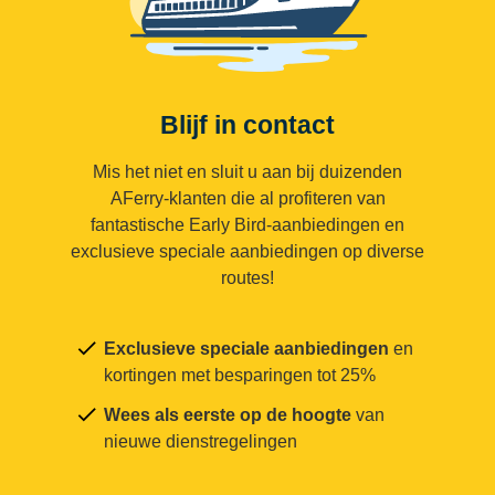
Blijf in contact
Mis het niet en sluit u aan bij duizenden
AFerry-klanten die al profiteren van
fantastische Early Bird-aanbiedingen en
exclusieve speciale aanbiedingen op diverse
routes!
Exclusieve speciale aanbiedingen
en
kortingen met besparingen tot 25%
Wees als eerste op de hoogte
van
nieuwe dienstregelingen