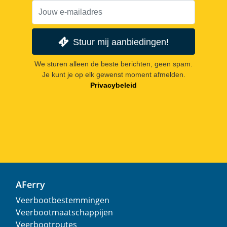
Stuur mij aanbiedingen!
We sturen alleen de beste berichten, geen spam.
Je kunt je op elk gewenst moment afmelden.
Privacybeleid
AFerry
Veerbootbestemmingen
Veerbootmaatschappijen
Veerbootroutes