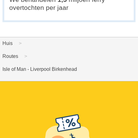
overtochten per jaar
Huis
Routes
Isle of Man - Liverpool Birkenhead