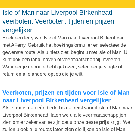
Isle of Man naar Liverpool Birkenhead
veerboten. Veerboten, tijden en prijzen
vergelijken
Boek een ferry van Isle of Man naar Liverpool Birkenhead
met AFerry. Gebruik het boekingsformulier en selecteer de
gewenste route. Als u niets ziet, begint u met Isle of Man. U
kunt ook een land, haven of veermaatschappij invoeren.
Wanneer je de route hebt gekozen, selecteer je single of
return en alle andere opties die je wilt.
Veerboten, prijzen en tijden voor Isle of Man
naar Liverpool Birkenhead vergelijken
Als er meer dan één bedrijf is dat reist vanuit Isle of Man naar
Liverpool Birkenhead, laten we u alle veermaatschappijen
zien om er zeker van te zijn dat u onze
beste prijs
krijgt. We
zullen u ook alle routes laten zien die lijken op Isle of Man