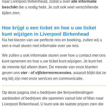
naar Liverpool Birkenhead, zodat u over
alle informatie
beschikt
die u nodig hebt. Je zult ook veel verschillende
tijden zien.
Hoe krijgt u een ticket en hoe u uw ticket
kunt wijzigen in Liverpool Birkenhead
Na het kiezen van uw perfecte reis en boeking, zullen wij u
een e-mail sturen met informatie over uw reis.
We zullen u ook informatie sturen over hoe u contact met ons
kunt opnemen en hoe u uw ticket kunt wijzigen. Je kunt het
de meeste tijd alleen doen. De meeste van onze klanten
geven ons
vier - of vijfsterrenrecensies
, waaruit blijkt dat ze
erg blij zijn met onze services en communicatie.
Op deze pagina ziet u bedrijven die ferryverbindingen
aanbieden of bedrijven die opereren vanuit Isle of Man naar
Liverpool Birkenhead. U kunt ook de laatste prijzen zien die