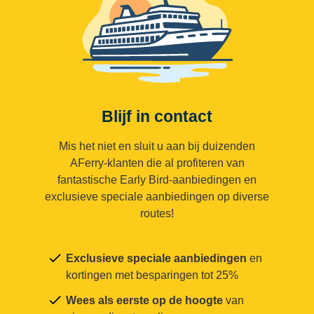
Blijf in contact
Mis het niet en sluit u aan bij duizenden
AFerry-klanten die al profiteren van
fantastische Early Bird-aanbiedingen en
exclusieve speciale aanbiedingen op diverse
routes!
Exclusieve speciale aanbiedingen
en
kortingen met besparingen tot 25%
Wees als eerste op de hoogte
van