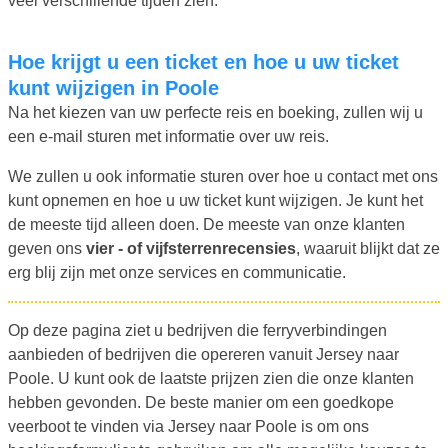
veel verschillende tijden zien.
Hoe krijgt u een ticket en hoe u uw ticket
kunt wijzigen in Poole
Na het kiezen van uw perfecte reis en boeking, zullen wij u
een e-mail sturen met informatie over uw reis.
We zullen u ook informatie sturen over hoe u contact met ons
kunt opnemen en hoe u uw ticket kunt wijzigen. Je kunt het
de meeste tijd alleen doen. De meeste van onze klanten
geven ons
vier - of vijfsterrenrecensies
, waaruit blijkt dat ze
erg blij zijn met onze services en communicatie.
Op deze pagina ziet u bedrijven die ferryverbindingen
aanbieden of bedrijven die opereren vanuit Jersey naar
Poole. U kunt ook de laatste prijzen zien die onze klanten
hebben gevonden. De beste manier om een goedkope
veerboot te vinden via Jersey naar Poole is om ons