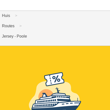
Huis
Routes
Jersey - Poole