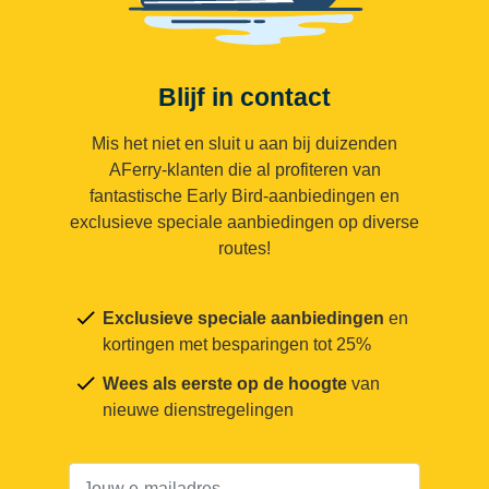
Blijf in contact
Mis het niet en sluit u aan bij duizenden
AFerry-klanten die al profiteren van
fantastische Early Bird-aanbiedingen en
exclusieve speciale aanbiedingen op diverse
routes!
Exclusieve speciale aanbiedingen
en
kortingen met besparingen tot 25%
Wees als eerste op de hoogte
van
nieuwe dienstregelingen