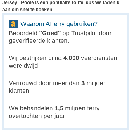
Jersey - Poole is een populaire route, dus we raden u
aan om snel te boeken
.
Waarom AFerry gebruiken?
Beoordeld
"
Goed
"
op Trustpilot door
geverifieerde klanten.
Wij bestrijken bijna
4.000
veerdiensten
wereldwijd
Vertrouwd door meer dan
3
miljoen
klanten
We behandelen
1,5
miljoen ferry
overtochten per jaar