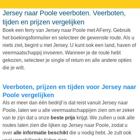
Jersey naar Poole veerboten. Veerboten,
tijden en prijzen vergelijken
Boek een ferry van Jersey naar Poole met AFerry. Gebruik
het boekingsformulier en selecteer de gewenste route. Als u
niets ziet, begint u met Jersey. U kunt ook een land, haven of
veermaatschappij invoeren. Wanneer je de route hebt
gekozen, selecteer je single of return en alle andere opties
die je wilt.
Veerboten, prijzen en tijden voor Jersey naar
Poole vergelijken
Als er meer dan één bedrijf is dat reist vanuit Jersey naar
Poole, laten we u alle veermaatschappijen zien om er zeker
van te zijn dat u onze
beste prijs
krijgt. We zullen u ook alle
routes laten zien die lijken op Jersey naar Poole, zodat u
over
alle informatie beschikt
die u nodig hebt. Je zult ook