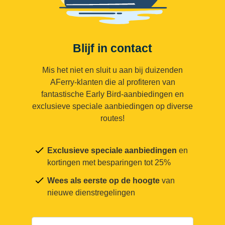
Blijf in contact
Mis het niet en sluit u aan bij duizenden
AFerry-klanten die al profiteren van
fantastische Early Bird-aanbiedingen en
exclusieve speciale aanbiedingen op diverse
routes!
Exclusieve speciale aanbiedingen
en
kortingen met besparingen tot 25%
Wees als eerste op de hoogte
van
nieuwe dienstregelingen