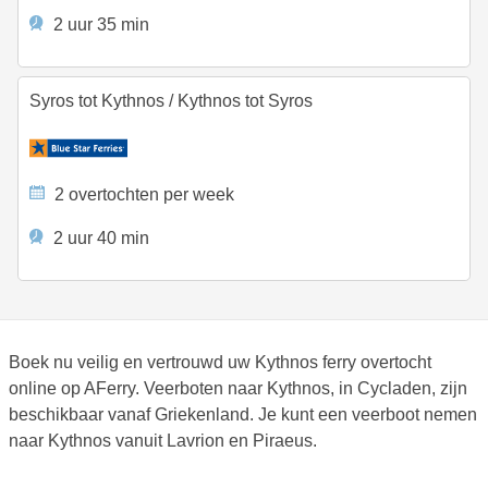
2 uur 35 min
Syros tot Kythnos
/
Kythnos tot Syros
2 overtochten per week
2 uur 40 min
Boek nu veilig en vertrouwd uw Kythnos ferry overtocht
online op AFerry. Veerboten naar Kythnos, in Cycladen, zijn
beschikbaar vanaf Griekenland. Je kunt een veerboot nemen
naar Kythnos vanuit Lavrion en Piraeus.