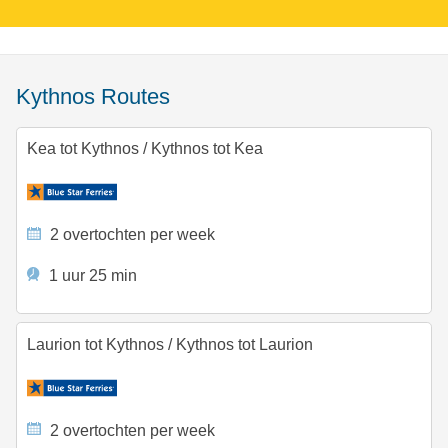
Kythnos Routes
Kea tot Kythnos
/
Kythnos tot Kea
2 overtochten per week
1 uur 25 min
Laurion tot Kythnos
/
Kythnos tot Laurion
2 overtochten per week