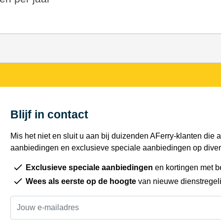
Blijf in contact
Mis het niet en sluit u aan bij duizenden AFerry-klanten die a
aanbiedingen en exclusieve speciale aanbiedingen op diver
Exclusieve speciale aanbiedingen
en kortingen met b
Wees als eerste op de hoogte
van nieuwe dienstregel