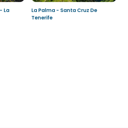
- La
La Palma - Santa Cruz De
Tenerife