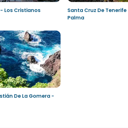
- Los Cristianos
Santa Cruz De Tenerife 
Palma
stián De La Gomera -