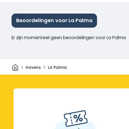
Beoordelingen voor La Palma
Er zijn momenteel geen beoordelingen voor La Palma
Thuis
Havens
La Palma