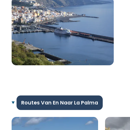
Routes Van En Naar La Palma