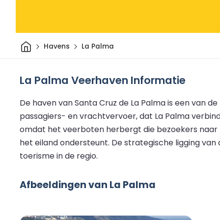
Thuis
Havens
La Palma
La Palma Veerhaven Informatie
De haven van Santa Cruz de La Palma is een van de b
passagiers- en vrachtvervoer, dat La Palma verbind
omdat het veerboten herbergt die bezoekers naar h
het eiland ondersteunt. De strategische ligging va
toerisme in de regio.
Afbeeldingen van La Palma