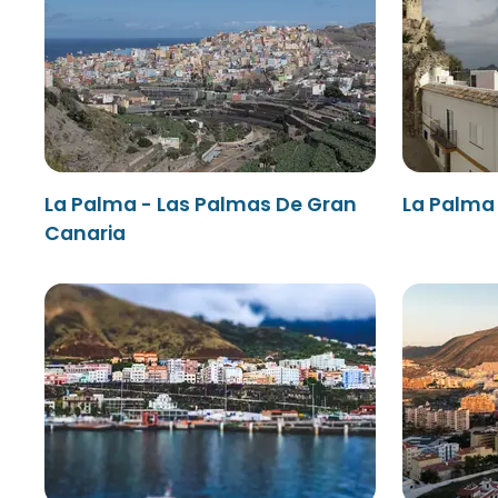
La Palma - Las Palmas De Gran
La Palma 
Canaria