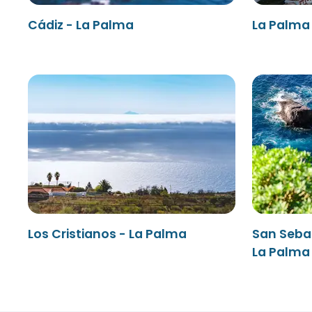
Cádiz - La Palma
La Palma 
Los Cristianos - La Palma
San Seba
La Palma