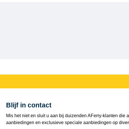
Blijf in contact
Mis het niet en sluit u aan bij duizenden AFerry-klanten die a
aanbiedingen en exclusieve speciale aanbiedingen op diver