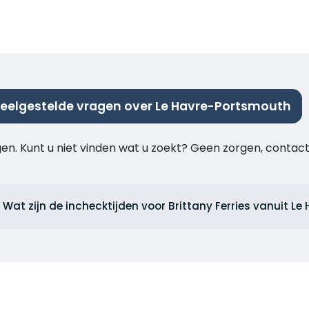
eelgestelde vragen over Le Havre-Portsmouth
agen. Kunt u niet vinden wat u zoekt? Geen zorgen, cont
Wat zijn de inchecktijden voor Brittany Ferries vanuit Le