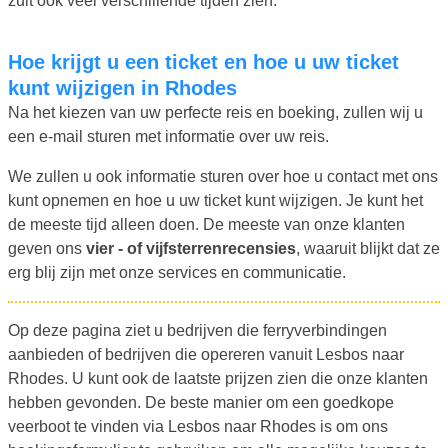
zult ook veel verschillende tijden zien.
Hoe krijgt u een ticket en hoe u uw ticket
kunt wijzigen in Rhodes
Na het kiezen van uw perfecte reis en boeking, zullen wij u
een e-mail sturen met informatie over uw reis.
We zullen u ook informatie sturen over hoe u contact met ons
kunt opnemen en hoe u uw ticket kunt wijzigen. Je kunt het
de meeste tijd alleen doen. De meeste van onze klanten
geven ons
vier - of vijfsterrenrecensies
, waaruit blijkt dat ze
erg blij zijn met onze services en communicatie.
Op deze pagina ziet u bedrijven die ferryverbindingen
aanbieden of bedrijven die opereren vanuit Lesbos naar
Rhodes. U kunt ook de laatste prijzen zien die onze klanten
hebben gevonden. De beste manier om een goedkope
veerboot te vinden via Lesbos naar Rhodes is om ons