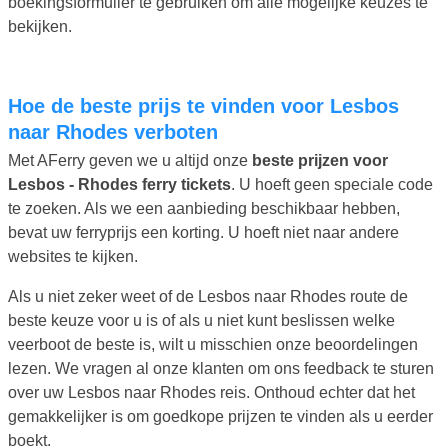
boekingsformulier te gebruiken om alle mogelijke keuzes te
bekijken.
Hoe de beste prijs te vinden voor Lesbos
naar Rhodes verboten
Met AFerry geven we u altijd onze
beste prijzen voor
Lesbos - Rhodes ferry tickets
. U hoeft geen speciale code
te zoeken. Als we een aanbieding beschikbaar hebben,
bevat uw ferryprijs een korting. U hoeft niet naar andere
websites te kijken.
Als u niet zeker weet of de Lesbos naar Rhodes route de
beste keuze voor u is of als u niet kunt beslissen welke
veerboot de beste is, wilt u misschien onze beoordelingen
lezen. We vragen al onze klanten om ons feedback te sturen
over uw Lesbos naar Rhodes reis. Onthoud echter dat het
gemakkelijker is om goedkope prijzen te vinden als u eerder
boekt.