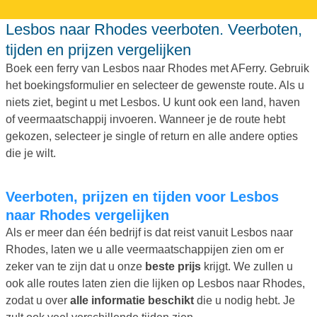
Lesbos naar Rhodes veerboten. Veerboten,
tijden en prijzen vergelijken
Boek een ferry van Lesbos naar Rhodes met AFerry. Gebruik
het boekingsformulier en selecteer de gewenste route. Als u
niets ziet, begint u met Lesbos. U kunt ook een land, haven
of veermaatschappij invoeren. Wanneer je de route hebt
gekozen, selecteer je single of return en alle andere opties
die je wilt.
Veerboten, prijzen en tijden voor Lesbos
naar Rhodes vergelijken
Als er meer dan één bedrijf is dat reist vanuit Lesbos naar
Rhodes, laten we u alle veermaatschappijen zien om er
zeker van te zijn dat u onze
beste prijs
krijgt. We zullen u
ook alle routes laten zien die lijken op Lesbos naar Rhodes,
zodat u over
alle informatie beschikt
die u nodig hebt. Je