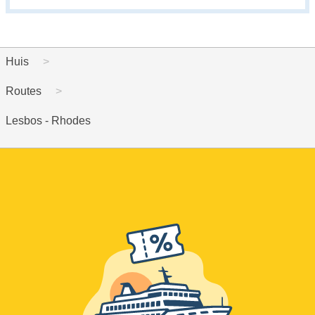
Huis
Routes
Lesbos - Rhodes