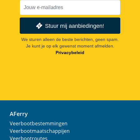
Stuur mij aanbiedingen!
We sturen alleen de beste berichten, geen spam.
Je kunt je op elk gewenst moment afmelden.
Privacybeleid
AFerry
Veerbootbestemmingen
Veerbootmaatschappijen
Veerbootroutes