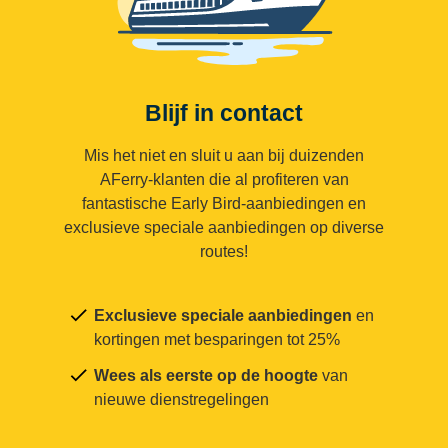
Blijf in contact
Mis het niet en sluit u aan bij duizenden
AFerry-klanten die al profiteren van
fantastische Early Bird-aanbiedingen en
exclusieve speciale aanbiedingen op diverse
routes!
Exclusieve speciale aanbiedingen
en
kortingen met besparingen tot 25%
Wees als eerste op de hoogte
van
nieuwe dienstregelingen