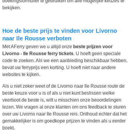
boekingsformulier te gebruiken om alle mogelijke keuzes te
bekijken.
Hoe de beste prijs te vinden voor Livorno
naar Ile Rousse verboten
Met AFerry geven we u altijd onze
beste prijzen voor
Livorno - Ile Rousse ferry tickets
. U hoeft geen speciale
code te zoeken. Als we een aanbieding beschikbaar hebben,
bevat uw ferryprijs een korting. U hoeft niet naar andere
websites te kijken.
Als u niet zeker weet of de Livorno naar Ile Rousse route de
beste keuze voor u is of als u niet kunt beslissen welke
veerboot de beste is, wilt u misschien onze beoordelingen
lezen. We vragen al onze klanten om ons feedback te sturen
over uw Livorno naar Ile Rousse reis. Onthoud echter dat het
gemakkelijker is om goedkope prijzen te vinden als u eerder
boekt.