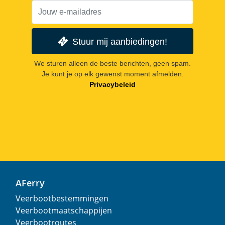
Stuur mij aanbiedingen!
We sturen alleen de beste berichten, geen spam.
Je kunt je op elk gewenst moment afmelden.
Privacybeleid
AFerry
Veerbootbestemmingen
Veerbootmaatschappijen
Veerbootroutes