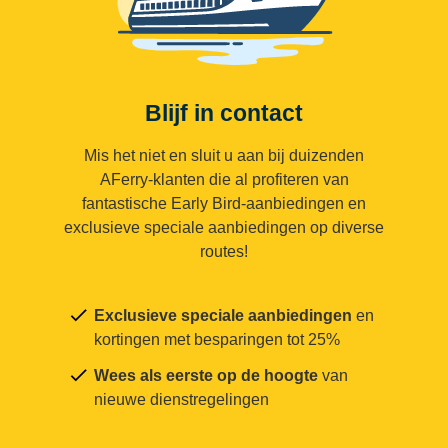
Blijf in contact
Mis het niet en sluit u aan bij duizenden
AFerry-klanten die al profiteren van
fantastische Early Bird-aanbiedingen en
exclusieve speciale aanbiedingen op diverse
routes!
Exclusieve speciale aanbiedingen
en
kortingen met besparingen tot 25%
Wees als eerste op de hoogte
van
nieuwe dienstregelingen