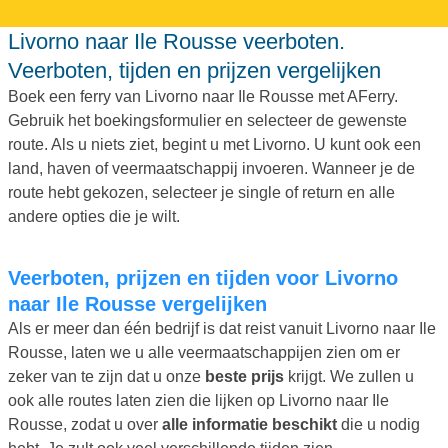
Livorno naar Ile Rousse veerboten.
Veerboten, tijden en prijzen vergelijken
Boek een ferry van Livorno naar Ile Rousse met AFerry.
Gebruik het boekingsformulier en selecteer de gewenste
route. Als u niets ziet, begint u met Livorno. U kunt ook een
land, haven of veermaatschappij invoeren. Wanneer je de
route hebt gekozen, selecteer je single of return en alle
andere opties die je wilt.
Veerboten, prijzen en tijden voor Livorno
naar Ile Rousse vergelijken
Als er meer dan één bedrijf is dat reist vanuit Livorno naar Ile
Rousse, laten we u alle veermaatschappijen zien om er
zeker van te zijn dat u onze
beste prijs
krijgt. We zullen u
ook alle routes laten zien die lijken op Livorno naar Ile
Rousse, zodat u over
alle informatie beschikt
die u nodig