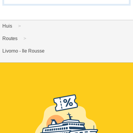
Huis
Routes
Livorno - Ile Rousse