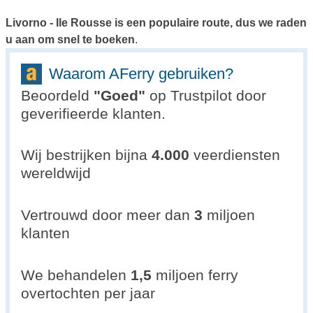
Livorno - Ile Rousse is een populaire route, dus we raden
u aan om snel te boeken
.
Waarom AFerry gebruiken?
Beoordeld
"
Goed
"
op Trustpilot door
geverifieerde klanten.
Wij bestrijken bijna
4.000
veerdiensten
wereldwijd
Vertrouwd door meer dan
3
miljoen
klanten
We behandelen
1,5
miljoen ferry
overtochten per jaar