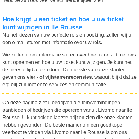
hebt. Je zult ook veel verschillende tijden zien.
Hoe krijgt u een ticket en hoe u uw ticket
kunt wijzigen in Ile Rousse
Na het kiezen van uw perfecte reis en boeking, zullen wij u
een e-mail sturen met informatie over uw reis.
We zullen u ook informatie sturen over hoe u contact met ons
kunt opnemen en hoe u uw ticket kunt wijzigen. Je kunt het
de meeste tijd alleen doen. De meeste van onze klanten
geven ons
vier - of vijfsterrenrecensies
, waaruit blijkt dat ze
erg blij zijn met onze services en communicatie.
Op deze pagina ziet u bedrijven die ferryverbindingen
aanbieden of bedrijven die opereren vanuit Livorno naar Ile
Rousse. U kunt ook de laatste prijzen zien die onze klanten
hebben gevonden. De beste manier om een goedkope
veerboot te vinden via Livorno naar Ile Rousse is om ons