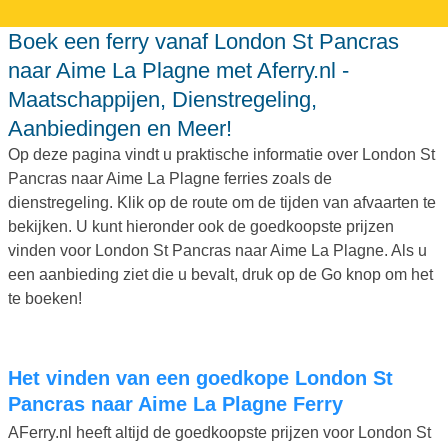
Boek een ferry vanaf London St Pancras
naar Aime La Plagne met Aferry.nl -
Maatschappijen, Dienstregeling,
Aanbiedingen en Meer!
Op deze pagina vindt u praktische informatie over London St
Pancras naar Aime La Plagne ferries zoals de
dienstregeling. Klik op de route om de tijden van afvaarten te
bekijken. U kunt hieronder ook de goedkoopste prijzen
vinden voor London St Pancras naar Aime La Plagne. Als u
een aanbieding ziet die u bevalt, druk op de Go knop om het
te boeken!
Het vinden van een goedkope London St
Pancras naar Aime La Plagne Ferry
AFerry.nl heeft altijd de goedkoopste prijzen voor London St