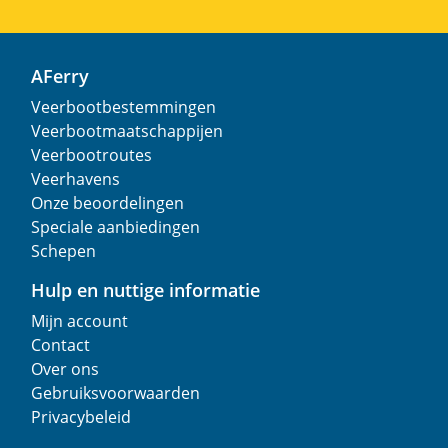
AFerry
Veerbootbestemmingen
Veerbootmaatschappijen
Veerbootroutes
Veerhavens
Onze beoordelingen
Speciale aanbiedingen
Schepen
Hulp en nuttige informatie
Mijn account
Contact
Over ons
Gebruiksvoorwaarden
Privacybeleid