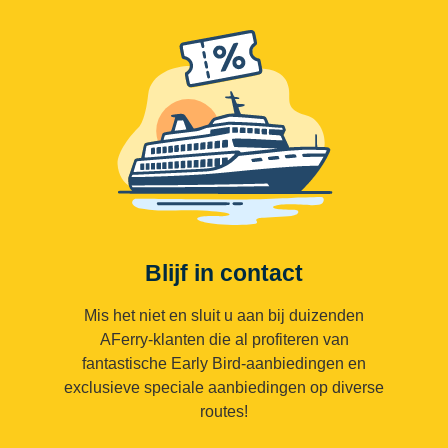
Blijf in contact
Mis het niet en sluit u aan bij duizenden
AFerry-klanten die al profiteren van
fantastische Early Bird-aanbiedingen en
exclusieve speciale aanbiedingen op diverse
routes!