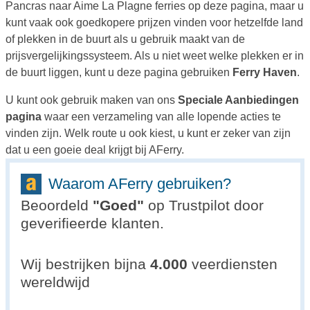
Pancras naar Aime La Plagne ferries op deze pagina, maar u
kunt vaak ook goedkopere prijzen vinden voor hetzelfde land
of plekken in de buurt als u gebruik maakt van de
prijsvergelijkingssysteem. Als u niet weet welke plekken er in
de buurt liggen, kunt u deze pagina gebruiken
Ferry Haven
.
U kunt ook gebruik maken van ons
Speciale Aanbiedingen
pagina
waar een verzameling van alle lopende acties te
vinden zijn. Welk route u ook kiest, u kunt er zeker van zijn
dat u een goeie deal krijgt bij AFerry.
Waarom AFerry gebruiken?
Beoordeld
"
Goed
"
op Trustpilot door
geverifieerde klanten.
Wij bestrijken bijna
4.000
veerdiensten
wereldwijd