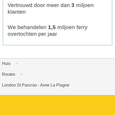
Vertrouwd door meer dan
3
miljoen
klanten
We behandelen
1,5
miljoen ferry
overtochten per jaar
Huis
Routes
London St Pancras - Aime La Plagne