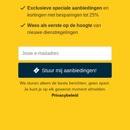
Exclusieve speciale aanbiedingen
en
kortingen met besparingen tot 25%
Wees als eerste op de hoogte
van
nieuwe dienstregelingen
Stuur mij aanbiedingen!
We sturen alleen de beste berichten, geen spam.
Je kunt je op elk gewenst moment afmelden.
Privacybeleid