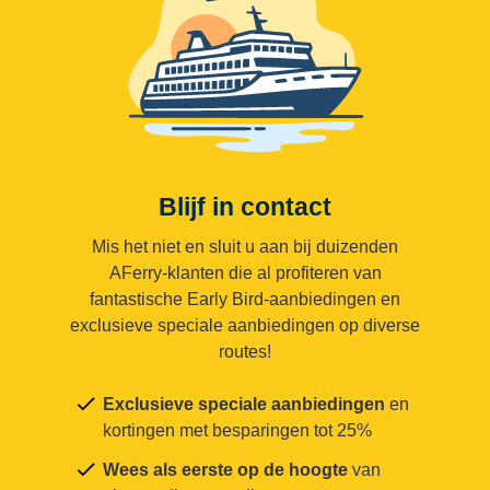
Blijf in contact
Mis het niet en sluit u aan bij duizenden
AFerry-klanten die al profiteren van
fantastische Early Bird-aanbiedingen en
exclusieve speciale aanbiedingen op diverse
routes!
Exclusieve speciale aanbiedingen
en
kortingen met besparingen tot 25%
Wees als eerste op de hoogte
van