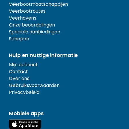
Veerbootmaatschappijen
Veerbootroutes
Veerhavens
Onze beoordelingen
Speciale aanbiedingen
Schepen
Hulp en nuttige informatie
Mijn account
Contact
Over ons
Gebruiksvoorwaarden
Privacybeleid
Mobiele apps