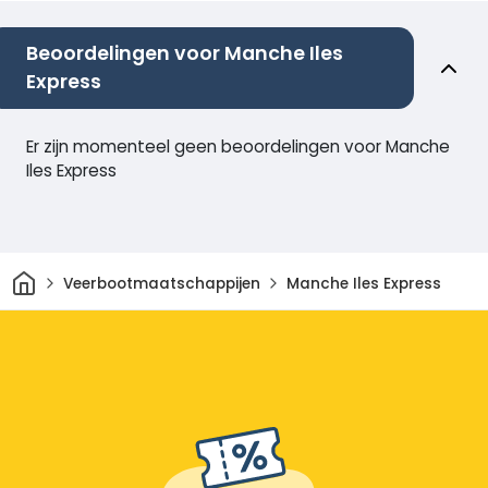
Beoordelingen voor Manche Iles
Express
Er zijn momenteel geen beoordelingen voor Manche
Iles Express
Thuis
Veerbootmaatschappijen
Manche Iles Express