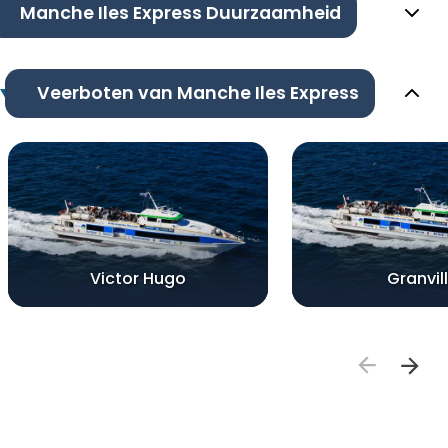
Manche Iles Express Duurzaamheid
Veerboten van Manche Iles Express
Victor Hugo
Granvil