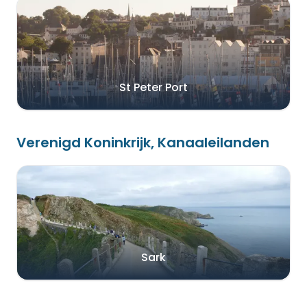
St Peter Port
Verenigd Koninkrijk, Kanaaleilanden
Sark