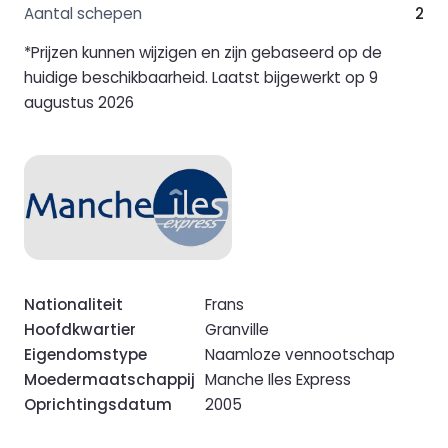
Aantal schepen
2
*Prijzen kunnen wijzigen en zijn gebaseerd op de
huidige beschikbaarheid. Laatst bijgewerkt op 9
augustus 2026
Nationaliteit
Frans
Hoofdkwartier
Granville
Eigendomstype
Naamloze vennootschap
Moedermaatschappij
Manche Iles Express
Oprichtingsdatum
2005