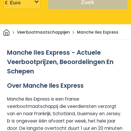
Zoek
Thuis
Veerbootmaatschappijen
Manche Iles Express
Manche Iles Express - Actuele
Veerbootprijzen, Beoordelingen En
Schepen
Over Manche Iles Express
Manche Iles Express is een Franse
veerbootmaatschappij die veerdiensten verzorgt
van en naar Frankrijk, Schotland, Guernsey en Jersey.
Er is ongeveer één afvaart per week, het hele jaar
door. De langste overtocht duurt 1 uur en 20 minuten