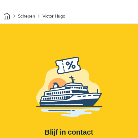
Thuis
Schepen
Victor Hugo
Blijf in contact