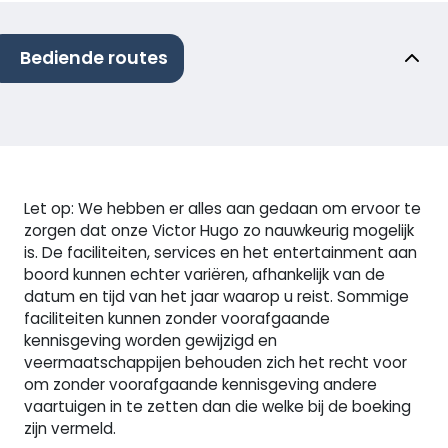
Bediende routes
Let op: We hebben er alles aan gedaan om ervoor te
zorgen dat onze Victor Hugo zo nauwkeurig mogelijk
is. De faciliteiten, services en het entertainment aan
boord kunnen echter variëren, afhankelijk van de
datum en tijd van het jaar waarop u reist. Sommige
faciliteiten kunnen zonder voorafgaande
kennisgeving worden gewijzigd en
veermaatschappijen behouden zich het recht voor
om zonder voorafgaande kennisgeving andere
vaartuigen in te zetten dan die welke bij de boeking
zijn vermeld.