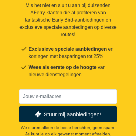
Mis het niet en sluit u aan bij duizenden
AFerry-klanten die al profiteren van
fantastische Early Bird-aanbiedingen en
exclusieve speciale aanbiedingen op diverse
routes!
Exclusieve speciale aanbiedingen
en
kortingen met besparingen tot 25%
Wees als eerste op de hoogte
van
nieuwe dienstregelingen
Stuur mij aanbiedingen!
We sturen alleen de beste berichten, geen spam.
Je kunt je op elk gewenst moment afmelden.