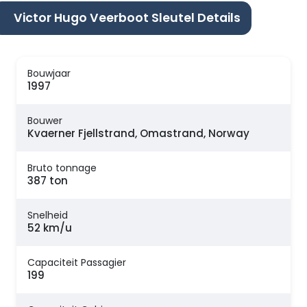
Victor Hugo Veerboot Sleutel Details
Bouwjaar
1997
Bouwer
Kvaerner Fjellstrand, Omastrand, Norway
Bruto tonnage
387 ton
Snelheid
52 km/u
Capaciteit Passagier
199