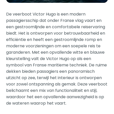
De veerboot Victor Hugo is een modern
passagiersschip dat onder Franse vlag vaart en
een gestroomlijnde en comfortabele reiservaring
biedt. Het is ontworpen voor betrouwbaarheid en
efficiëntie en heeft een gestroomlijnde romp en
moderne voorzieningen om een soepele reis te
garanderen. Met een opvallende witte en blauwe
kleurstelling valt de Victor Hugo op als een
symbool van Franse maritieme techniek. De ruime
dekken bieden passagiers een panoramisch
uitzicht op zee, terwijl het interieur is ontworpen
voor zowel ontspanning als gemak. Deze veerboot
belichaamt een mix van functionaliteit en stijl,
waardoor het een opvallende aanwezigheid is op
de wateren waarop het vaart.