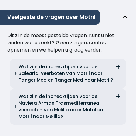
Veelgestelde vragen over Motril
Dit zijn de meest gestelde vragen. Kunt u niet
vinden wat u zoekt? Geen zorgen, contact
opnemen en we helpen u graag verder.
Wat zijn de inchecktijden voor de
Balearia-veerboten van Motril naar
Tanger Med en Tanger Med naar Motril?
Wat zijn de inchecktijden voor de
Naviera Armas Trasmediterranea-
veerboten van Melilla naar Motril en
Motril naar Melilla?