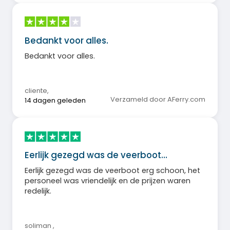
Bedankt voor alles.
Bedankt voor alles.
cliente
,
Verzameld door AFerry.com
14 dagen geleden
Eerlijk gezegd was de veerboot…
Eerlijk gezegd was de veerboot erg schoon, het
personeel was vriendelijk en de prijzen waren
redelijk.
soliman
,