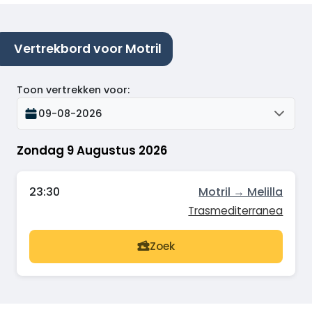
Vertrekbord voor Motril
Toon vertrekken voor
:
09-08-2026
Zondag 9 Augustus 2026
23:30
Motril → Melilla
Trasmediterranea
Zoek