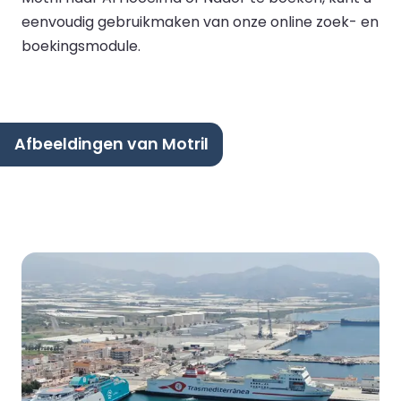
eenvoudig gebruikmaken van onze online zoek- en
boekingsmodule.
Afbeeldingen van Motril