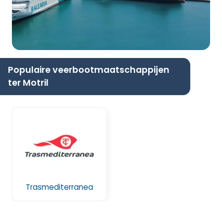
Populaire veerbootmaatschappijen
ter Motril
Trasmediterranea