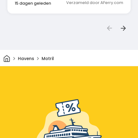
Verzameld door AFerry.com
15 dagen geleden
Thuis
Havens
Motril