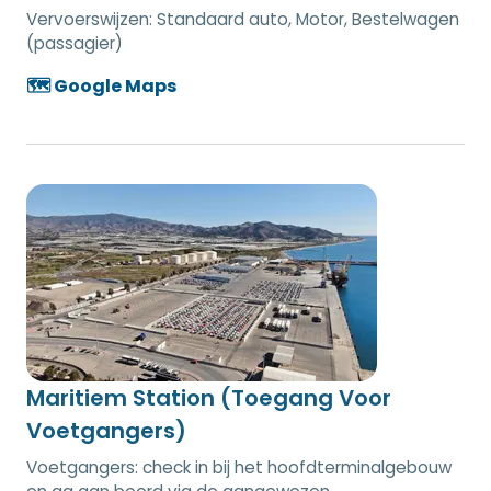
Vervoerswijzen:
Standaard auto, Motor, Bestelwagen
(passagier)
🗺️ Google Maps
Maritiem Station (Toegang Voor
Voetgangers)
Voetgangers: check in bij het hoofdterminalgebouw