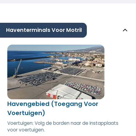
Haventerminals Voor Motril
Havengebied (Toegang Voor
Voertuigen)
Voertuigen: Volg de borden naar de instapplaats
voor voertuigen.