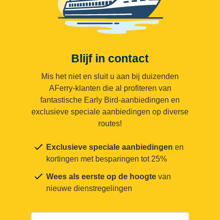
Blijf in contact
Mis het niet en sluit u aan bij duizenden
AFerry-klanten die al profiteren van
fantastische Early Bird-aanbiedingen en
exclusieve speciale aanbiedingen op diverse
routes!
Exclusieve speciale aanbiedingen
en
kortingen met besparingen tot 25%
Wees als eerste op de hoogte
van
nieuwe dienstregelingen