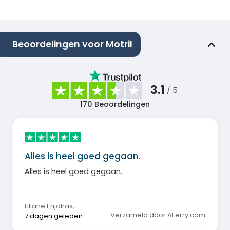
Beoordelingen voor Motril
3.1
/ 5
170
Beoordelingen
Alles is heel goed gegaan.
Alles is heel goed gegaan.
Liliane Enjolras
,
Verzameld door AFerry.com
7 dagen geleden