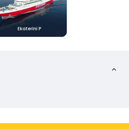
Ekaterini P