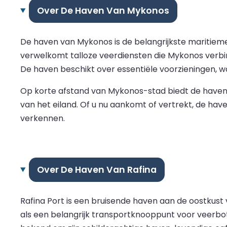
Over De Haven Van Mykonos
De haven van Mykonos is de belangrijkste maritiem
verwelkomt talloze veerdiensten die Mykonos verbin
De haven beschikt over essentiële voorzieningen, w
Op korte afstand van Mykonos-stad biedt de haven
van het eiland. Of u nu aankomt of vertrekt, de ha
verkennen.
Over De Haven Van Rafina
Rafina Port is een bruisende haven aan de oostkust 
als een belangrijk transportknooppunt voor veerbot