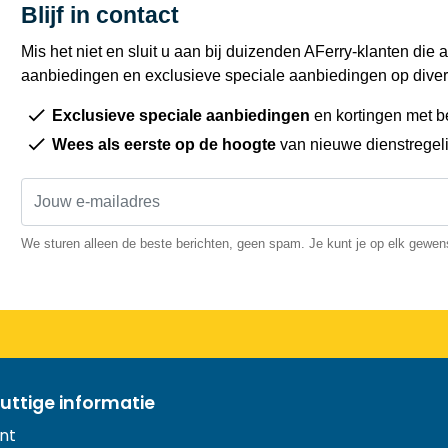
Blijf in contact
Mis het niet en sluit u aan bij duizenden AFerry-klanten die a
aanbiedingen en exclusieve speciale aanbiedingen op diver
Exclusieve speciale aanbiedingen
en kortingen met b
Wees als eerste op de hoogte
van nieuwe dienstregel
We sturen alleen de beste berichten, geen spam. Je kunt je op elk gewe
uttige informatie
nt