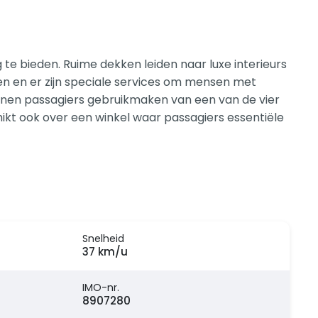
te bieden. Ruime dekken leiden naar luxe interieurs
n en er zijn speciale services om mensen met
unnen passagiers gebruikmaken van een van de vier
ikt ook over een winkel waar passagiers essentiële
Snelheid
37 km/u
IMO-nr.
8907280