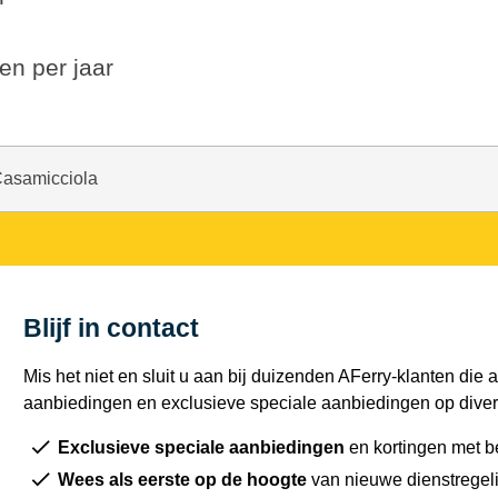
en per jaar
Casamicciola
Blijf in contact
Mis het niet en sluit u aan bij duizenden AFerry-klanten die a
aanbiedingen en exclusieve speciale aanbiedingen op diver
Exclusieve speciale aanbiedingen
en kortingen met b
Wees als eerste op de hoogte
van nieuwe dienstregel