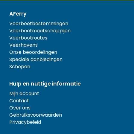
AFerry
Veerbootbestemmingen
Veerbootmaatschappijen
Veerbootroutes
Veerhavens
Onze beoordelingen
Speciale aanbiedingen
Schepen
Hulp en nuttige informatie
Mijn account
Contact
Over ons
Gebruiksvoorwaarden
Privacybeleid