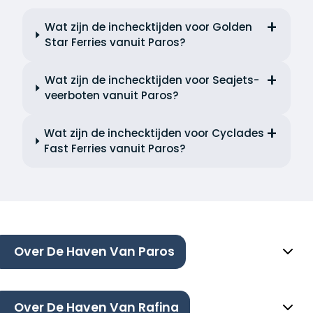
Wat zijn de inchecktijden voor Golden
Star Ferries vanuit Paros?
Wat zijn de inchecktijden voor Seajets-
veerboten vanuit Paros?
Wat zijn de inchecktijden voor Cyclades
Fast Ferries vanuit Paros?
Over De Haven Van Paros
Over De Haven Van Rafina