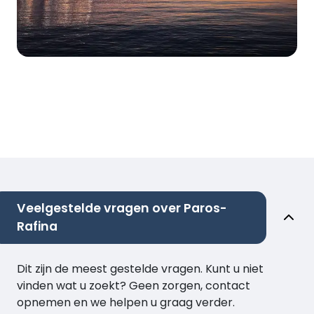
Veelgestelde vragen over Paros-
Rafina
Dit zijn de meest gestelde vragen. Kunt u niet
vinden wat u zoekt? Geen zorgen, contact
opnemen en we helpen u graag verder.