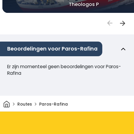
Theologos P
Beoordelingen voor Paros-Rafina
Er zijn momenteel geen beoordelingen voor Paros-
Rafina
Thuis
Routes
Paros-Rafina