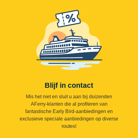
Blijf in contact
Mis het niet en sluit u aan bij duizenden
AFerry-klanten die al profiteren van
fantastische Early Bird-aanbiedingen en
exclusieve speciale aanbiedingen op diverse
routes!