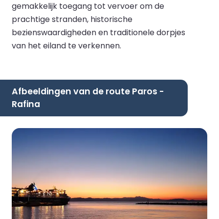
gemakkelijk toegang tot vervoer om de
prachtige stranden, historische
bezienswaardigheden en traditionele dorpjes
van het eiland te verkennen.
Afbeeldingen van de route Paros -
Rafina