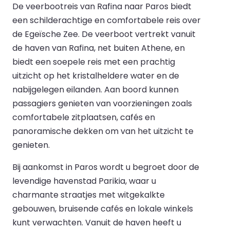
De veerbootreis van Rafina naar Paros biedt
een schilderachtige en comfortabele reis over
de Egeïsche Zee. De veerboot vertrekt vanuit
de haven van Rafina, net buiten Athene, en
biedt een soepele reis met een prachtig
uitzicht op het kristalheldere water en de
nabijgelegen eilanden. Aan boord kunnen
passagiers genieten van voorzieningen zoals
comfortabele zitplaatsen, cafés en
panoramische dekken om van het uitzicht te
genieten.
Bij aankomst in Paros wordt u begroet door de
levendige havenstad Parikia, waar u
charmante straatjes met witgekalkte
gebouwen, bruisende cafés en lokale winkels
kunt verwachten. Vanuit de haven heeft u