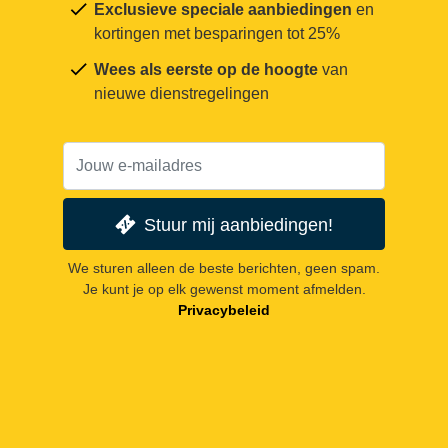
Exclusieve speciale aanbiedingen
en
kortingen met besparingen tot 25%
Wees als eerste op de hoogte
van
nieuwe dienstregelingen
Stuur mij aanbiedingen!
We sturen alleen de beste berichten, geen spam.
Je kunt je op elk gewenst moment afmelden.
Privacybeleid