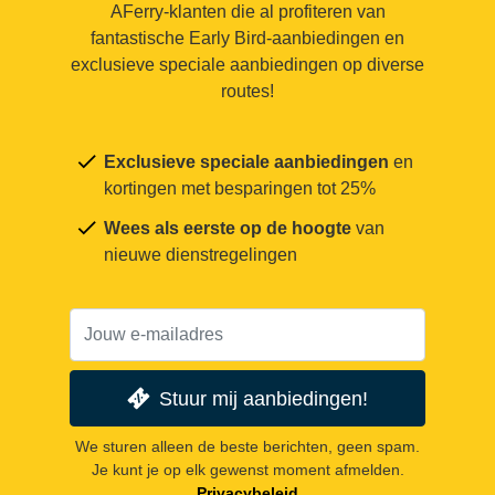
AFerry-klanten die al profiteren van
fantastische Early Bird-aanbiedingen en
exclusieve speciale aanbiedingen op diverse
routes!
Exclusieve speciale aanbiedingen
en
kortingen met besparingen tot 25%
Wees als eerste op de hoogte
van
nieuwe dienstregelingen
Stuur mij aanbiedingen!
We sturen alleen de beste berichten, geen spam.
Je kunt je op elk gewenst moment afmelden.
Privacybeleid