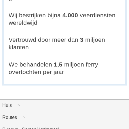
Wij bestrijken bijna
4.000
veerdiensten
wereldwijd
Vertrouwd door meer dan
3
miljoen
klanten
We behandelen
1,5
miljoen ferry
overtochten per jaar
Huis
Routes