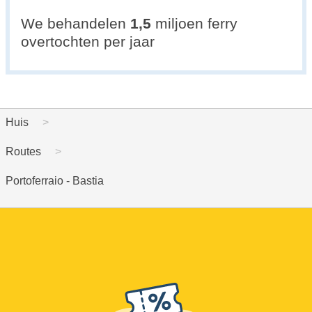
We behandelen
1,5
miljoen ferry
overtochten per jaar
Huis
Routes
Portoferraio - Bastia