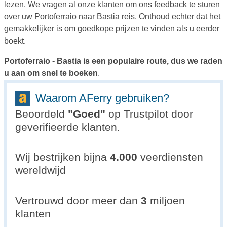
lezen. We vragen al onze klanten om ons feedback te sturen
over uw Portoferraio naar Bastia reis. Onthoud echter dat het
gemakkelijker is om goedkope prijzen te vinden als u eerder
boekt.
Portoferraio - Bastia is een populaire route, dus we raden
u aan om snel te boeken
.
Waarom AFerry gebruiken?
Beoordeld
"
Goed
"
op Trustpilot door
geverifieerde klanten.
Wij bestrijken bijna
4.000
veerdiensten
wereldwijd
Vertrouwd door meer dan
3
miljoen
klanten