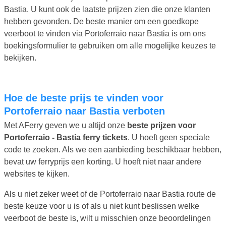
Bastia. U kunt ook de laatste prijzen zien die onze klanten
hebben gevonden. De beste manier om een goedkope
veerboot te vinden via Portoferraio naar Bastia is om ons
boekingsformulier te gebruiken om alle mogelijke keuzes te
bekijken.
Hoe de beste prijs te vinden voor
Portoferraio naar Bastia verboten
Met AFerry geven we u altijd onze
beste prijzen voor
Portoferraio - Bastia ferry tickets
. U hoeft geen speciale
code te zoeken. Als we een aanbieding beschikbaar hebben,
bevat uw ferryprijs een korting. U hoeft niet naar andere
websites te kijken.
Als u niet zeker weet of de Portoferraio naar Bastia route de
beste keuze voor u is of als u niet kunt beslissen welke
veerboot de beste is, wilt u misschien onze beoordelingen