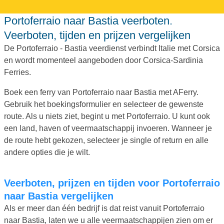
Portoferraio naar Bastia veerboten.
Veerboten, tijden en prijzen vergelijken
De Portoferraio - Bastia veerdienst verbindt Italie met Corsica
en wordt momenteel aangeboden door Corsica-Sardinia
Ferries.
Boek een ferry van Portoferraio naar Bastia met AFerry.
Gebruik het boekingsformulier en selecteer de gewenste
route. Als u niets ziet, begint u met Portoferraio. U kunt ook
een land, haven of veermaatschappij invoeren. Wanneer je
de route hebt gekozen, selecteer je single of return en alle
andere opties die je wilt.
Veerboten, prijzen en tijden voor Portoferraio
naar Bastia vergelijken
Als er meer dan één bedrijf is dat reist vanuit Portoferraio
naar Bastia, laten we u alle veermaatschappijen zien om er