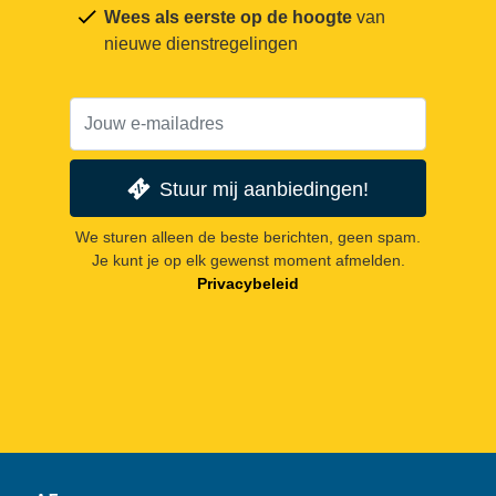
Wees als eerste op de hoogte
van
nieuwe dienstregelingen
Stuur mij aanbiedingen!
We sturen alleen de beste berichten, geen spam.
Je kunt je op elk gewenst moment afmelden.
Privacybeleid