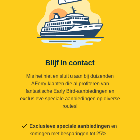
Blijf in contact
Mis het niet en sluit u aan bij duizenden
AFerry-klanten die al profiteren van
fantastische Early Bird-aanbiedingen en
exclusieve speciale aanbiedingen op diverse
routes!
Exclusieve speciale aanbiedingen
en
kortingen met besparingen tot 25%