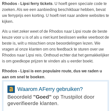
Rhodos - Lipsi ferry tickets
. U hoeft geen speciale code te
zoeken. Als we een aanbieding beschikbaar hebben, bevat
uw ferryprijs een korting. U hoeft niet naar andere websites te
kijken.
Als u niet zeker weet of de Rhodos naar Lipsi route de beste
keuze voor u is of als u niet kunt beslissen welke veerboot de
beste is, wilt u misschien onze beoordelingen lezen. We
vragen al onze klanten om ons feedback te sturen over uw
Rhodos naar Lipsi reis. Onthoud echter dat het gemakkelijker
is om goedkope prijzen te vinden als u eerder boekt.
Rhodos - Lipsi is een populaire route, dus we raden u
aan om snel te boeken
.
Waarom AFerry gebruiken?
Beoordeld
"
Goed
"
op Trustpilot door
geverifieerde klanten.