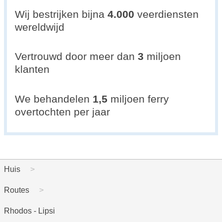
Wij bestrijken bijna
4.000
veerdiensten
wereldwijd
Vertrouwd door meer dan
3
miljoen
klanten
We behandelen
1,5
miljoen ferry
overtochten per jaar
Huis
Routes
Rhodos - Lipsi