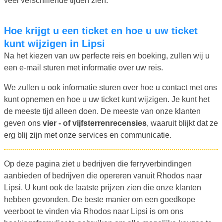
veel verschillende tijden zien.
Hoe krijgt u een ticket en hoe u uw ticket
kunt wijzigen in Lipsi
Na het kiezen van uw perfecte reis en boeking, zullen wij u
een e-mail sturen met informatie over uw reis.
We zullen u ook informatie sturen over hoe u contact met ons
kunt opnemen en hoe u uw ticket kunt wijzigen. Je kunt het
de meeste tijd alleen doen. De meeste van onze klanten
geven ons
vier - of vijfsterrenrecensies
, waaruit blijkt dat ze
erg blij zijn met onze services en communicatie.
Op deze pagina ziet u bedrijven die ferryverbindingen
aanbieden of bedrijven die opereren vanuit Rhodos naar
Lipsi. U kunt ook de laatste prijzen zien die onze klanten
hebben gevonden. De beste manier om een goedkope
veerboot te vinden via Rhodos naar Lipsi is om ons