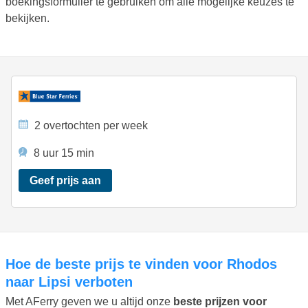
boekingsformulier te gebruiken om alle mogelijke keuzes te
bekijken.
2 overtochten per week
8 uur 15 min
Geef prijs aan
Hoe de beste prijs te vinden voor Rhodos
naar Lipsi verboten
Met AFerry geven we u altijd onze
beste prijzen voor