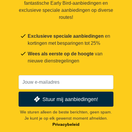
fantastische Early Bird-aanbiedingen en
exclusieve speciale aanbiedingen op diverse
routes!
Exclusieve speciale aanbiedingen
en
kortingen met besparingen tot 25%
Wees als eerste op de hoogte
van
nieuwe dienstregelingen
Stuur mij aanbiedingen!
We sturen alleen de beste berichten, geen spam.
Je kunt je op elk gewenst moment afmelden.
Privacybeleid