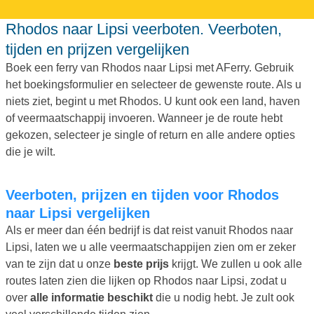
Rhodos naar Lipsi veerboten. Veerboten,
tijden en prijzen vergelijken
Boek een ferry van Rhodos naar Lipsi met AFerry. Gebruik
het boekingsformulier en selecteer de gewenste route. Als u
niets ziet, begint u met Rhodos. U kunt ook een land, haven
of veermaatschappij invoeren. Wanneer je de route hebt
gekozen, selecteer je single of return en alle andere opties
die je wilt.
Veerboten, prijzen en tijden voor Rhodos
naar Lipsi vergelijken
Als er meer dan één bedrijf is dat reist vanuit Rhodos naar
Lipsi, laten we u alle veermaatschappijen zien om er zeker
van te zijn dat u onze
beste prijs
krijgt. We zullen u ook alle
routes laten zien die lijken op Rhodos naar Lipsi, zodat u
over
alle informatie beschikt
die u nodig hebt. Je zult ook