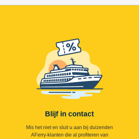
Blijf in contact
Mis het niet en sluit u aan bij duizenden
AFerry-klanten die al profiteren van