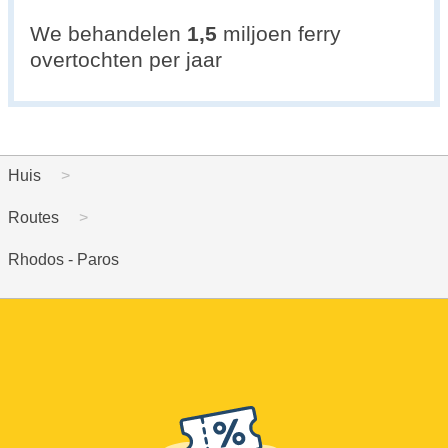
We behandelen
1,5
miljoen ferry
overtochten per jaar
Huis
Routes
Rhodos - Paros