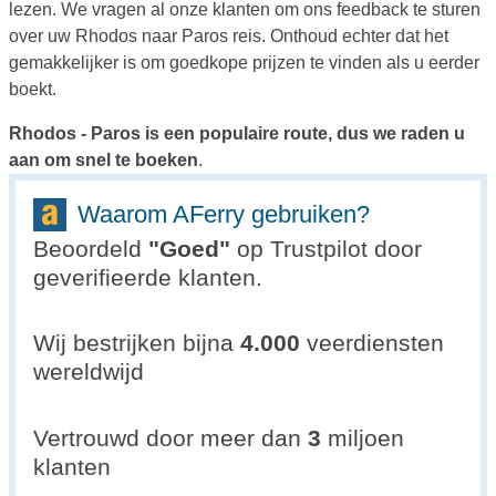
lezen. We vragen al onze klanten om ons feedback te sturen
over uw Rhodos naar Paros reis. Onthoud echter dat het
gemakkelijker is om goedkope prijzen te vinden als u eerder
boekt.
Rhodos - Paros is een populaire route, dus we raden u
aan om snel te boeken
.
Waarom AFerry gebruiken?
Beoordeld
"
Goed
"
op Trustpilot door
geverifieerde klanten.
Wij bestrijken bijna
4.000
veerdiensten
wereldwijd
Vertrouwd door meer dan
3
miljoen
klanten