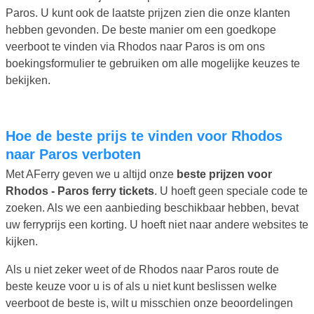
Paros. U kunt ook de laatste prijzen zien die onze klanten
hebben gevonden. De beste manier om een goedkope
veerboot te vinden via Rhodos naar Paros is om ons
boekingsformulier te gebruiken om alle mogelijke keuzes te
bekijken.
Hoe de beste prijs te vinden voor Rhodos
naar Paros verboten
Met AFerry geven we u altijd onze
beste prijzen voor
Rhodos - Paros ferry tickets
. U hoeft geen speciale code te
zoeken. Als we een aanbieding beschikbaar hebben, bevat
uw ferryprijs een korting. U hoeft niet naar andere websites te
kijken.
Als u niet zeker weet of de Rhodos naar Paros route de
beste keuze voor u is of als u niet kunt beslissen welke
veerboot de beste is, wilt u misschien onze beoordelingen