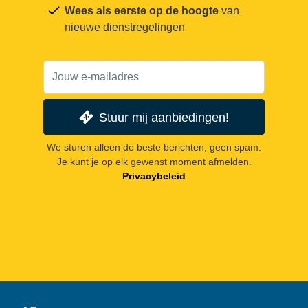
Wees als eerste op de hoogte
van
nieuwe dienstregelingen
Stuur mij aanbiedingen!
We sturen alleen de beste berichten, geen spam.
Je kunt je op elk gewenst moment afmelden.
Privacybeleid