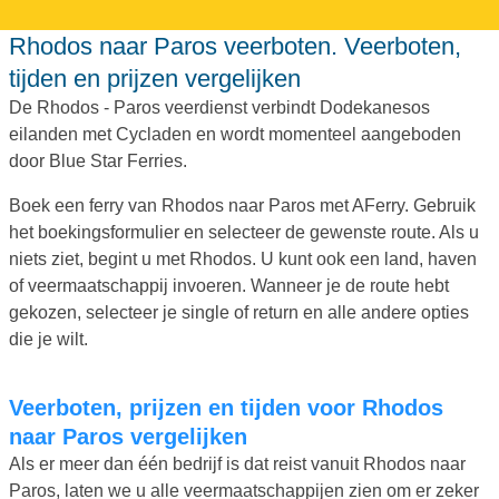
Rhodos naar Paros veerboten. Veerboten,
tijden en prijzen vergelijken
De Rhodos - Paros veerdienst verbindt Dodekanesos
eilanden met Cycladen en wordt momenteel aangeboden
door Blue Star Ferries.
Boek een ferry van Rhodos naar Paros met AFerry. Gebruik
het boekingsformulier en selecteer de gewenste route. Als u
niets ziet, begint u met Rhodos. U kunt ook een land, haven
of veermaatschappij invoeren. Wanneer je de route hebt
gekozen, selecteer je single of return en alle andere opties
die je wilt.
Veerboten, prijzen en tijden voor Rhodos
naar Paros vergelijken
Als er meer dan één bedrijf is dat reist vanuit Rhodos naar
Paros, laten we u alle veermaatschappijen zien om er zeker