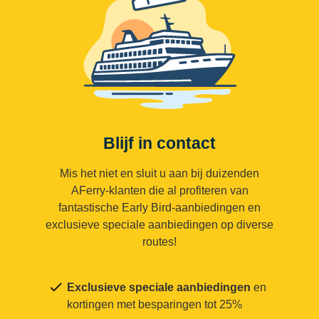
Blijf in contact
Mis het niet en sluit u aan bij duizenden
AFerry-klanten die al profiteren van
fantastische Early Bird-aanbiedingen en
exclusieve speciale aanbiedingen op diverse
routes!
Exclusieve speciale aanbiedingen
en
kortingen met besparingen tot 25%