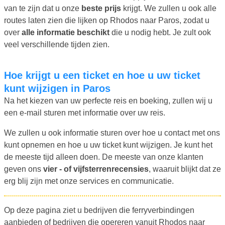
van te zijn dat u onze
beste prijs
krijgt. We zullen u ook alle
routes laten zien die lijken op Rhodos naar Paros, zodat u
over
alle informatie beschikt
die u nodig hebt. Je zult ook
veel verschillende tijden zien.
Hoe krijgt u een ticket en hoe u uw ticket
kunt wijzigen in Paros
Na het kiezen van uw perfecte reis en boeking, zullen wij u
een e-mail sturen met informatie over uw reis.
We zullen u ook informatie sturen over hoe u contact met ons
kunt opnemen en hoe u uw ticket kunt wijzigen. Je kunt het
de meeste tijd alleen doen. De meeste van onze klanten
geven ons
vier - of vijfsterrenrecensies
, waaruit blijkt dat ze
erg blij zijn met onze services en communicatie.
Op deze pagina ziet u bedrijven die ferryverbindingen
aanbieden of bedrijven die opereren vanuit Rhodos naar