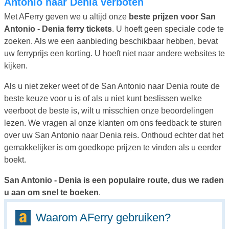
Antonio naar Denia verboten
Met AFerry geven we u altijd onze
beste prijzen voor San
Antonio - Denia ferry tickets
. U hoeft geen speciale code te
zoeken. Als we een aanbieding beschikbaar hebben, bevat
uw ferryprijs een korting. U hoeft niet naar andere websites te
kijken.
Als u niet zeker weet of de San Antonio naar Denia route de
beste keuze voor u is of als u niet kunt beslissen welke
veerboot de beste is, wilt u misschien onze beoordelingen
lezen. We vragen al onze klanten om ons feedback te sturen
over uw San Antonio naar Denia reis. Onthoud echter dat het
gemakkelijker is om goedkope prijzen te vinden als u eerder
boekt.
San Antonio - Denia is een populaire route, dus we raden
u aan om snel te boeken
.
Waarom AFerry gebruiken?