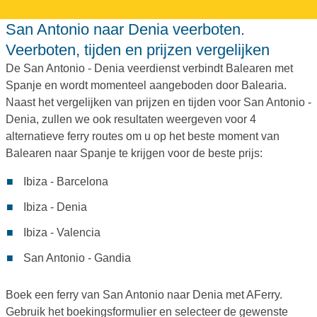
San Antonio naar Denia veerboten.
Veerboten, tijden en prijzen vergelijken
De San Antonio - Denia veerdienst verbindt Balearen met
Spanje en wordt momenteel aangeboden door Balearia.
Naast het vergelijken van prijzen en tijden voor San Antonio -
Denia, zullen we ook resultaten weergeven voor 4
alternatieve ferry routes om u op het beste moment van
Balearen naar Spanje te krijgen voor de beste prijs:
Ibiza - Barcelona
Ibiza - Denia
Ibiza - Valencia
San Antonio - Gandia
Boek een ferry van San Antonio naar Denia met AFerry.
Gebruik het boekingsformulier en selecteer de gewenste