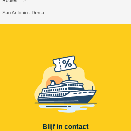
Routes
San Antonio - Denia
Blijf in contact