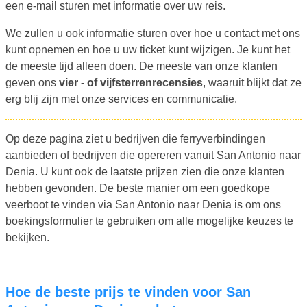
een e-mail sturen met informatie over uw reis.
We zullen u ook informatie sturen over hoe u contact met ons
kunt opnemen en hoe u uw ticket kunt wijzigen. Je kunt het
de meeste tijd alleen doen. De meeste van onze klanten
geven ons
vier - of vijfsterrenrecensies
, waaruit blijkt dat ze
erg blij zijn met onze services en communicatie.
Op deze pagina ziet u bedrijven die ferryverbindingen
aanbieden of bedrijven die opereren vanuit San Antonio naar
Denia. U kunt ook de laatste prijzen zien die onze klanten
hebben gevonden. De beste manier om een goedkope
veerboot te vinden via San Antonio naar Denia is om ons
boekingsformulier te gebruiken om alle mogelijke keuzes te
bekijken.
Hoe de beste prijs te vinden voor San