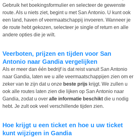
Gebruik het boekingsformulier en selecteer de gewenste
route. Als u niets ziet, begint u met San Antonio. U kunt ook
een land, haven of veermaatschappij invoeren. Wanneer je
de route hebt gekozen, selecteer je single of return en alle
andere opties die je wilt.
Veerboten, prijzen en tijden voor San
Antonio naar Gandia vergelijken
Als er meer dan één bedrijf is dat reist vanuit San Antonio
naar Gandia, laten we u alle veermaatschappijen zien om er
zeker van te zijn dat u onze
beste prijs
krijgt. We zullen u
ook alle routes laten zien die lijken op San Antonio naar
Gandia, zodat u over
alle informatie beschikt
die u nodig
hebt. Je zult ook veel verschillende tijden zien.
Hoe krijgt u een ticket en hoe u uw ticket
kunt wijzigen in Gandia