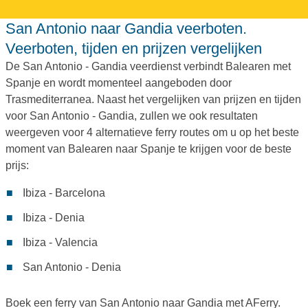
San Antonio naar Gandia veerboten.
Veerboten, tijden en prijzen vergelijken
De San Antonio - Gandia veerdienst verbindt Balearen met
Spanje en wordt momenteel aangeboden door
Trasmediterranea. Naast het vergelijken van prijzen en tijden
voor San Antonio - Gandia, zullen we ook resultaten
weergeven voor 4 alternatieve ferry routes om u op het beste
moment van Balearen naar Spanje te krijgen voor de beste
prijs:
Ibiza - Barcelona
Ibiza - Denia
Ibiza - Valencia
San Antonio - Denia
Boek een ferry van San Antonio naar Gandia met AFerry.