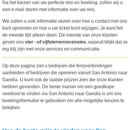
Na het kiezen van uw perfecte reis en boeking, zullen wij u
een e-mail sturen met informatie over uw reis.
We zullen u ook informatie sturen over hoe u contact met ons
kunt opnemen en hoe u uw ticket kunt wijzigen. Je kunt het
de meeste tijd alleen doen. De meeste van onze klanten
geven ons
vier - of vijfsterrenrecensies
, waaruit blijkt dat ze
erg blij zijn met onze services en communicatie.
Op deze pagina ziet u bedrijven die ferryverbindingen
aanbieden of bedrijven die opereren vanuit San Antonio naar
Gandia. U kunt ook de laatste prijzen zien die onze klanten
hebben gevonden. De beste manier om een goedkope
veerboot te vinden via San Antonio naar Gandia is om ons
boekingsformulier te gebruiken om alle mogelijke keuzes te
bekijken.