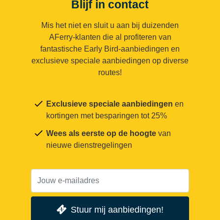
Blijf in contact
Mis het niet en sluit u aan bij duizenden
AFerry-klanten die al profiteren van
fantastische Early Bird-aanbiedingen en
exclusieve speciale aanbiedingen op diverse
routes!
Exclusieve speciale aanbiedingen
en
kortingen met besparingen tot 25%
Wees als eerste op de hoogte
van
nieuwe dienstregelingen
Stuur mij aanbiedingen!