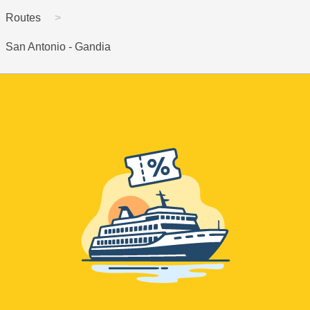
Routes
San Antonio - Gandia