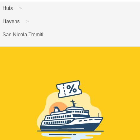
Huis
Havens
San Nicola Tremiti