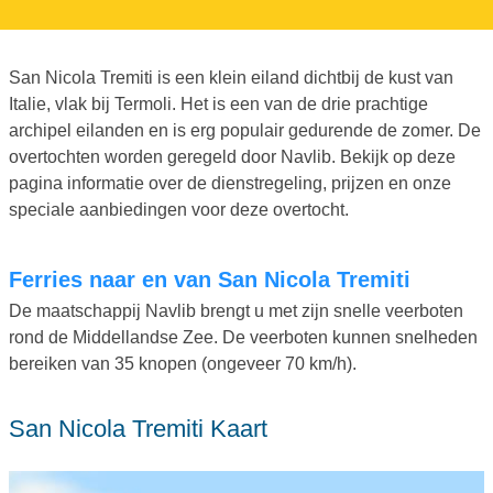
San Nicola Tremiti is een klein eiland dichtbij de kust van
Italie, vlak bij Termoli. Het is een van de drie prachtige
archipel eilanden en is erg populair gedurende de zomer. De
overtochten worden geregeld door Navlib. Bekijk op deze
pagina informatie over de dienstregeling, prijzen en onze
speciale aanbiedingen voor deze overtocht.
Ferries naar en van San Nicola Tremiti
De maatschappij Navlib brengt u met zijn snelle veerboten
rond de Middellandse Zee. De veerboten kunnen snelheden
bereiken van 35 knopen (ongeveer 70 km/h).
San Nicola Tremiti Kaart