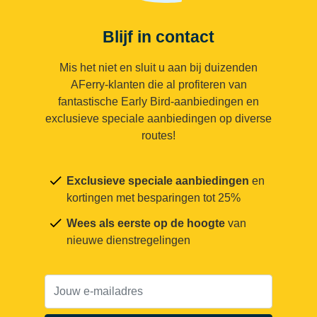
Blijf in contact
Mis het niet en sluit u aan bij duizenden
AFerry-klanten die al profiteren van
fantastische Early Bird-aanbiedingen en
exclusieve speciale aanbiedingen op diverse
routes!
Exclusieve speciale aanbiedingen
en
kortingen met besparingen tot 25%
Wees als eerste op de hoogte
van
nieuwe dienstregelingen