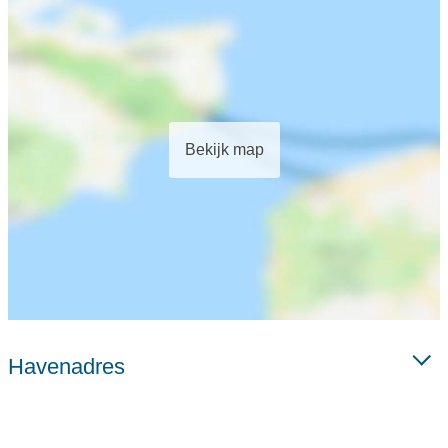
Bekijk map
Havenadres