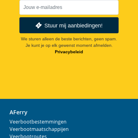
Stuur mij aanbiedingen!
We sturen alleen de beste berichten, geen spam.
Je kunt je op elk gewenst moment afmelden.
Privacybeleid
AFerry
Veerbootbestemmingen
Veerbootmaatschappijen
Veerbootroutes