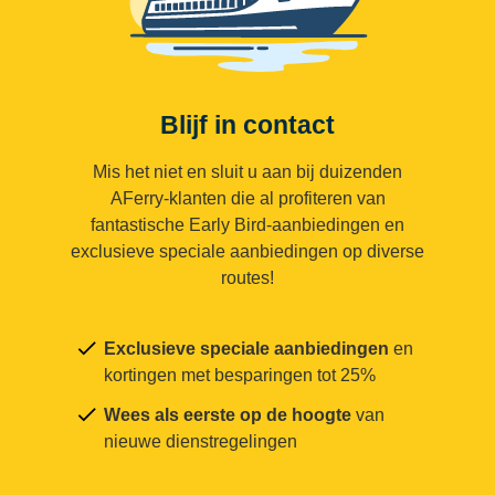
Blijf in contact
Mis het niet en sluit u aan bij duizenden
AFerry-klanten die al profiteren van
fantastische Early Bird-aanbiedingen en
exclusieve speciale aanbiedingen op diverse
routes!
Exclusieve speciale aanbiedingen
en
kortingen met besparingen tot 25%
Wees als eerste op de hoogte
van
nieuwe dienstregelingen