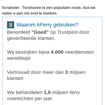
Scrabster - Torshaven is een populaire route, dus we
raden u aan om snel te boeken
.
Waarom AFerry gebruiken?
Beoordeld
"
Goed
"
op Trustpilot door
geverifieerde klanten.
Wij bestrijken bijna
4.000
veerdiensten
wereldwijd
Vertrouwd door meer dan
3
miljoen
klanten
We behandelen
1,5
miljoen ferry
overtochten per jaar