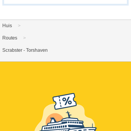
Huis
Routes
Scrabster - Torshaven