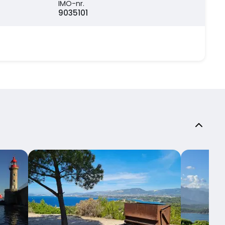
IMO-nr.
9035101