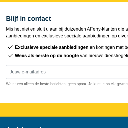
Blijf in contact
Mis het niet en sluit u aan bij duizenden AFerry-klanten die a
aanbiedingen en exclusieve speciale aanbiedingen op diver
Exclusieve speciale aanbiedingen
en kortingen met b
Wees als eerste op de hoogte
van nieuwe dienstregel
We sturen alleen de beste berichten, geen spam. Je kunt je op elk gewe