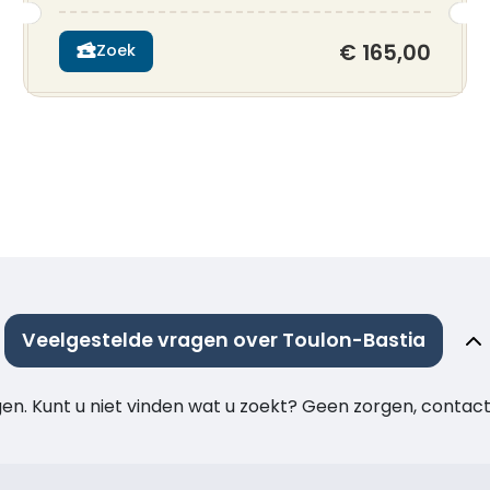
€ 165,00
Zoek
Veelgestelde vragen over Toulon-Bastia
agen. Kunt u niet vinden wat u zoekt? Geen zorgen, cont