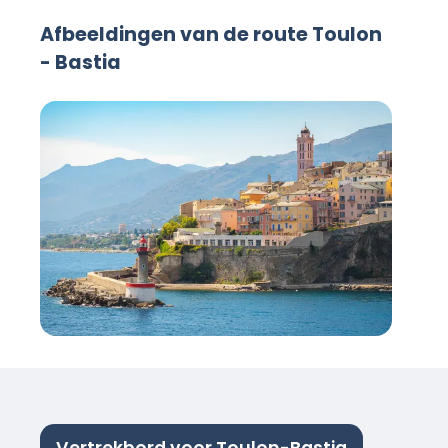
Afbeeldingen van de route Toulon
- Bastia