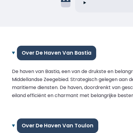
Over De Haven Van Bastia
De haven van Bastia, een van de drukste en belangri
Middellandse Zeegebied. Strategisch gelegen aan de
maritieme diensten. De haven, doordrenkt van gesch
eiland efficiënt en charmant met belangrijke beste
Over De Haven Van Toulon