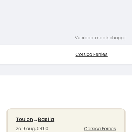
Veerbootmaatschappij
Corsica Ferries
Toulon
→
Bastia
zo 9 aug, 08:00
Corsica Ferries