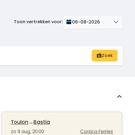
Toon vertrekken voor
:
06-08-2026
Zoek
Toulon
→
Bastia
zo 9 aug, 20:00
Corsica Ferries