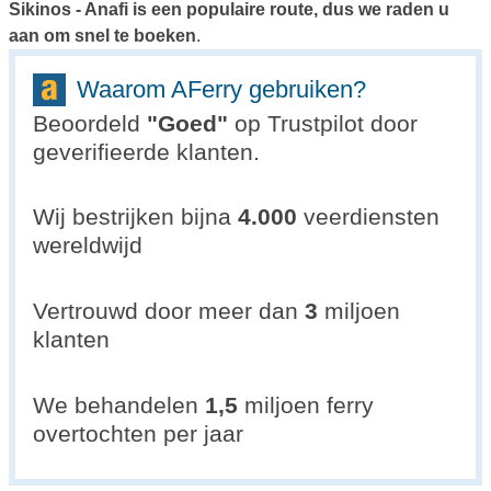
Sikinos - Anafi is een populaire route, dus we raden u
aan om snel te boeken
.
Waarom AFerry gebruiken?
Beoordeld
"
Goed
"
op Trustpilot door
geverifieerde klanten.
Wij bestrijken bijna
4.000
veerdiensten
wereldwijd
Vertrouwd door meer dan
3
miljoen
klanten
We behandelen
1,5
miljoen ferry
overtochten per jaar