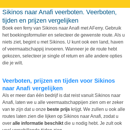
Sikinos naar Anafi veerboten. Veerboten,
tijden en prijzen vergelijken
Boek een ferry van Sikinos naar Anafi met AFerry. Gebruik
het boekingsformulier en selecteer de gewenste route. Als u
niets ziet, begint u met Sikinos. U kunt ook een land, haven
of veermaatschappij invoeren. Wanneer je de route hebt
gekozen, selecteer je single of return en alle andere opties
die je wilt.
Veerboten, prijzen en tijden voor Sikinos
naar Anafi vergelijken
Als er meer dan één bedrijf is dat reist vanuit Sikinos naar
Anafi, laten we u alle veermaatschappijen zien om er zeker
van te zijn dat u onze
beste prijs
krijgt. We zullen u ook alle
routes laten zien die lijken op Sikinos naar Anafi, zodat u
over
alle informatie beschikt
die u nodig hebt. Je zult ook