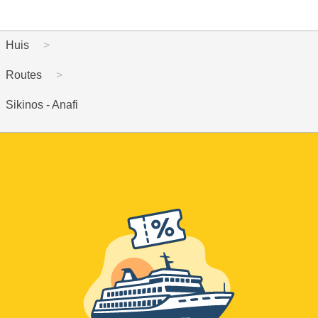
Huis
Routes
Sikinos - Anafi