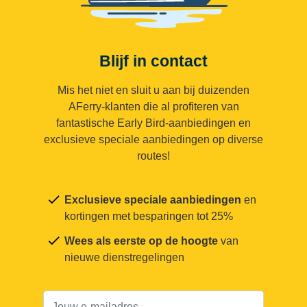
Blijf in contact
Mis het niet en sluit u aan bij duizenden
AFerry-klanten die al profiteren van
fantastische Early Bird-aanbiedingen en
exclusieve speciale aanbiedingen op diverse
routes!
Exclusieve speciale aanbiedingen
en
kortingen met besparingen tot 25%
Wees als eerste op de hoogte
van
nieuwe dienstregelingen