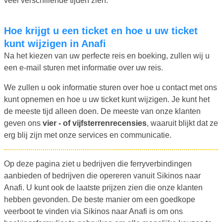
veel verschillende tijden zien.
Hoe krijgt u een ticket en hoe u uw ticket
kunt wijzigen in Anafi
Na het kiezen van uw perfecte reis en boeking, zullen wij u
een e-mail sturen met informatie over uw reis.
We zullen u ook informatie sturen over hoe u contact met ons
kunt opnemen en hoe u uw ticket kunt wijzigen. Je kunt het
de meeste tijd alleen doen. De meeste van onze klanten
geven ons
vier - of vijfsterrenrecensies
, waaruit blijkt dat ze
erg blij zijn met onze services en communicatie.
Op deze pagina ziet u bedrijven die ferryverbindingen
aanbieden of bedrijven die opereren vanuit Sikinos naar
Anafi. U kunt ook de laatste prijzen zien die onze klanten
hebben gevonden. De beste manier om een goedkope
veerboot te vinden via Sikinos naar Anafi is om ons