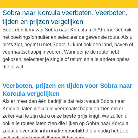
Sobra naar Korcula veerboten. Veerboten,
tijden en prijzen vergelijken
Boek een ferry van Sobra naar Korcula met AFerry. Gebruik
het boekingsformulier en selecteer de gewenste route. Als u
niets ziet, begint u met Sobra. U kunt ook een land, haven of
veermaatschappij invoeren. Wanneer je de route hebt
gekozen, selecteer je single of return en alle andere opties
die je wilt.
Veerboten, prijzen en tijden voor Sobra naar
Korcula vergelijken
Als er meer dan één bedrijf is dat reist vanuit Sobra naar
Korcula, laten we u alle veermaatschappijen zien om er
zeker van te zijn dat u onze
beste prijs
krijgt. We zullen u
ook alle routes laten zien die lijken op Sobra naar Korcula,
zodat u over
alle informatie beschikt
die u nodig hebt. Je