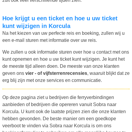
zult ook veel verschillende tijden zien.
Hoe krijgt u een ticket en hoe u uw ticket
kunt wijzigen in Korcula
Na het kiezen van uw perfecte reis en boeking, zullen wij u
een e-mail sturen met informatie over uw reis.
We zullen u ook informatie sturen over hoe u contact met ons
kunt opnemen en hoe u uw ticket kunt wijzigen. Je kunt het
de meeste tijd alleen doen. De meeste van onze klanten
geven ons
vier - of vijfsterrenrecensies
, waaruit blijkt dat ze
erg blij zijn met onze services en communicatie.
Op deze pagina ziet u bedrijven die ferryverbindingen
aanbieden of bedrijven die opereren vanuit Sobra naar
Korcula. U kunt ook de laatste prijzen zien die onze klanten
hebben gevonden. De beste manier om een goedkope
veerboot te vinden via Sobra naar Korcula is om ons