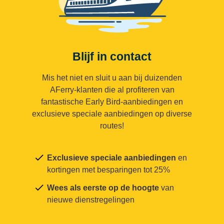
Blijf in contact
Mis het niet en sluit u aan bij duizenden
AFerry-klanten die al profiteren van
fantastische Early Bird-aanbiedingen en
exclusieve speciale aanbiedingen op diverse
routes!
Exclusieve speciale aanbiedingen
en
kortingen met besparingen tot 25%
Wees als eerste op de hoogte
van
nieuwe dienstregelingen