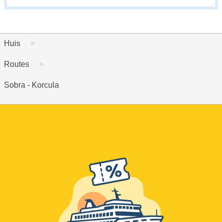
Huis
Routes
Sobra - Korcula