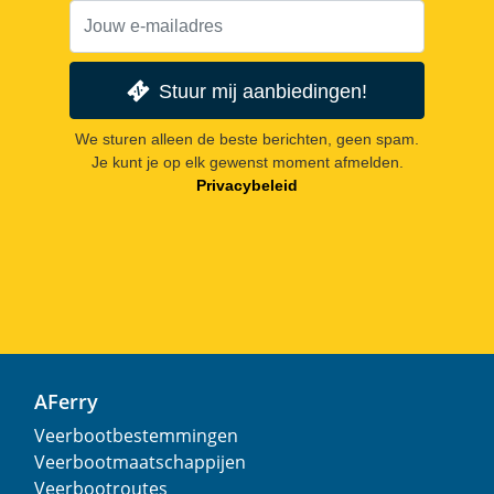
Stuur mij aanbiedingen!
We sturen alleen de beste berichten, geen spam.
Je kunt je op elk gewenst moment afmelden.
Privacybeleid
AFerry
Veerbootbestemmingen
Veerbootmaatschappijen
Veerbootroutes