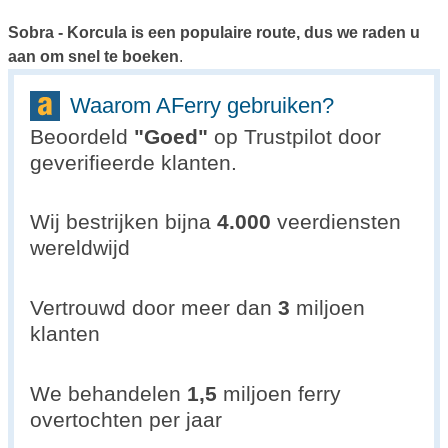
Sobra - Korcula is een populaire route, dus we raden u
aan om snel te boeken
.
Waarom AFerry gebruiken?
Beoordeld
"
Goed
"
op Trustpilot door
geverifieerde klanten.
Wij bestrijken bijna
4.000
veerdiensten
wereldwijd
Vertrouwd door meer dan
3
miljoen
klanten
We behandelen
1,5
miljoen ferry
overtochten per jaar