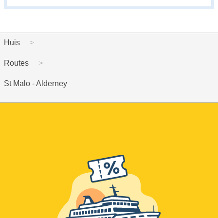
Huis
Routes
St Malo - Alderney