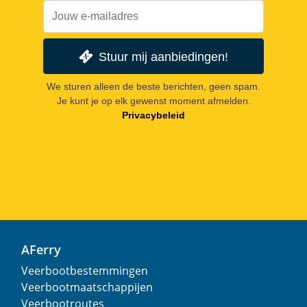
Stuur mij aanbiedingen!
We sturen alleen de beste berichten, geen spam.
Je kunt je op elk gewenst moment afmelden.
Privacybeleid
AFerry
Veerbootbestemmingen
Veerbootmaatschappijen
Veerbootroutes