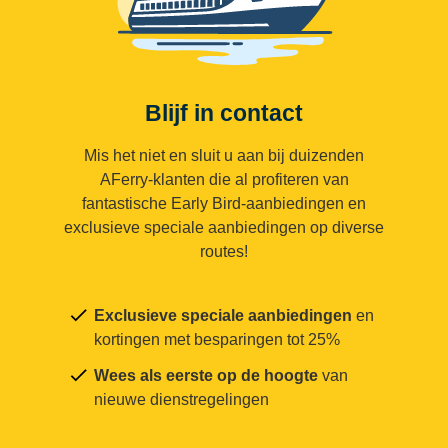
Blijf in contact
Mis het niet en sluit u aan bij duizenden
AFerry-klanten die al profiteren van
fantastische Early Bird-aanbiedingen en
exclusieve speciale aanbiedingen op diverse
routes!
Exclusieve speciale aanbiedingen
en
kortingen met besparingen tot 25%
Wees als eerste op de hoogte
van
nieuwe dienstregelingen