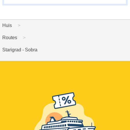
Huis
Routes
Starigrad - Sobra