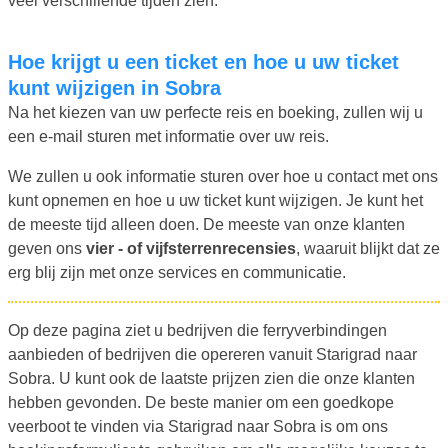
veel verschillende tijden zien.
Hoe krijgt u een ticket en hoe u uw ticket
kunt wijzigen in Sobra
Na het kiezen van uw perfecte reis en boeking, zullen wij u
een e-mail sturen met informatie over uw reis.
We zullen u ook informatie sturen over hoe u contact met ons
kunt opnemen en hoe u uw ticket kunt wijzigen. Je kunt het
de meeste tijd alleen doen. De meeste van onze klanten
geven ons
vier - of vijfsterrenrecensies
, waaruit blijkt dat ze
erg blij zijn met onze services en communicatie.
Op deze pagina ziet u bedrijven die ferryverbindingen
aanbieden of bedrijven die opereren vanuit Starigrad naar
Sobra. U kunt ook de laatste prijzen zien die onze klanten
hebben gevonden. De beste manier om een goedkope
veerboot te vinden via Starigrad naar Sobra is om ons