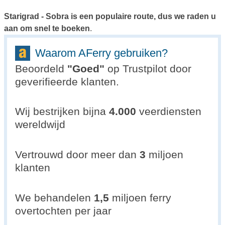
Starigrad - Sobra is een populaire route, dus we raden u
aan om snel te boeken
.
Waarom AFerry gebruiken?
Beoordeld
"
Goed
"
op Trustpilot door
geverifieerde klanten.
Wij bestrijken bijna
4.000
veerdiensten
wereldwijd
Vertrouwd door meer dan
3
miljoen
klanten
We behandelen
1,5
miljoen ferry
overtochten per jaar