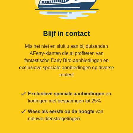
Blijf in contact
Mis het niet en sluit u aan bij duizenden
AFerry-klanten die al profiteren van
fantastische Early Bird-aanbiedingen en
exclusieve speciale aanbiedingen op diverse
routes!
Exclusieve speciale aanbiedingen
en
kortingen met besparingen tot 25%
Wees als eerste op de hoogte
van
nieuwe dienstregelingen