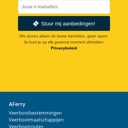
Stuur mij aanbiedingen!
We sturen alleen de beste berichten, geen spam.
Je kunt je op elk gewenst moment afmelden.
Privacybeleid
AFerry
Veerbootbestemmingen
Veerbootmaatschappijen
Veerbootroutes