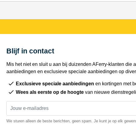
Blijf in contact
Mis het niet en sluit u aan bij duizenden AFerry-klanten die a
aanbiedingen en exclusieve speciale aanbiedingen op diver
Exclusieve speciale aanbiedingen
en kortingen met b
Wees als eerste op de hoogte
van nieuwe dienstregel
We sturen alleen de beste berichten, geen spam. Je kunt je op elk gewe