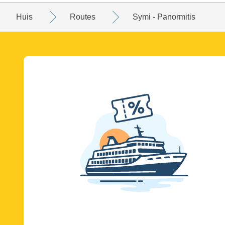
Huis
Routes
Symi - Panormitis