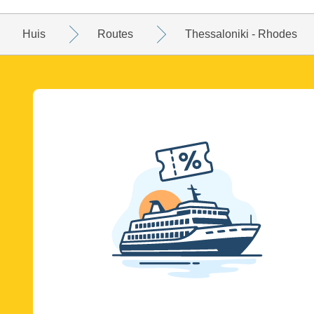
Huis
Routes
Thessaloniki - Rhodes