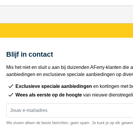
Blijf in contact
Mis het niet en sluit u aan bij duizenden AFerry-klanten die a
aanbiedingen en exclusieve speciale aanbiedingen op diver
Exclusieve speciale aanbiedingen
en kortingen met b
Wees als eerste op de hoogte
van nieuwe dienstregel
We sturen alleen de beste berichten, geen spam. Je kunt je op elk gewe