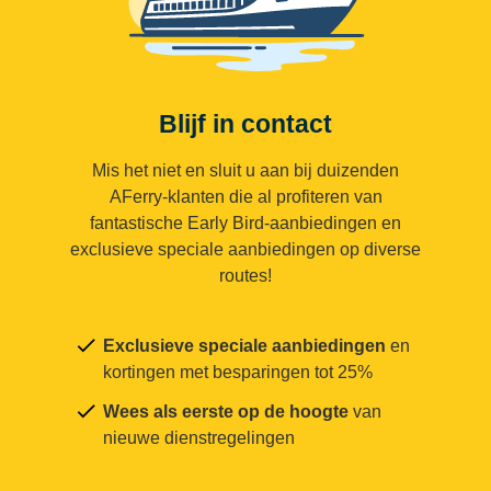
Blijf in contact
Mis het niet en sluit u aan bij duizenden
AFerry-klanten die al profiteren van
fantastische Early Bird-aanbiedingen en
exclusieve speciale aanbiedingen op diverse
routes!
Exclusieve speciale aanbiedingen
en
kortingen met besparingen tot 25%
Wees als eerste op de hoogte
van
nieuwe dienstregelingen