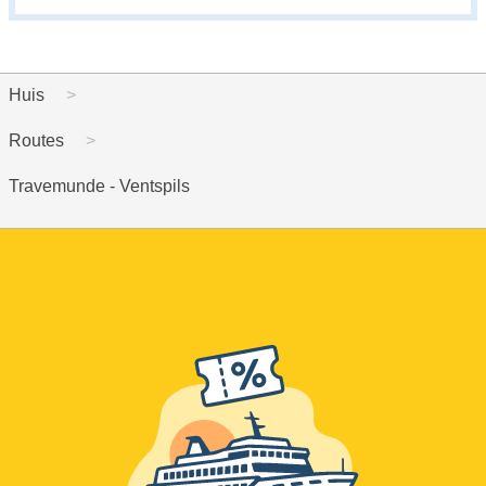
Huis
Routes
Travemunde - Ventspils