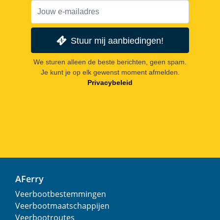
Stuur mij aanbiedingen!
We sturen alleen de beste berichten, geen spam.
Je kunt je op elk gewenst moment afmelden.
Privacybeleid
AFerry
Veerbootbestemmingen
Veerbootmaatschappijen
Veerbootroutes