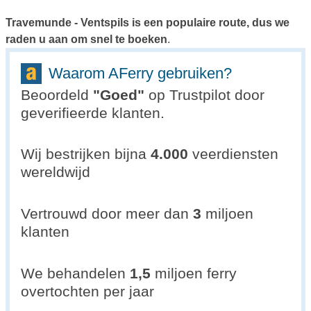
Travemunde - Ventspils is een populaire route, dus we
raden u aan om snel te boeken
.
Waarom AFerry gebruiken?
Beoordeld
"
Goed
"
op Trustpilot door
geverifieerde klanten.
Wij bestrijken bijna
4.000
veerdiensten
wereldwijd
Vertrouwd door meer dan
3
miljoen
klanten
We behandelen
1,5
miljoen ferry
overtochten per jaar