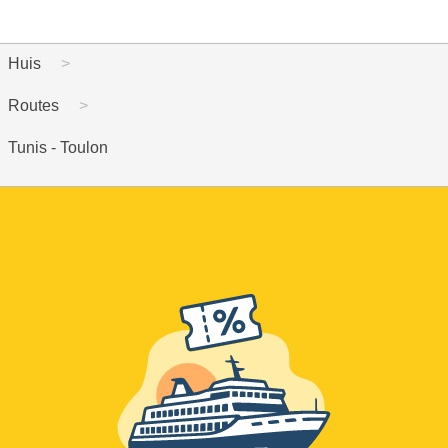
Huis
Routes
Tunis - Toulon