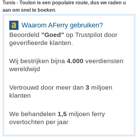
Tunis - Toulon is een populaire route, dus we raden u
aan om snel te boeken
.
Waarom AFerry gebruiken?
Beoordeld
"
Goed
"
op Trustpilot door
geverifieerde klanten.
Wij bestrijken bijna
4.000
veerdiensten
wereldwijd
Vertrouwd door meer dan
3
miljoen
klanten
We behandelen
1,5
miljoen ferry
overtochten per jaar