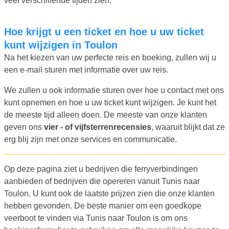
veel verschillende tijden zien.
Hoe krijgt u een ticket en hoe u uw ticket
kunt wijzigen in Toulon
Na het kiezen van uw perfecte reis en boeking, zullen wij u
een e-mail sturen met informatie over uw reis.
We zullen u ook informatie sturen over hoe u contact met ons
kunt opnemen en hoe u uw ticket kunt wijzigen. Je kunt het
de meeste tijd alleen doen. De meeste van onze klanten
geven ons
vier - of vijfsterrenrecensies
, waaruit blijkt dat ze
erg blij zijn met onze services en communicatie.
Op deze pagina ziet u bedrijven die ferryverbindingen
aanbieden of bedrijven die opereren vanuit Tunis naar
Toulon. U kunt ook de laatste prijzen zien die onze klanten
hebben gevonden. De beste manier om een goedkope
veerboot te vinden via Tunis naar Toulon is om ons