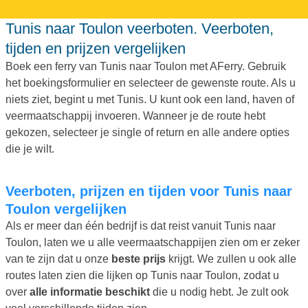
Tunis naar Toulon veerboten. Veerboten,
tijden en prijzen vergelijken
Boek een ferry van Tunis naar Toulon met AFerry. Gebruik
het boekingsformulier en selecteer de gewenste route. Als u
niets ziet, begint u met Tunis. U kunt ook een land, haven of
veermaatschappij invoeren. Wanneer je de route hebt
gekozen, selecteer je single of return en alle andere opties
die je wilt.
Veerboten, prijzen en tijden voor Tunis naar
Toulon vergelijken
Als er meer dan één bedrijf is dat reist vanuit Tunis naar
Toulon, laten we u alle veermaatschappijen zien om er zeker
van te zijn dat u onze
beste prijs
krijgt. We zullen u ook alle
routes laten zien die lijken op Tunis naar Toulon, zodat u
over
alle informatie beschikt
die u nodig hebt. Je zult ook