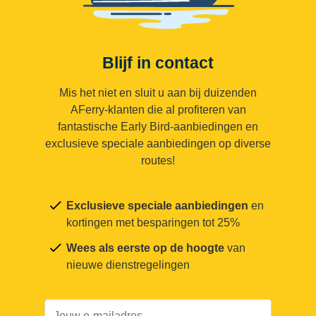
Blijf in contact
Mis het niet en sluit u aan bij duizenden
AFerry-klanten die al profiteren van
fantastische Early Bird-aanbiedingen en
exclusieve speciale aanbiedingen op diverse
routes!
Exclusieve speciale aanbiedingen
en
kortingen met besparingen tot 25%
Wees als eerste op de hoogte
van
nieuwe dienstregelingen