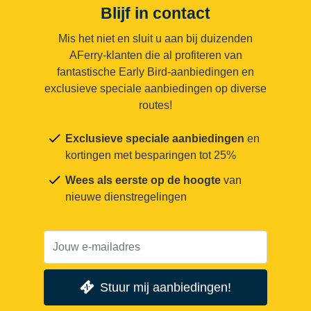
Blijf in contact
Mis het niet en sluit u aan bij duizenden
AFerry-klanten die al profiteren van
fantastische Early Bird-aanbiedingen en
exclusieve speciale aanbiedingen op diverse
routes!
Exclusieve speciale aanbiedingen
en
kortingen met besparingen tot 25%
Wees als eerste op de hoogte
van
nieuwe dienstregelingen
Stuur mij aanbiedingen!