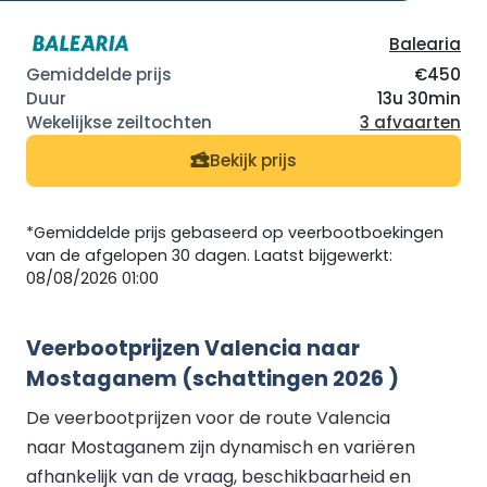
Balearia
€450
13u 30min
3 afvaarten
Bekijk prijs
*Gemiddelde prijs gebaseerd op veerbootboekingen
van de afgelopen 30 dagen. Laatst bijgewerkt:
08/08/2026 01:00
Veerbootprijzen Valencia naar
Mostaganem (schattingen 2026 )
De veerbootprijzen voor de route Valencia
naar Mostaganem zijn dynamisch en variëren
afhankelijk van de vraag, beschikbaarheid en