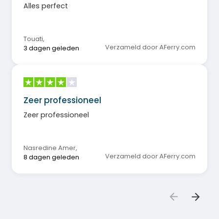
Alles perfect
Touati
,
Verzameld door AFerry.com
3 dagen geleden
Zeer professioneel
Zeer professioneel
Nasredine Amer
,
Verzameld door AFerry.com
8 dagen geleden