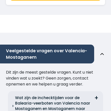
Veelgestelde vragen over Valencia-
Mostaganem
Dit zijn de meest gestelde vragen. Kunt u niet
vinden wat u zoekt? Geen zorgen, contact
opnemen en we helpen u graag verder.
Wat zijn de inchecktijden voor de
Balearia-veerboten van Valencia naar
Mostaganem en Mostaganem naar