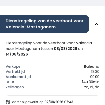
Dienstregeling van de veerboot voor
Valencia-Mostaganem
Dienstregeling voor de veerboot voor Valencia
naar Mostaganem tussen
08/08/2026
en
14/08/2026
Balearia
18:30
09:00
14u 30min
za, di, do
Laatst bijgewerkt op 07/08/2026 07:43