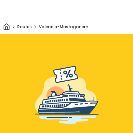
Thuis
Routes
Valencia-Mostaganem