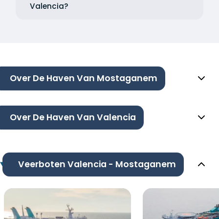
Valencia?
Over De Haven Van Mostaganem
Over De Haven Van Valencia
Veerboten Valencia - Mostaganem