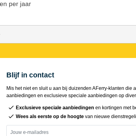
en per jaar
o
Blijf in contact
Mis het niet en sluit u aan bij duizenden AFerry-klanten die a
aanbiedingen en exclusieve speciale aanbiedingen op diver
Exclusieve speciale aanbiedingen
en kortingen met b
Wees als eerste op de hoogte
van nieuwe dienstregel