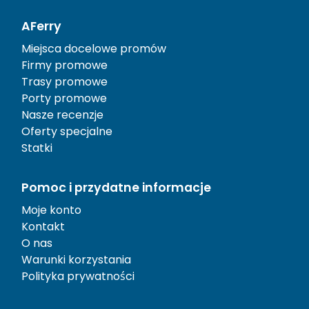
AFerry
Miejsca docelowe promów
Firmy promowe
Trasy promowe
Porty promowe
Nasze recenzje
Oferty specjalne
Statki
Pomoc i przydatne informacje
Moje konto
Kontakt
O nas
Warunki korzystania
Polityka prywatności