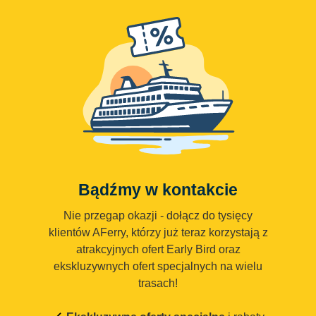
Bądźmy w kontakcie
Nie przegap okazji - dołącz do tysięcy
klientów AFerry, którzy już teraz korzystają z
atrakcyjnych ofert Early Bird oraz
ekskluzywnych ofert specjalnych na wielu
trasach!