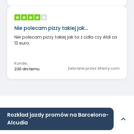
Nie polecam pizzy takiej jak…
Nie polecam pizzy takiej jak ta z Lidla czy Aldi za
13 euro.
Kunde
,
Zebrane przez AFerry.com
230 dni temu
Rozkład jazdy promów na Barcelona-
Alcudia