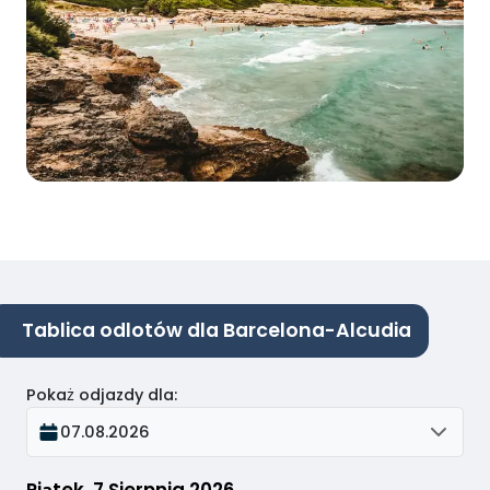
Tablica odlotów dla Barcelona-Alcudia
Pokaż odjazdy dla
:
07.08.2026