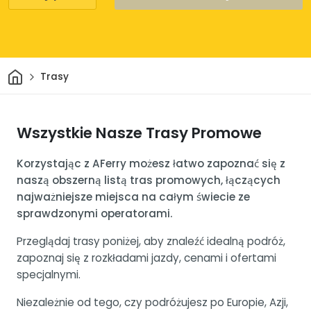
Dom
Trasy
Wszystkie Nasze Trasy Promowe
Korzystając z AFerry możesz łatwo zapoznać się z
naszą obszerną listą tras promowych, łączących
najważniejsze miejsca na całym świecie ze
sprawdzonymi operatorami.
Przeglądaj trasy poniżej, aby znaleźć idealną podróż,
zapoznaj się z rozkładami jazdy, cenami i ofertami
specjalnymi.
Niezależnie od tego, czy podróżujesz po Europie, Azji,