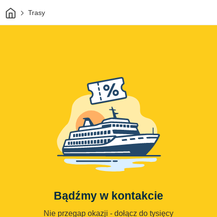
Dom
Trasy
Bądźmy w kontakcie
Nie przegap okazji - dołącz do tysięcy