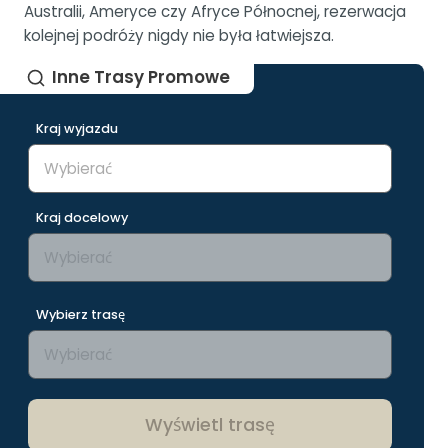
Australii, Ameryce czy Afryce Północnej, rezerwacja
kolejnej podróży nigdy nie była łatwiejsza.
Inne Trasy Promowe
Kraj wyjazdu
Kraj docelowy
Wybierz trasę
Wyświetl trasę