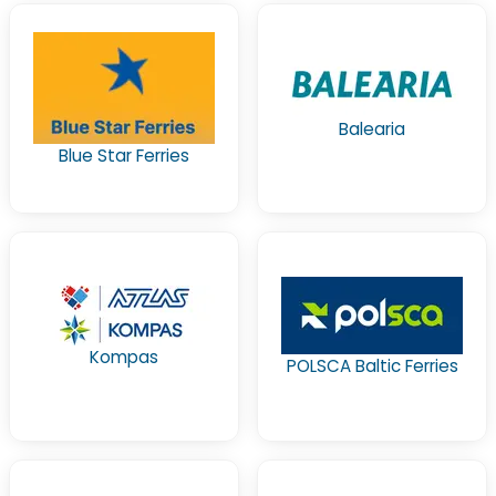
Balearia
Blue Star Ferries
Kompas
POLSCA Baltic Ferries