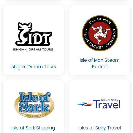
Isle of Man Steam
Ishigaki Dream Tours
Packet
Isle of Sark Shipping
Isles of Scilly Travel