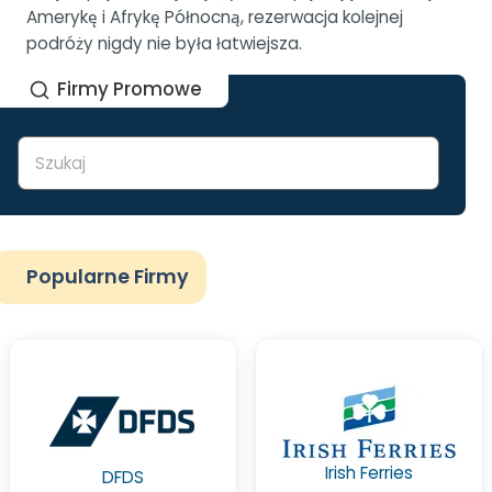
Amerykę i Afrykę Północną, rezerwacja kolejnej
podróży nigdy nie była łatwiejsza.
Firmy Promowe
Popularne Firmy
Irish Ferries
DFDS