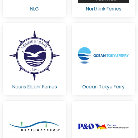
NLG
Northlink Ferries
Nouris Elbahr Ferries
Ocean Tokyu Ferry