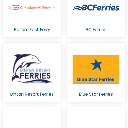
Batam Fast Ferry
BC Ferries
Bintan Resort Ferries
Blue Star Ferries