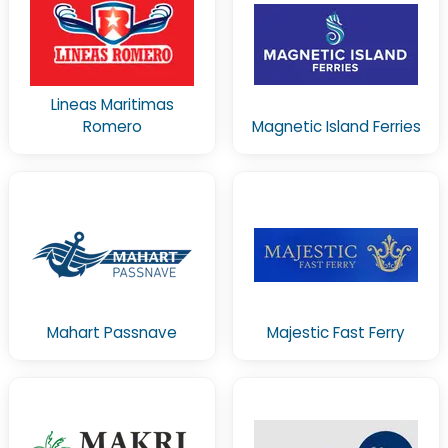
Lineas Maritimas
Romero
Magnetic Island Ferries
Mahart Passnave
Majestic Fast Ferry