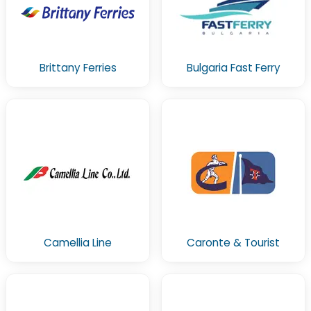
Brittany Ferries
Bulgaria Fast Ferry
Camellia Line
Caronte & Tourist