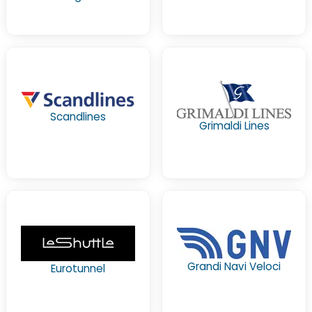
Scandlines
Grimaldi Lines
Grandi Navi Veloci
Eurotunnel