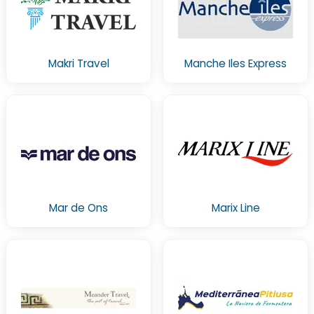
Makri Travel
Manche Iles Express
Mar de Ons
Marix Line