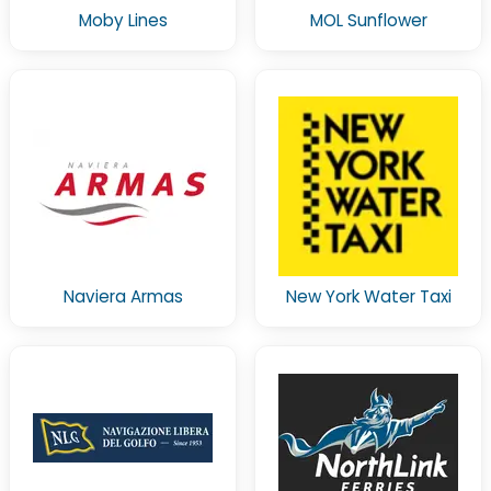
Moby Lines
MOL Sunflower
Naviera Armas
New York Water Taxi