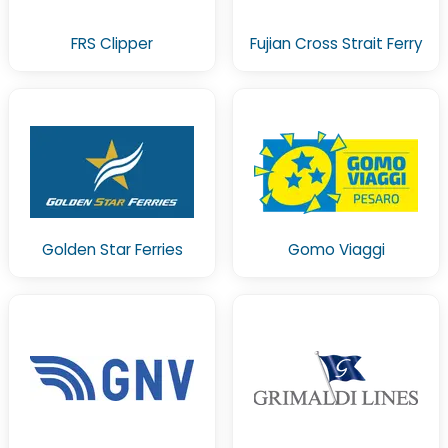
FRS Clipper
Fujian Cross Strait Ferry
Golden Star Ferries
Gomo Viaggi