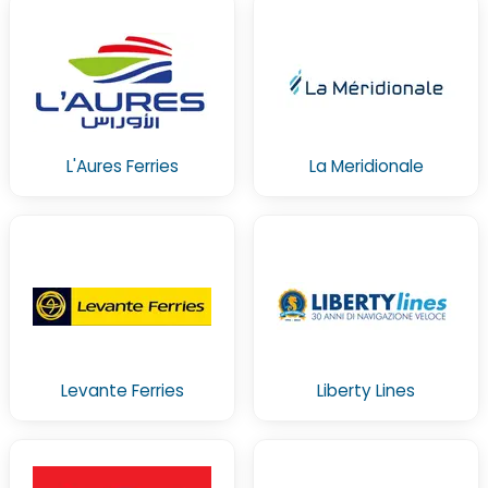
L'Aures Ferries
La Meridionale
Levante Ferries
Liberty Lines