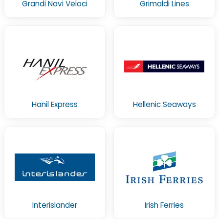
Grandi Navi Veloci
Grimaldi Lines
Hanil Express
Hellenic Seaways
Interislander
Irish Ferries