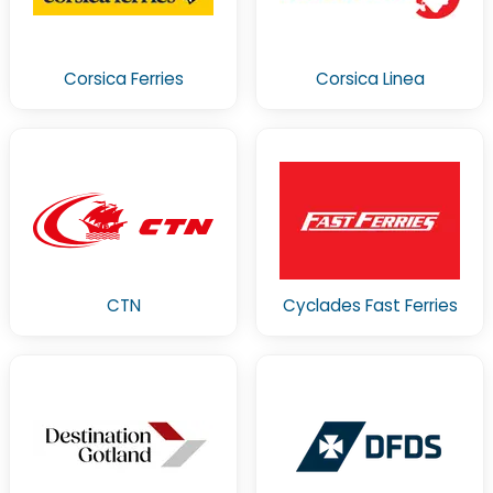
Corsica Ferries
Corsica Linea
CTN
Cyclades Fast Ferries