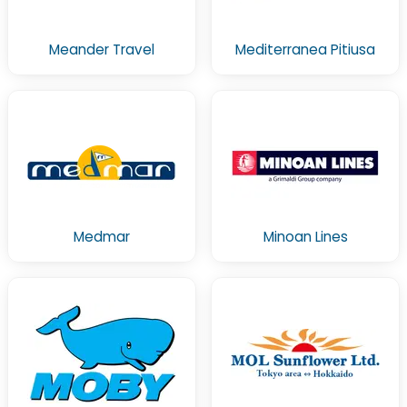
Meander Travel
Mediterranea Pitiusa
Medmar
Minoan Lines