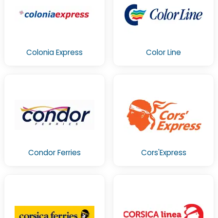
Colonia Express
Color Line
Condor Ferries
Cors'Express