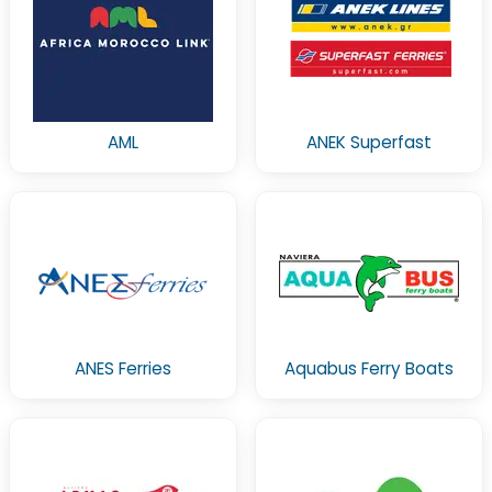
AML
ANEK Superfast
ANES Ferries
Aquabus Ferry Boats