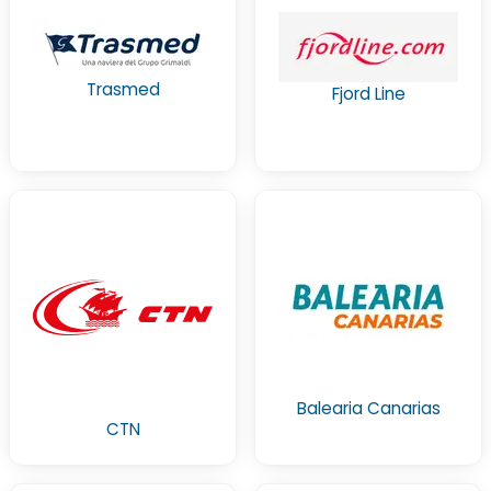
Trasmed
Fjord Line
Balearia Canarias
CTN