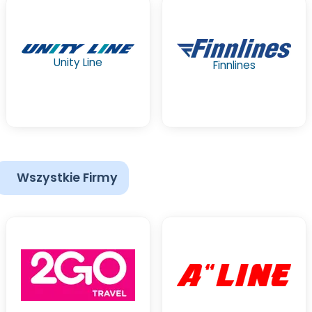
Unity Line
Finnlines
Wszystkie Firmy